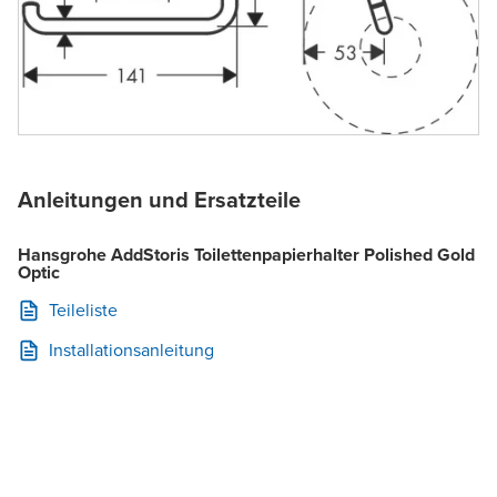
Anleitungen und Ersatzteile
Hansgrohe AddStoris Toilettenpapierhalter Polished Gold
Optic
Teileliste
Installationsanleitung