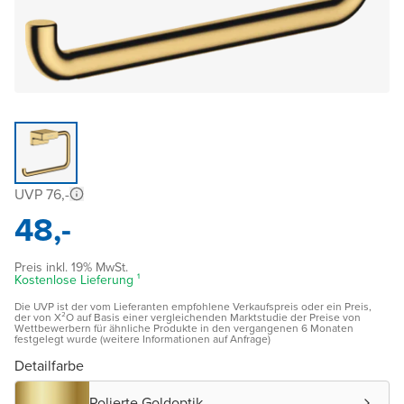
UVP 76,-
48,-
Preis inkl. 19% MwSt.
Kostenlose Lieferung ¹
Die UVP ist der vom Lieferanten empfohlene Verkaufspreis oder ein Preis,
der von X²O auf Basis einer vergleichenden Marktstudie der Preise von
Wettbewerbern für ähnliche Produkte in den vergangenen 6 Monaten
festgelegt wurde (weitere Informationen auf Anfrage)
Detailfarbe
Polierte Goldoptik