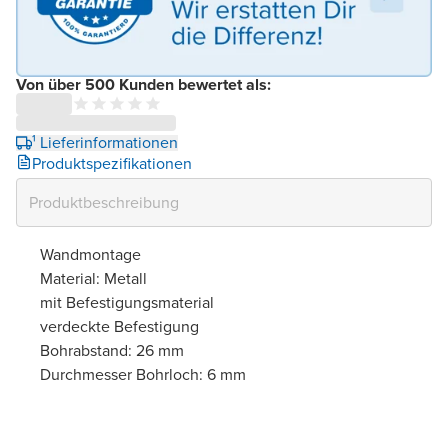
Von über 500 Kunden bewertet als:
¹ Lieferinformationen
Produktspezifikationen
Wandmontage
Material: Metall
mit Befestigungsmaterial
verdeckte Befestigung
Bohrabstand: 26 mm
Durchmesser Bohrloch: 6 mm