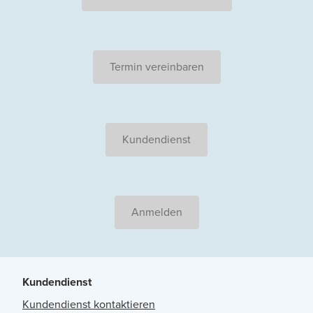
Termin vereinbaren
Kundendienst
Anmelden
Kundendienst
Kundendienst kontaktieren