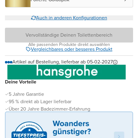
Auch in anderen Konfigurationen
Vervollständige Deinen Toilettenbereich
Alle passenden Produkte direkt auswählen
Vergleichbares oder besseres Produkt
Artikel auf Bestellung, lieferbar ab 05-02-2027
Deine Vorteile
5 Jahre Garantie
95 % direkt ab Lager lieferbar
Über 20 Jahre Badezimmer-Erfahrung