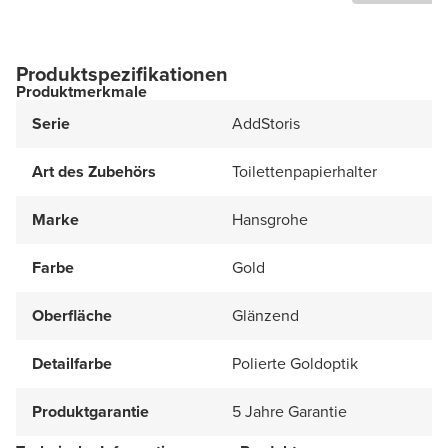
Produktspezifikationen
Produktmerkmale
Serie
AddStoris
Art des Zubehörs
Toilettenpapierhalter
Marke
Hansgrohe
Farbe
Gold
Oberfläche
Glänzend
Detailfarbe
Polierte Goldoptik
Produktgarantie
5 Jahre Garantie