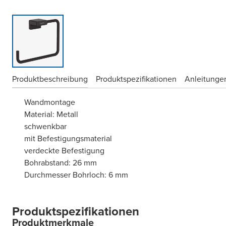
Produktbeschreibung
Produktspezifikationen
Anleitungen
Wandmontage
Material: Metall
schwenkbar
mit Befestigungsmaterial
verdeckte Befestigung
Bohrabstand: 26 mm
Durchmesser Bohrloch: 6 mm
Produktspezifikationen
Produktmerkmale