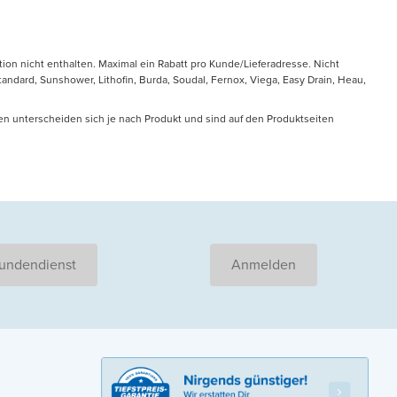
tion nicht enthalten. Maximal ein Rabatt pro Kunde/Lieferadresse. Nicht
ndard, Sunshower, Lithofin, Burda, Soudal, Fernox, Viega, Easy Drain, Heau,
en unterscheiden sich je nach Produkt und sind auf den Produktseiten
undendienst
Anmelden