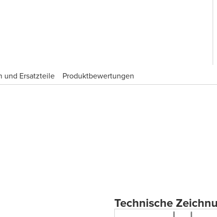
 und Ersatzteile
Produktbewertungen
Technische Zeichn