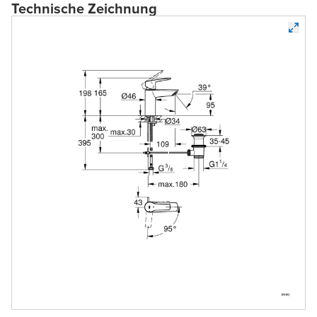
Technische Zeichnung