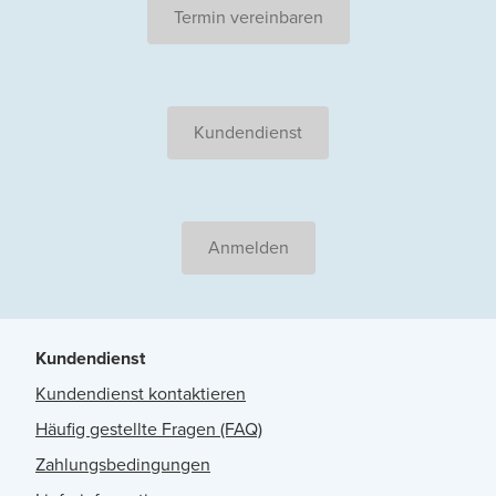
Termin vereinbaren
Kundendienst
Anmelden
Kundendienst
Kundendienst kontaktieren
Häufig gestellte Fragen (FAQ)
Zahlungsbedingungen