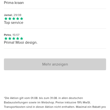
Prima kraan
Jamal
, 29/08
Top service
Petra
, 15/07
Prima! Mooi design.
Mehr anzeigen
*Die Aktion gilt vom 01.08. bis zum 31.08. in allen deutschen
Badausstellungen sowie im Webshop. Preise inklusive 19% MwSt.
Transportkosten sind in dieser Aktion nicht enthalten. Maximal ein Rabatt pro