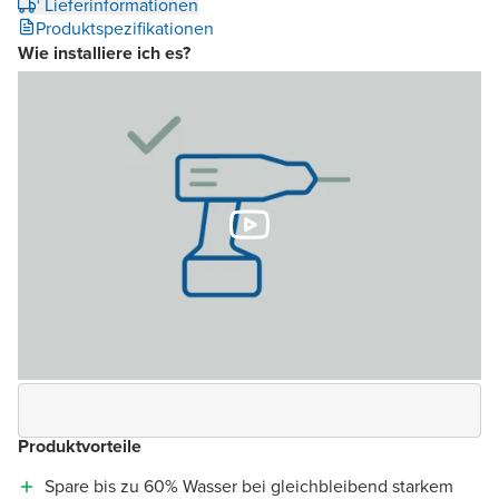
¹ Lieferinformationen
Produktspezifikationen
Wie installiere ich es?
Produktvorteile
Spare bis zu 60% Wasser bei gleichbleibend starkem