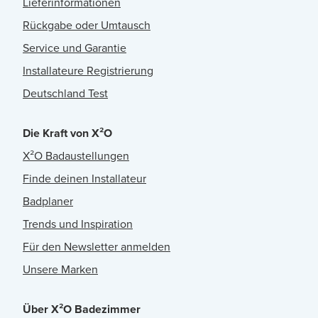
Lieferinformationen
Rückgabe oder Umtausch
Service und Garantie
Installateure Registrierung
Deutschland Test
Die Kraft von X²O
X²O Badaustellungen
Finde deinen Installateur
Badplaner
Trends und Inspiration
Für den Newsletter anmelden
Unsere Marken
Über X²O Badezimmer