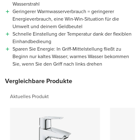
Wasserstrahl
Geringerer Warmwasserverbrauch = geringerer
Energieverbrauch, eine Win-Win-Situation für die
Umwelt und deinem Geldbeutel
Schnelle Einstellung der Temperatur dank der flexiblen
Einhandbedieung
Sparen Sie Energie: In Griff-Mittelstellung fließt zu
Beginn nur kaltes Wasser; warmes Wasser bekommen
Sie, wenn Sie den Griff nach links drehen
Vergleichbare Produkte
Aktuelles Produkt