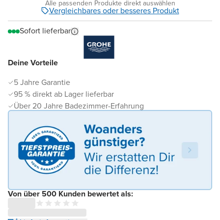
Alle passenden Produkte direkt auswählen
Vergleichbares oder besseres Produkt
Sofort lieferbar
Deine Vorteile
5 Jahre Garantie
95 % direkt ab Lager lieferbar
Über 20 Jahre Badezimmer-Erfahrung
Von über 500 Kunden bewertet als: