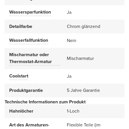
Wassersparfunktion
Ja
Detailfarbe
Chrom glänzend
Wasserfallfunktion
Nein
Mischarmatur oder
Mischarmatur
Thermostat-Armatur
Coolstart
Ja
Produktgarantie
5 Jahre Garantie
Technische Informationen zum Produkt
Hahnlöcher
1-Loch
Art des Armaturen-
Flexible Teile (im