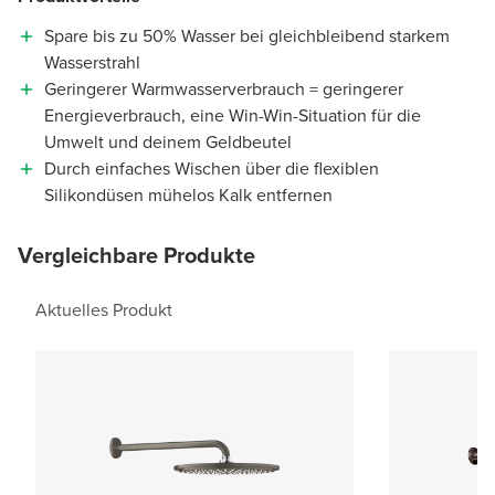
Spare bis zu 50% Wasser bei gleichbleibend starkem
Wasserstrahl
Geringerer Warmwasserverbrauch = geringerer
Energieverbrauch, eine Win-Win-Situation für die
Umwelt und deinem Geldbeutel
Durch einfaches Wischen über die flexiblen
Silikondüsen mühelos Kalk entfernen
Vergleichbare Produkte
Aktuelles Produkt