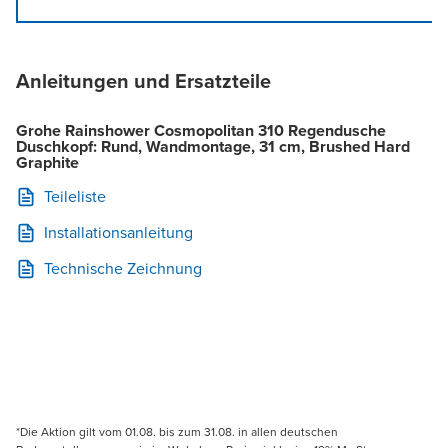
Anleitungen und Ersatzteile
Grohe Rainshower Cosmopolitan 310 Regendusche
Duschkopf: Rund, Wandmontage, 31 cm, Brushed Hard
Graphite
Teileliste
Installationsanleitung
Technische Zeichnung
*Die Aktion gilt vom 01.08. bis zum 31.08. in allen deutschen