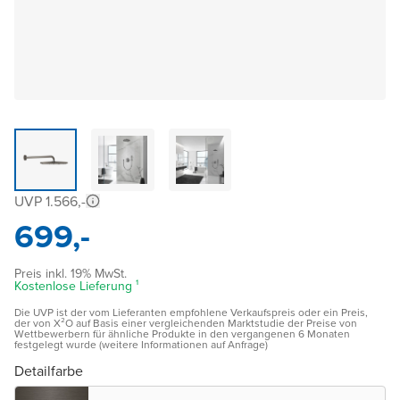
UVP 1.566,-
699,-
Preis inkl. 19% MwSt.
Kostenlose Lieferung ¹
Die UVP ist der vom Lieferanten empfohlene Verkaufspreis oder ein Preis,
der von X²O auf Basis einer vergleichenden Marktstudie der Preise von
Wettbewerbern für ähnliche Produkte in den vergangenen 6 Monaten
festgelegt wurde (weitere Informationen auf Anfrage)
Detailfarbe