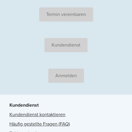
Termin vereinbaren
Kundendienst
Anmelden
Kundendienst
Kundendienst kontaktieren
Häufig gestellte Fragen (FAQ)