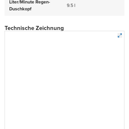
Liter/Minute Regen-
9.5 l
Duschkopf
Technische Zeichnung