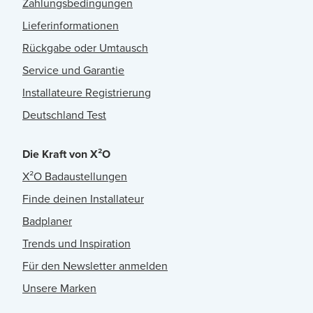
Zahlungsbedingungen
Lieferinformationen
Rückgabe oder Umtausch
Service und Garantie
Installateure Registrierung
Deutschland Test
Die Kraft von X²O
X²O Badaustellungen
Finde deinen Installateur
Badplaner
Trends und Inspiration
Für den Newsletter anmelden
Unsere Marken