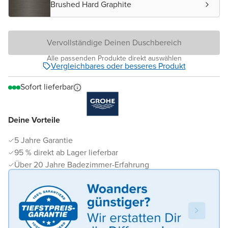
Brushed Hard Graphite
Vervollständige Deinen Duschbereich
Alle passenden Produkte direkt auswählen
Vergleichbares oder besseres Produkt
Sofort lieferbar
Deine Vorteile
5 Jahre Garantie
95 % direkt ab Lager lieferbar
Über 20 Jahre Badezimmer-Erfahrung