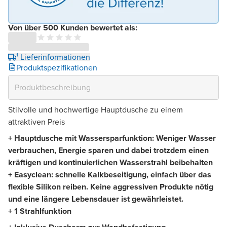
Von über 500 Kunden bewertet als:
¹ Lieferinformationen
Produktspezifikationen
Stilvolle und hochwertige Hauptdusche zu einem
attraktiven Preis
+
Hauptdusche mit Wassersparfunktion: Weniger Wasser
verbrauchen, Energie sparen und dabei trotzdem einen
kräftigen und kontinuierlichen Wasserstrahl beibehalten
+ Easyclean: schnelle Kalkbeseitigung, einfach über das
flexible Silikon reiben. Keine aggressiven Produkte nötig
und eine längere Lebensdauer ist gewährleistet.
+ 1 Strahlfunktion