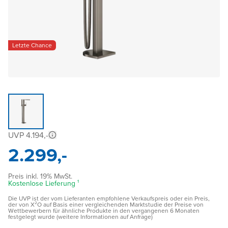
Letzte Chance
UVP 4.194,-
2.299,-
Preis inkl. 19% MwSt.
Kostenlose Lieferung ¹
Die UVP ist der vom Lieferanten empfohlene Verkaufspreis oder ein Preis,
der von X²O auf Basis einer vergleichenden Marktstudie der Preise von
Wettbewerbern für ähnliche Produkte in den vergangenen 6 Monaten
festgelegt wurde (weitere Informationen auf Anfrage)