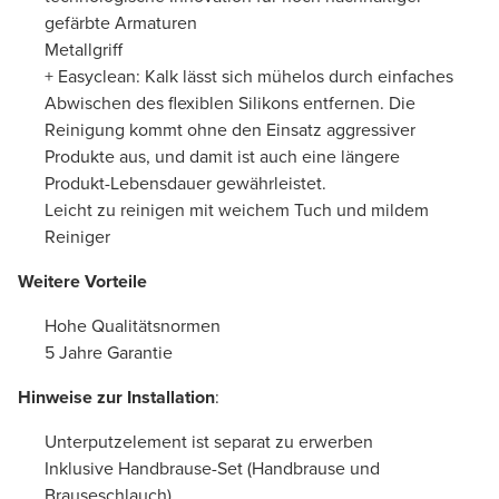
gefärbte Armaturen
Metallgriff
+ Easyclean: Kalk lässt sich mühelos durch einfaches
Abwischen des flexiblen Silikons entfernen. Die
Reinigung kommt ohne den Einsatz aggressiver
Produkte aus, und damit ist auch eine längere
Produkt-Lebensdauer gewährleistet.
Leicht zu reinigen mit weichem Tuch und mildem
Reiniger
Weitere Vorteile
Hohe Qualitätsnormen
5 Jahre Garantie
Hinweise zur Installation
:
Unterputzelement ist separat zu erwerben
Inklusive Handbrause-Set (Handbrause und
Brauseschlauch)