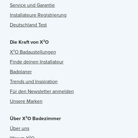
Service und Garantie
Installateure Registrierung
Deutschland Test
Die Kraft von X²O
X²O Badaustellungen
Finde deinen Installateur
Badplaner
Trends und Inspiration
Für den Newsletter anmelden
Unsere Marken
Über X²O Badezimmer
Über uns