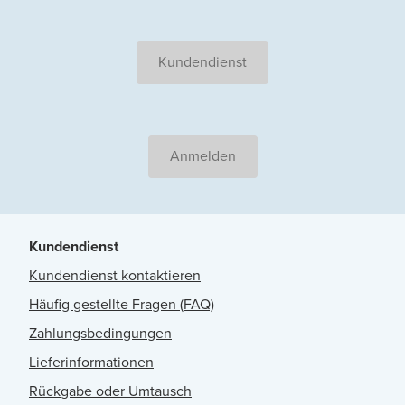
Kundendienst
Anmelden
Kundendienst
Kundendienst kontaktieren
Häufig gestellte Fragen (FAQ)
Zahlungsbedingungen
Lieferinformationen
Rückgabe oder Umtausch