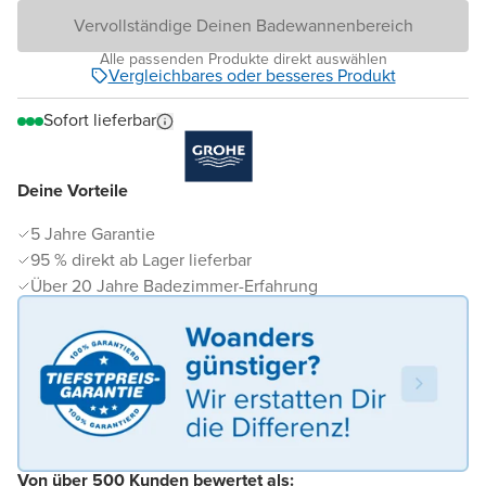
Vervollständige Deinen Badewannenbereich
Alle passenden Produkte direkt auswählen
Vergleichbares oder besseres Produkt
Sofort lieferbar
Deine Vorteile
5 Jahre Garantie
95 % direkt ab Lager lieferbar
Über 20 Jahre Badezimmer-Erfahrung
Von über 500 Kunden bewertet als: