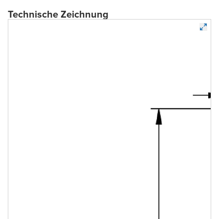
Technische Zeichnung