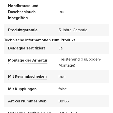
Handbrause und
Duschschlauch
true
inbegriffen
Produktgarantie
5 Jahre Garantie
Technische Informationen zum Produkt
Belgaqua zertifiziert
Ja
Freistehend (Fußboden-
Montage der Armatur
Montage)
Mit Keramikscheiben
true
Mit Kupplungen
false
Artikel Nummer Web
88166