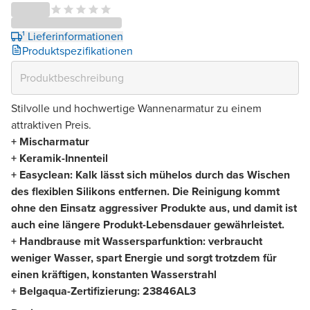
¹ Lieferinformationen
Produktspezifikationen
Stilvolle und hochwertige Wannenarmatur zu einem
attraktiven Preis.
+ Mischarmatur
+ Keramik-Innenteil
+ Easyclean: Kalk lässt sich mühelos durch das Wischen
des flexiblen Silikons entfernen. Die Reinigung kommt
ohne den Einsatz aggressiver Produkte aus, und damit ist
auch eine längere Produkt-Lebensdauer gewährleistet.
+ Handbrause mit Wassersparfunktion: verbraucht
weniger Wasser, spart Energie und sorgt trotzdem für
einen kräftigen, konstanten Wasserstrahl
+ Belgaqua-Zertifizierung: 23846AL3