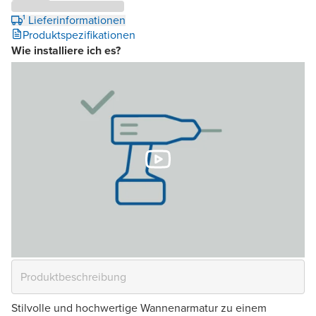
¹ Lieferinformationen
Produktspezifikationen
Wie installiere ich es?
Stilvolle und hochwertige Wannenarmatur zu einem