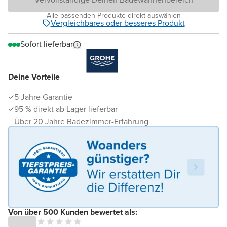
Alle passenden Produkte direkt auswählen
Vergleichbares oder besseres Produkt
Sofort lieferbar
Deine Vorteile
5 Jahre Garantie
95 % direkt ab Lager lieferbar
Über 20 Jahre Badezimmer-Erfahrung
Von über 500 Kunden bewertet als: