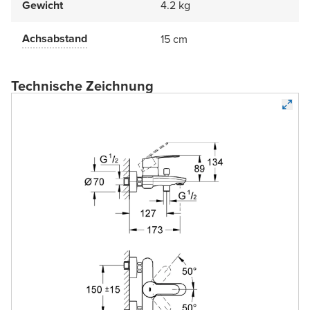
Gewicht
4.2 kg
Achsabstand
15 cm
Technische Zeichnung