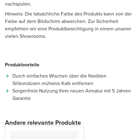
nachspülen.
Hinweis: Die tatsächliche Farbe des Produkts kann von der
Farbe auf dem Bildschirm abweichen. Zur Sicherheit
empfehlen wir eine Produktbesichtigung in einem unserer
vielen Showrooms.
Produktvorteile
Durch einfaches Wischen über die flexiblen
Silikondüsen mühelos Kalk entfernen
Sorgenfreie Nutzung Ihrer neuen Armatur mit 5 Jahren
Garantie
Andere relevante Produkte