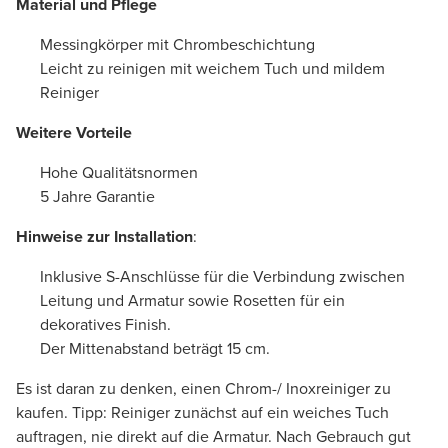
Material und Pflege
Messingkörper mit Chrombeschichtung
Leicht zu reinigen mit weichem Tuch und mildem
Reiniger
Weitere Vorteile
Hohe Qualitätsnormen
5 Jahre Garantie
Hinweise zur Installation
:
Inklusive S-Anschlüsse für die Verbindung zwischen
Leitung und Armatur sowie Rosetten für ein
dekoratives Finish.
Der Mittenabstand beträgt 15 cm.
Es ist daran zu denken, einen Chrom-/ Inoxreiniger zu
kaufen. Tipp: Reiniger zunächst auf ein weiches Tuch
auftragen, nie direkt auf die Armatur. Nach Gebrauch gut