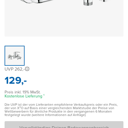
UVP 262,-
129,-
Preis inkl. 19% MwSt.
Kostenlose Lieferung ¹
Die UVP ist der vom Lieferanten empfohlene Verkaufspreis oder ein Preis,
der von X²O auf Basis einer vergleichenden Marktstudie der Preise von
Wettbewerbern für ähnliche Produkte in den vergangenen 6 Monaten
festgelegt wurde (weitere Informationen auf Anfrage)
Vervollständige Deinen Badewannenbereich