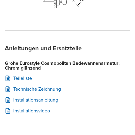
Anleitungen und Ersatzteile
Grohe Eurostyle Cosmopolitan Badewannenarmatur:
Chrom glänzend
Teileliste
Technische Zeichnung
Installationsanleitung
Installationsvideo