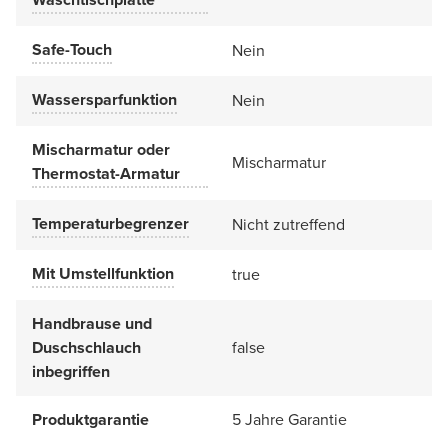
Safe-Touch
Nein
Wassersparfunktion
Nein
Mischarmatur oder
Mischarmatur
Thermostat-Armatur
Temperaturbegrenzer
Nicht zutreffend
Mit Umstellfunktion
true
Handbrause und
Duschschlauch
false
inbegriffen
Produktgarantie
5 Jahre Garantie