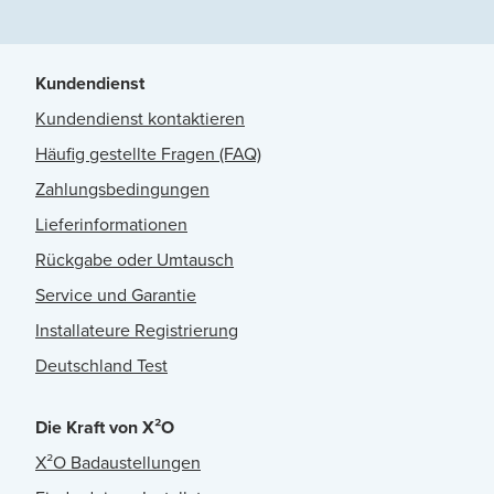
Kundendienst
Kundendienst kontaktieren
Häufig gestellte Fragen (FAQ)
Zahlungsbedingungen
Lieferinformationen
Rückgabe oder Umtausch
Service und Garantie
Installateure Registrierung
Deutschland Test
Die Kraft von X²O
X²O Badaustellungen