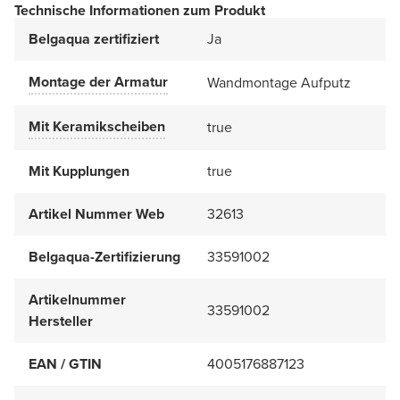
Technische Informationen zum Produkt
Belgaqua zertifiziert
Ja
Montage der Armatur
Wandmontage Aufputz
Mit Keramikscheiben
true
Mit Kupplungen
true
Artikel Nummer Web
32613
Belgaqua-Zertifizierung
33591002
Artikelnummer
33591002
Hersteller
EAN / GTIN
4005176887123