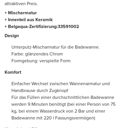
attraktiven Preis.
+ Mischarmatur
+ Innenteil aus Keramik
+ Belgaqua-Zertifizierung:
33591002
Design
Unterputz-Mischarmatur für die Badewanne.
Farbe: glänzendes Chrom
Formgebung: verspielte Form
Komfort
Einfacher Wechsel zwischen Wannenarmatur und
Handbrause durch Zugknopf
Für das Füllen einer durchschnittlichen Badewanne
werden 9 Minuten benötigt (bei einer Person von 75
kg, bei einem Wasserdruck von 2 Bar und einer
Badewanne mit 220 l Fassungsvermögen)