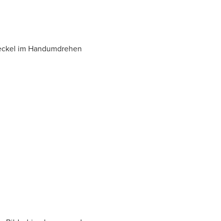
Deckel im Handumdrehen