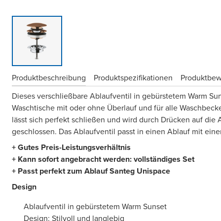
Produktbeschreibung
Produktspezifikationen
Produktbe
Dieses verschließbare Ablaufventil in gebürstetem Warm Sun
Waschtische mit oder ohne Überlauf und für alle Waschbecke
lässt sich perfekt schließen und wird durch Drücken auf di
geschlossen. Das Ablaufventil passt in einen Ablauf mit ein
+ Gutes Preis-Leistungsverhältnis
+ Kann sofort angebracht werden: vollständiges Set
+ Passt perfekt zum Ablauf Santeg Unispace
Design
Ablaufventil in gebürstetem Warm Sunset
Design: Stilvoll und langlebig