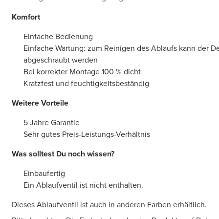
Komfort
Einfache Bedienung
Einfache Wartung: zum Reinigen des Ablaufs kann der 
abgeschraubt werden
Bei korrekter Montage 100 % dicht
Kratzfest und feuchtigkeitsbeständig
Weitere Vorteile
5 Jahre Garantie
Sehr gutes Preis-Leistungs-Verhältnis
Was solltest Du noch wissen?
Einbaufertig
Ein Ablaufventil ist nicht enthalten.
Dieses Ablaufventil ist auch in anderen Farben erhältlich.