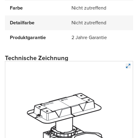
Farbe
Nicht zutreffend
Detailfarbe
Nicht zutreffend
Produktgarantie
2 Jahre Garantie
Technische Zeichnung