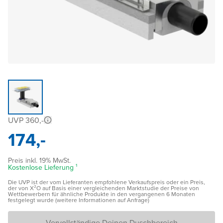
UVP 360,-
174,-
Preis inkl. 19% MwSt.
Kostenlose Lieferung ¹
Die UVP ist der vom Lieferanten empfohlene Verkaufspreis oder ein Preis,
der von X²O auf Basis einer vergleichenden Marktstudie der Preise von
Wettbewerbern für ähnliche Produkte in den vergangenen 6 Monaten
festgelegt wurde (weitere Informationen auf Anfrage)
Vervollständige Deinen Duschbereich