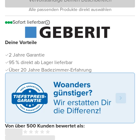
Alle passenden Produkte direkt auswählen
Sofort lieferbar
Deine Vorteile
2 Jahre Garantie
95 % direkt ab Lager lieferbar
Über 20 Jahre Badezimmer-Erfahrung
Von über 500 Kunden bewertet als: