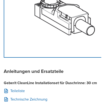
Anleitungen und Ersatzteile
Geberit CleanLine Installationset für Duschrinne: 30 cm
Teileliste
Technische Zeichnung