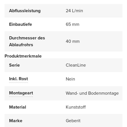
Abflussleistung
24 L/min
Einbautiefe
65 mm
Durchmesser des
40 mm
Ablaufrohrs
Produktmerkmale
Serie
CleanLine
Inkl. Rost
Nein
Montageart
Wand- und Bodenmontage
Material
Kunststoff
Marke
Geberit