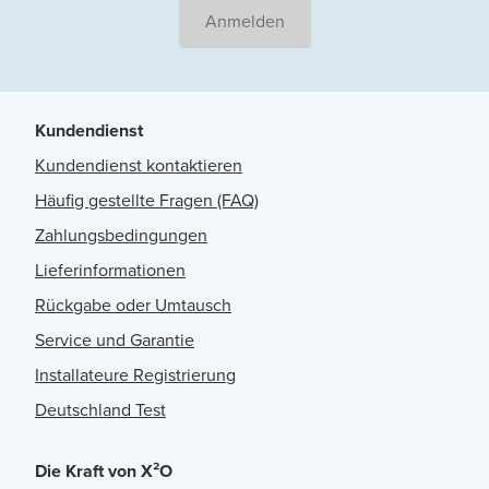
Anmelden
Kundendienst
Kundendienst kontaktieren
Häufig gestellte Fragen (FAQ)
Zahlungsbedingungen
Lieferinformationen
Rückgabe oder Umtausch
Service und Garantie
Installateure Registrierung
Deutschland Test
Die Kraft von X²O