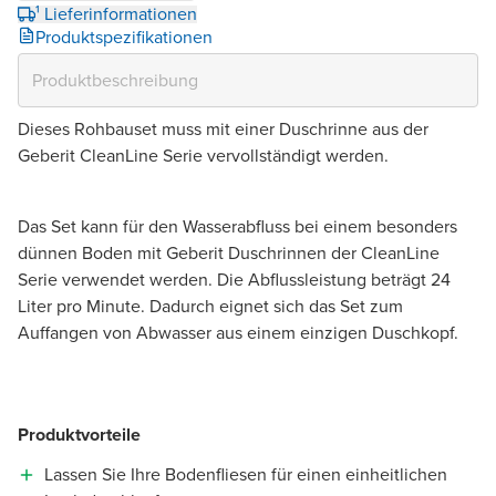
¹ Lieferinformationen
Produktspezifikationen
Dieses Rohbauset muss mit einer Duschrinne aus der
Geberit CleanLine Serie vervollständigt werden.
Das Set kann für den Wasserabfluss bei einem besonders
dünnen Boden mit Geberit Duschrinnen der CleanLine
Serie verwendet werden. Die Abflussleistung beträgt 24
Liter pro Minute. Dadurch eignet sich das Set zum
Auffangen von Abwasser aus einem einzigen Duschkopf.
Produktvorteile
Lassen Sie Ihre Bodenfliesen für einen einheitlichen