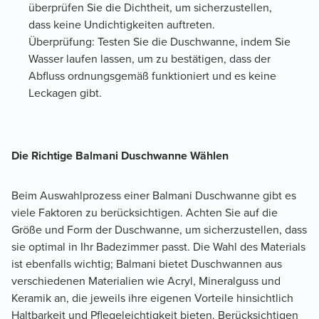
überprüfen Sie die Dichtheit, um sicherzustellen,
dass keine Undichtigkeiten auftreten.
Überprüfung: Testen Sie die Duschwanne, indem Sie
Wasser laufen lassen, um zu bestätigen, dass der
Abfluss ordnungsgemäß funktioniert und es keine
Leckagen gibt.
Die Richtige Balmani Duschwanne Wählen
Beim Auswahlprozess einer Balmani Duschwanne gibt es 
viele Faktoren zu berücksichtigen. Achten Sie auf die 
Größe und Form der Duschwanne, um sicherzustellen, dass 
sie optimal in Ihr Badezimmer passt. Die Wahl des Materials 
ist ebenfalls wichtig; Balmani bietet Duschwannen aus 
verschiedenen Materialien wie Acryl, Mineralguss und 
Keramik an, die jeweils ihre eigenen Vorteile hinsichtlich 
Haltbarkeit und Pflegeleichtigkeit bieten. Berücksichtigen 