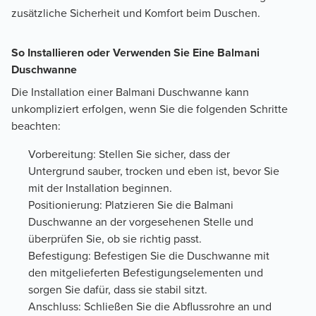
zusätzliche Sicherheit und Komfort beim Duschen.
So Installieren oder Verwenden Sie Eine Balmani
Duschwanne
Die Installation einer Balmani Duschwanne kann
unkompliziert erfolgen, wenn Sie die folgenden Schritte
beachten:
Vorbereitung: Stellen Sie sicher, dass der
Untergrund sauber, trocken und eben ist, bevor Sie
mit der Installation beginnen.
Positionierung: Platzieren Sie die Balmani
Duschwanne an der vorgesehenen Stelle und
überprüfen Sie, ob sie richtig passt.
Befestigung: Befestigen Sie die Duschwanne mit
den mitgelieferten Befestigungselementen und
sorgen Sie dafür, dass sie stabil sitzt.
Anschluss: Schließen Sie die Abflussrohre an und