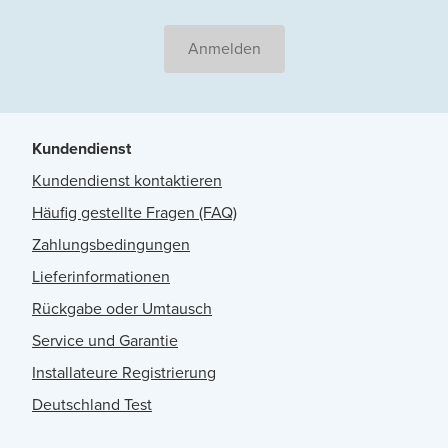
Anmelden
Kundendienst
Kundendienst kontaktieren
Häufig gestellte Fragen (FAQ)
Zahlungsbedingungen
Lieferinformationen
Rückgabe oder Umtausch
Service und Garantie
Installateure Registrierung
Deutschland Test