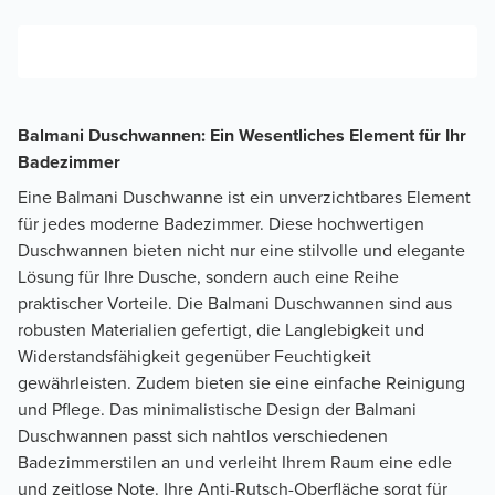
Balmani Duschwannen: Ein Wesentliches Element für Ihr
Badezimmer
Eine Balmani Duschwanne ist ein unverzichtbares Element
für jedes moderne Badezimmer. Diese hochwertigen
Duschwannen bieten nicht nur eine stilvolle und elegante
Lösung für Ihre Dusche, sondern auch eine Reihe
praktischer Vorteile. Die Balmani Duschwannen sind aus
robusten Materialien gefertigt, die Langlebigkeit und
Widerstandsfähigkeit gegenüber Feuchtigkeit
gewährleisten. Zudem bieten sie eine einfache Reinigung
und Pflege. Das minimalistische Design der Balmani
Duschwannen passt sich nahtlos verschiedenen
Badezimmerstilen an und verleiht Ihrem Raum eine edle
und zeitlose Note. Ihre Anti-Rutsch-Oberfläche sorgt für