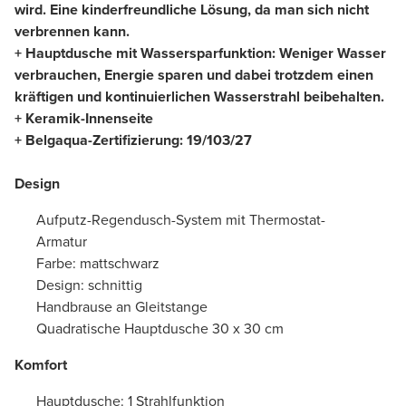
wird. Eine kinderfreundliche Lösung, da man sich nicht
verbrennen kann.
+ Hauptdusche mit Wassersparfunktion: Weniger Wasser
verbrauchen, Energie sparen und dabei trotzdem einen
kräftigen und kontinuierlichen Wasserstrahl beibehalten.
+ Keramik-Innenseite
+ Belgaqua-Zertifizierung:
19/103/27
Design
Aufputz-Regendusch-System mit Thermostat-
Armatur
Farbe: mattschwarz
Design: schnittig
Handbrause an Gleitstange
Quadratische Hauptdusche 30 x 30 cm
Komfort
Hauptdusche: 1 Strahlfunktion