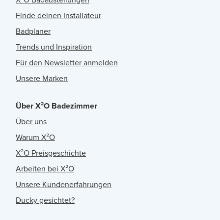
Finde deinen Installateur
Badplaner
Trends und Inspiration
Für den Newsletter anmelden
Unsere Marken
Über X²O Badezimmer
Über uns
Warum X²O
X²O Preisgeschichte
Arbeiten bei X²O
Unsere Kundenerfahrungen
Ducky gesichtet?