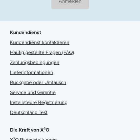
Anmelden
Kundendienst
Kundendienst kontaktieren
Häufig gestellte Fragen (FAQ)
Zahlungsbedingungen
Lieferinformationen
Rückgabe oder Umtausch
Service und Garantie
Installateure Registrierung
Deutschland Test
Die Kraft von X²O
X²O Badaustellungen