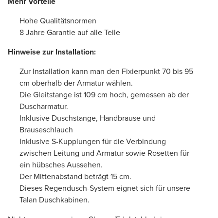
Mehr Vorteile
Hohe Qualitätsnormen
8 Jahre Garantie auf alle Teile
Hinweise zur Installation:
Zur Installation kann man den Fixierpunkt 70 bis 95
cm oberhalb der Armatur wählen.
Die Gleitstange ist 109 cm hoch, gemessen ab der
Duscharmatur.
Inklusive Duschstange, Handbrause und
Brauseschlauch
Inklusive S-Kupplungen für die Verbindung
zwischen Leitung und Armatur sowie Rosetten für
ein hübsches Aussehen.
Der Mittenabstand beträgt 15 cm.
Dieses Regendusch-System eignet sich für unsere
Talan Duschkabinen.