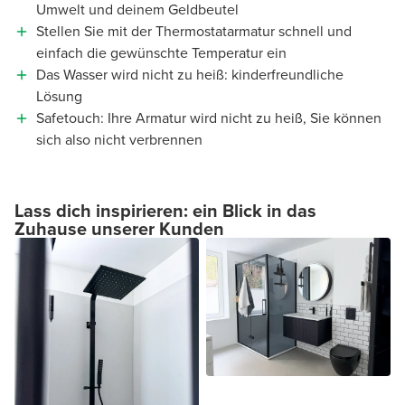
Umwelt und deinem Geldbeutel
Stellen Sie mit der Thermostatarmatur schnell und
einfach die gewünschte Temperatur ein
Das Wasser wird nicht zu heiß: kinderfreundliche
Lösung
Safetouch: Ihre Armatur wird nicht zu heiß, Sie können
sich also nicht verbrennen
Lass dich inspirieren: ein Blick in das
Zuhause unserer Kunden