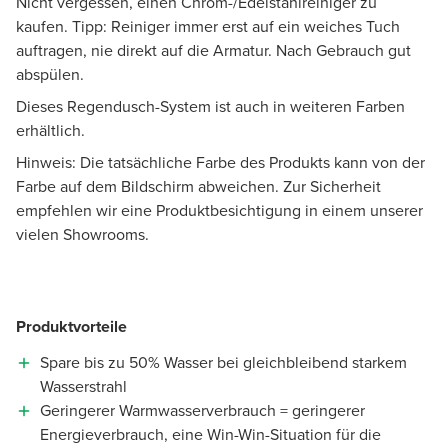
Nicht vergessen, einen Chrom-/Edelstahlreiniger zu
kaufen. Tipp: Reiniger immer erst auf ein weiches Tuch
auftragen, nie direkt auf die Armatur. Nach Gebrauch gut
abspülen.
Dieses Regendusch-System ist auch in weiteren Farben
erhältlich.
Hinweis: Die tatsächliche Farbe des Produkts kann von der
Farbe auf dem Bildschirm abweichen. Zur Sicherheit
empfehlen wir eine Produktbesichtigung in einem unserer
vielen Showrooms.
Produktvorteile
Spare bis zu 50% Wasser bei gleichbleibend starkem
Wasserstrahl
Geringerer Warmwasserverbrauch = geringerer
Energieverbrauch, eine Win-Win-Situation für die