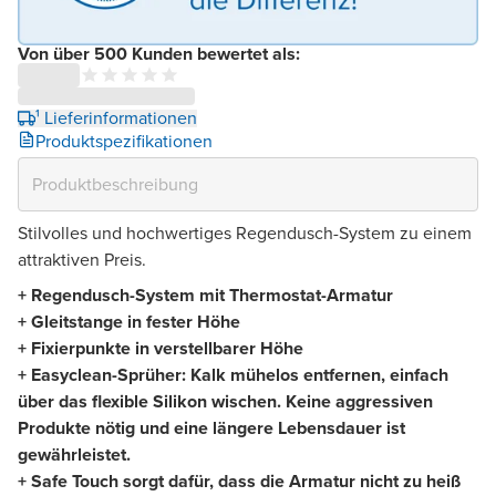
Von über 500 Kunden bewertet als:
¹ Lieferinformationen
Produktspezifikationen
Stilvolles und hochwertiges Regendusch-System zu einem
attraktiven Preis.
+ Regendusch-System mit Thermostat-Armatur
+ Gleitstange in fester Höhe
+ Fixierpunkte in verstellbarer Höhe
+ Easyclean-Sprüher: Kalk mühelos entfernen, einfach
über das flexible Silikon wischen. Keine aggressiven
Produkte nötig und eine längere Lebensdauer ist
gewährleistet.
+ Safe Touch sorgt dafür, dass die Armatur nicht zu heiß