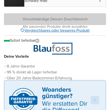
Schwarz matt
Vervollständige Deinen Duschbereich
Alle passenden Produkte direkt auswählen
Vergleichbares oder besseres Produkt
Sofort lieferbar
Deine Vorteile
8 Jahre Garantie
95 % direkt ab Lager lieferbar
Über 20 Jahre Badezimmer-Erfahrung