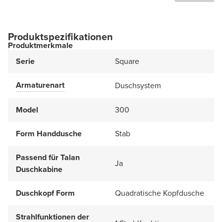
Produktspezifikationen
Produktmerkmale
Serie
Square
Armaturenart
Duschsystem
Model
300
Form Handdusche
Stab
Passend für Talan
Ja
Duschkabine
Duschkopf Form
Quadratische Kopfdusche
Strahlfunktionen der