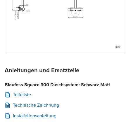
Anleitungen und Ersatzteile
Blaufoss Square 300 Duschsystem: Schwarz Matt
Teileliste
Technische Zeichnung
Installationsanleitung