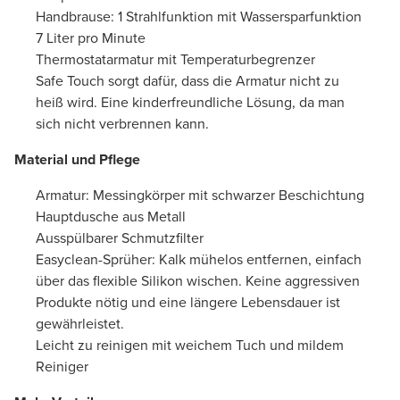
Handbrause: 1 Strahlfunktion mit Wassersparfunktion
7 Liter pro Minute
Thermostatarmatur mit Temperaturbegrenzer
Safe Touch sorgt dafür, dass die Armatur nicht zu
heiß wird. Eine kinderfreundliche Lösung, da man
sich nicht verbrennen kann.
Material und Pflege
Armatur: Messingkörper mit schwarzer Beschichtung
Hauptdusche aus Metall
Ausspülbarer Schmutzfilter
Easyclean-Sprüher: Kalk mühelos entfernen, einfach
über das flexible Silikon wischen. Keine aggressiven
Produkte nötig und eine längere Lebensdauer ist
gewährleistet.
Leicht zu reinigen mit weichem Tuch und mildem
Reiniger