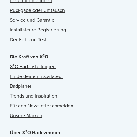
Lieferinformationen
Rückgabe oder Umtausch
Service und Garantie
Installateure Registrierung
Deutschland Test
Die Kraft von X²O
X²O Badaustellungen
Finde deinen Installateur
Badplaner
Trends und Inspiration
Für den Newsletter anmelden
Unsere Marken
Über X²O Badezimmer