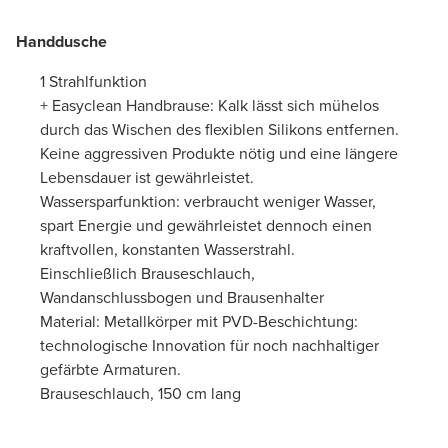
Handdusche
1 Strahlfunktion
+ Easyclean Handbrause: Kalk lässt sich mühelos
durch das Wischen des flexiblen Silikons entfernen.
Keine aggressiven Produkte nötig und eine längere
Lebensdauer ist gewährleistet.
Wassersparfunktion: verbraucht weniger Wasser,
spart Energie und gewährleistet dennoch einen
kraftvollen, konstanten Wasserstrahl.
Einschließlich Brauseschlauch,
Wandanschlussbogen und Brausenhalter
Material: Metallkörper mit PVD-Beschichtung:
technologische Innovation für noch nachhaltiger
gefärbte Armaturen.
Brauseschlauch, 150 cm lang