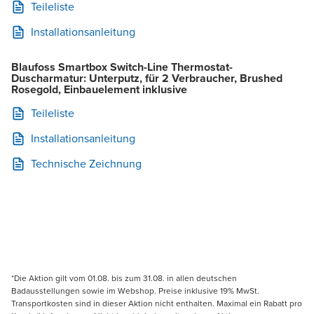
Teileliste
Installationsanleitung
Blaufoss Smartbox Switch-Line Thermostat-
Duscharmatur: Unterputz, für 2 Verbraucher, Brushed
Rosegold, Einbauelement inklusive
Teileliste
Installationsanleitung
Technische Zeichnung
*Die Aktion gilt vom 01.08. bis zum 31.08. in allen deutschen
Badausstellungen sowie im Webshop. Preise inklusive 19% MwSt.
Transportkosten sind in dieser Aktion nicht enthalten. Maximal ein Rabatt pro