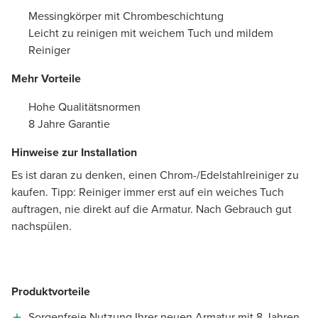
Messingkörper mit Chrombeschichtung
Leicht zu reinigen mit weichem Tuch und mildem
Reiniger
Mehr Vorteile
Hohe Qualitätsnormen
8 Jahre Garantie
Hinweise zur Installation
Es ist daran zu denken, einen Chrom-/Edelstahlreiniger zu
kaufen. Tipp: Reiniger immer erst auf ein weiches Tuch
auftragen, nie direkt auf die Armatur. Nach Gebrauch gut
nachspülen.
Produktvorteile
Sorgenfreie Nutzung Ihrer neuen Armatur mit 8 Jahren