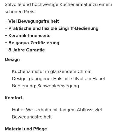
Stilvolle und hochwertige Küchenarmatur zu einem
schönen Preis.
+ Viel Bewegungsfreiheit
+ Praktische und flexible Eingriff-Bedienung
+ Keramik-Innenseite
+ Belgaqua-Zertifizierung
+ 8 Jahre Garantie
Design
Küchenarmatur in glänzendem Chrom
Design: gebogener Hals mit stilvollem Hebel
Bedienung: Schwenkbewegung
Komfort
Hoher Wasserhahn mit langem Abfluss: viel
Bewegungsfreiheit
Material und Pflege