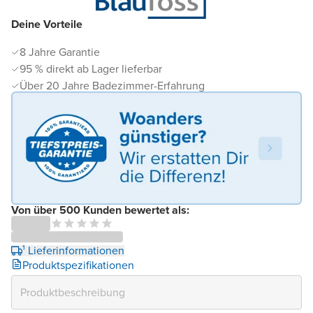
Deine Vorteile
8 Jahre Garantie
95 % direkt ab Lager lieferbar
Über 20 Jahre Badezimmer-Erfahrung
Von über 500 Kunden bewertet als:
¹ Lieferinformationen
Produktspezifikationen