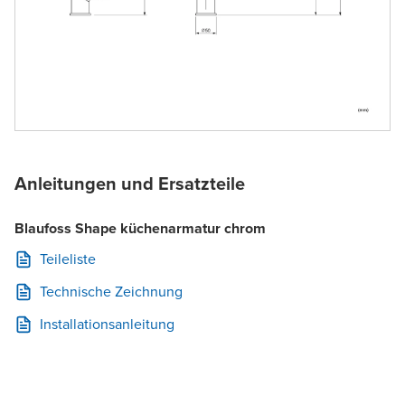
Anleitungen und Ersatzteile
Blaufoss Shape küchenarmatur chrom
Teileliste
Technische Zeichnung
Installationsanleitung