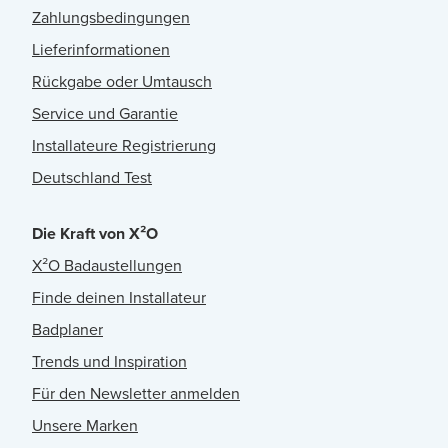
Zahlungsbedingungen
Lieferinformationen
Rückgabe oder Umtausch
Service und Garantie
Installateure Registrierung
Deutschland Test
Die Kraft von X²O
X²O Badaustellungen
Finde deinen Installateur
Badplaner
Trends und Inspiration
Für den Newsletter anmelden
Unsere Marken