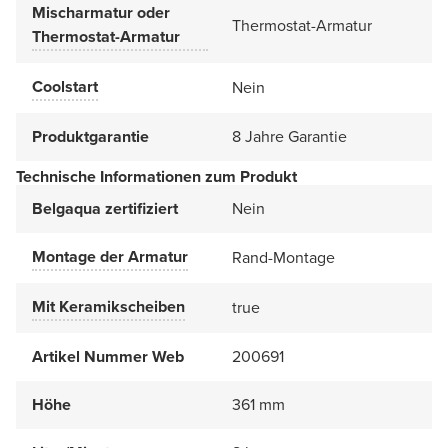
Mischarmatur oder
Thermostat-Armatur
Thermostat-Armatur
Coolstart
Nein
Produktgarantie
8 Jahre Garantie
Technische Informationen zum Produkt
Belgaqua zertifiziert
Nein
Montage der Armatur
Rand-Montage
Mit Keramikscheiben
true
Artikel Nummer Web
200691
Höhe
361 mm