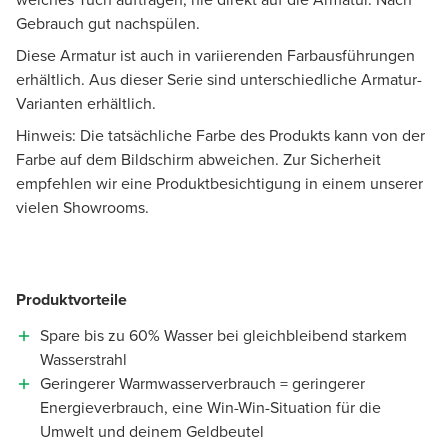
Gebrauch gut nachspülen.
Diese Armatur ist auch in variierenden Farbausführungen
erhältlich. Aus dieser Serie sind unterschiedliche Armatur-
Varianten erhältlich.
Hinweis: Die tatsächliche Farbe des Produkts kann von der
Farbe auf dem Bildschirm abweichen. Zur Sicherheit
empfehlen wir eine Produktbesichtigung in einem unserer
vielen Showrooms.
Produktvorteile
Spare bis zu 60% Wasser bei gleichbleibend starkem
Wasserstrahl
Geringerer Warmwasserverbrauch = geringerer
Energieverbrauch, eine Win-Win-Situation für die
Umwelt und deinem Geldbeutel