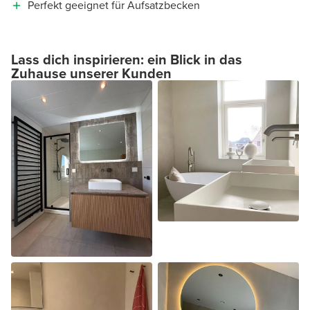
Perfekt geeignet für Aufsatzbecken
Lass dich inspirieren: ein Blick in das
Zuhause unserer Kunden