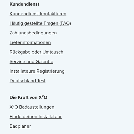
Kundendienst
Kundendienst kontaktieren
Häufig gestellte Fragen (FAQ)
Zahlungsbedingungen
Lieferinformationen
Rückgabe oder Umtausch
Service und Garantie
Installateure Registrierung
Deutschland Test
Die Kraft von X²O
X²O Badaustellungen
Finde deinen Installateur
Badplaner