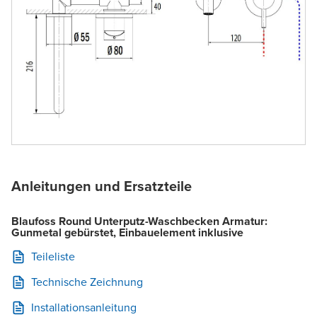
Anleitungen und Ersatzteile
Blaufoss Round Unterputz-Waschbecken Armatur:
Gunmetal gebürstet, Einbauelement inklusive
Teileliste
Technische Zeichnung
Installationsanleitung