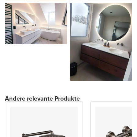
Andere relevante Produkte