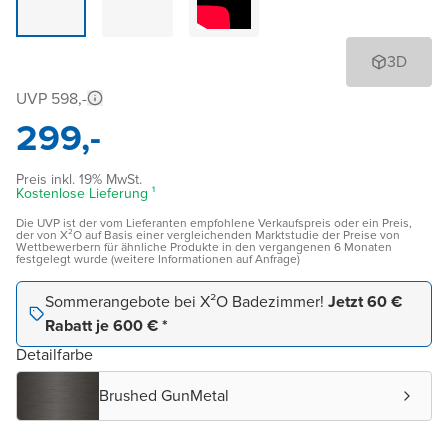
3D
UVP 598,-
299,-
Preis inkl. 19% MwSt.
Kostenlose Lieferung ¹
Die UVP ist der vom Lieferanten empfohlene Verkaufspreis oder ein Preis,
der von X²O auf Basis einer vergleichenden Marktstudie der Preise von
Wettbewerbern für ähnliche Produkte in den vergangenen 6 Monaten
festgelegt wurde (weitere Informationen auf Anfrage)
Sommerangebote bei X²O Badezimmer!
Jetzt 60 €
Rabatt je 600 € *
Detailfarbe
Brushed GunMetal