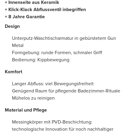
+ Innenseite aus Keramik
+ Klick-Klack Abflussventil inbegriffen
+ 8 Jahre Garantie
Design
Unterputz-Waschtischarmatur in gebürstetem Gun
Metal
Formgebung: runde Formen, schmaler Griff
Bedienung: Kippbewegung
Komfort
Langer Abfluss: viel Bewegungsfreiheit
Genügend Raum für pflegende Badezimmer-Rituale
Mühelos zu reinigen
Material und Pflege
Messingkörper mit PVD-Beschichtung:
technologische Innovation für noch nachhaltiger