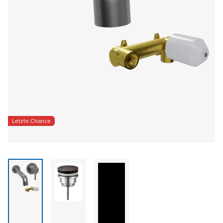
Letzte Chance