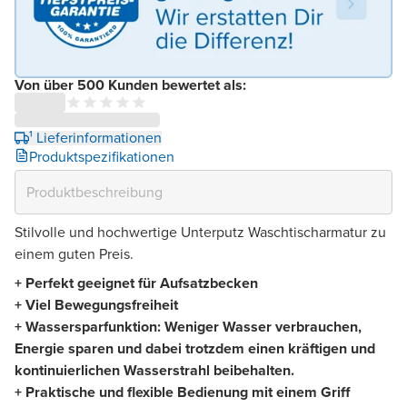
Von über 500 Kunden bewertet als:
¹ Lieferinformationen
Produktspezifikationen
Stilvolle und hochwertige Unterputz Waschtischarmatur zu
einem guten Preis.
+ Perfekt geeignet für Aufsatzbecken
+ Viel Bewegungsfreiheit
+ Wassersparfunktion: Weniger Wasser verbrauchen,
Energie sparen und dabei trotzdem einen kräftigen und
kontinuierlichen Wasserstrahl beibehalten.
+ Praktische und flexible Bedienung mit einem Griff