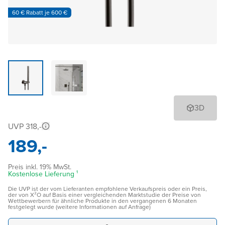
60 € Rabatt je 600 €
3D
UVP 318,-
189,-
Preis inkl. 19% MwSt.
Kostenlose Lieferung ¹
Die UVP ist der vom Lieferanten empfohlene Verkaufspreis oder ein Preis,
der von X²O auf Basis einer vergleichenden Marktstudie der Preise von
Wettbewerbern für ähnliche Produkte in den vergangenen 6 Monaten
festgelegt wurde (weitere Informationen auf Anfrage)