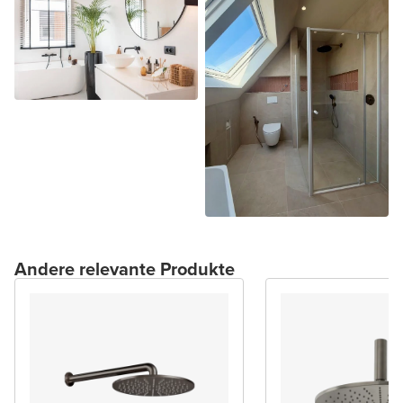
Andere relevante Produkte