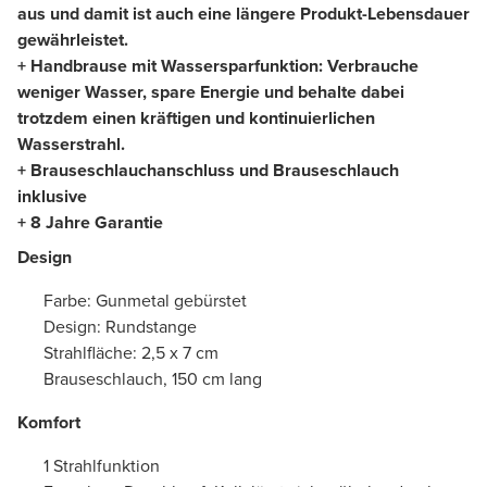
aus und damit ist auch eine längere Produkt-Lebensdauer
gewährleistet.
+ Handbrause mit Wassersparfunktion: Verbrauche
weniger Wasser, spare Energie und behalte dabei
trotzdem einen kräftigen und kontinuierlichen
Wasserstrahl.
+ Brauseschlauchanschluss und Brauseschlauch
inklusive
+ 8 Jahre Garantie
Design
Farbe: Gunmetal gebürstet
Design: Rundstange
Strahlfläche: 2,5 x 7 cm
Brauseschlauch, 150 cm lang
Komfort
1 Strahlfunktion