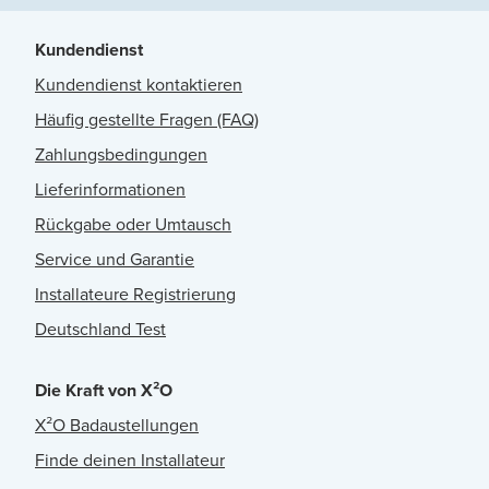
Kundendienst
Kundendienst kontaktieren
Häufig gestellte Fragen (FAQ)
Zahlungsbedingungen
Lieferinformationen
Rückgabe oder Umtausch
Service und Garantie
Installateure Registrierung
Deutschland Test
Die Kraft von X²O
X²O Badaustellungen
Finde deinen Installateur