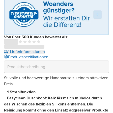
Von über 500 Kunden bewertet als:
¹ Lieferinformationen
Produktspezifikationen
Stilvolle und hochwertige Handbrause zu einem attraktiven
Preis.
+ 1 Strahlfunktion
+
Easyclean Duschkopf: Kalk lässt sich mühelos durch
das Wischen des flexiblen Silikons entfernen. Die
Reinigung kommt ohne den Einsatz aggressiver Produkte