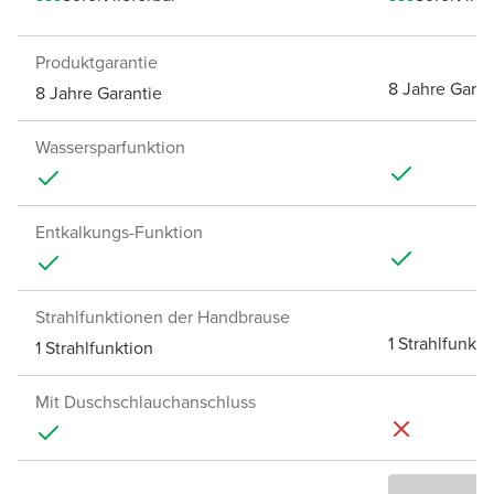
Produktgarantie
8 Jahre Garan
8 Jahre Garantie
Wassersparfunktion
Entkalkungs-Funktion
Strahlfunktionen der Handbrause
1 Strahlfunkti
1 Strahlfunktion
Mit Duschschlauchanschluss