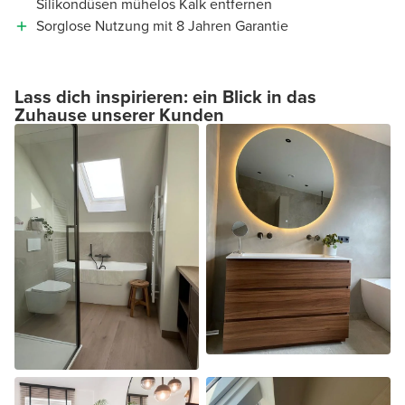
Silikondüsen mühelos Kalk entfernen
Sorglose Nutzung mit 8 Jahren Garantie
Lass dich inspirieren: ein Blick in das
Zuhause unserer Kunden