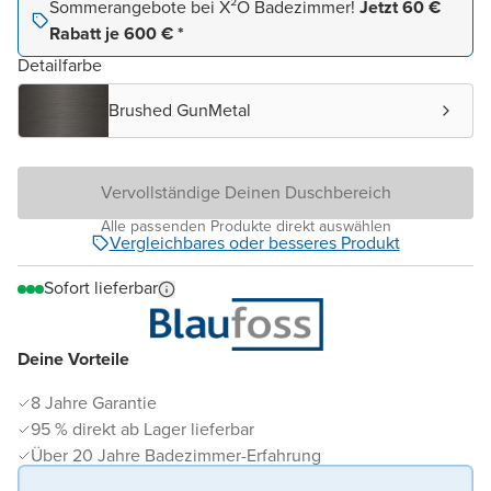
Sommerangebote bei X²O Badezimmer!
Jetzt 60 €
Rabatt je 600 € *
Detailfarbe
Brushed GunMetal
Vervollständige Deinen Duschbereich
Alle passenden Produkte direkt auswählen
Vergleichbares oder besseres Produkt
Sofort lieferbar
Deine Vorteile
8 Jahre Garantie
95 % direkt ab Lager lieferbar
Über 20 Jahre Badezimmer-Erfahrung