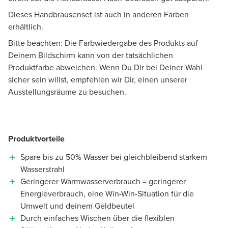
Dieses Handbrausenset ist auch in anderen Farben
erhältlich.
Bitte beachten: Die Farbwiedergabe des Produkts auf
Deinem Bildschirm kann von der tatsächlichen
Produktfarbe abweichen. Wenn Du Dir bei Deiner Wahl
sicher sein willst, empfehlen wir Dir, einen unserer
Ausstellungsräume zu besuchen.
Produktvorteile
Spare bis zu 50% Wasser bei gleichbleibend starkem
Wasserstrahl
Geringerer Warmwasserverbrauch = geringerer
Energieverbrauch, eine Win-Win-Situation für die
Umwelt und deinem Geldbeutel
Durch einfaches Wischen über die flexiblen