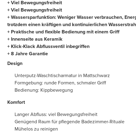
+ Viel Bewegungsfreiheit
+ Viel Bewegungsfreiheit
+ Wassersparfunktion: Weniger Wasser verbrauchen, Energ
trotzdem einen kräftigen und kontinuierlichen Wasserstrah
+ Praktische und flexible Bedienung mit einem Griff
+ Innenseite aus Keramik
+ Klick-Klack Abflussventil inbegriffen
+ 8 Jahre Garantie
Design
Unterputz-Waschtischarmatur in Mattschwarz
Formgebung: runde Formen, schmaler Griff
Bedienung: Kippbewegung
Komfort
Langer Abfluss: viel Bewegungsfreiheit
Genügend Raum für pflegende Badezimmer-Rituale
Mühelos zu reinigen