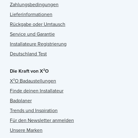
Zahlungsbedingungen
Lieferinformationen
Rückgabe oder Umtausch
Service und Garantie
Installateure Registrierung
Deutschland Test
Die Kraft von X²O
X²O Badaustellungen
Finde deinen Installateur
Badplaner
Trends und Inspiration
Für den Newsletter anmelden
Unsere Marken