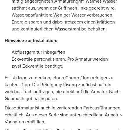
mittig angeordneten Armaturengriff. Warmes Wasser
ströhmt aus, wenn der Griff nach links gedreht wird.
Wassersparfunktion: Weniger Wasser verbrauchen,
Energie sparen und dabei trotzdem einen kräftigen
und kontinuierlichen Wasserstrahl beibehalten.
Hinweise zur Installation:
Abflussgarnitur inbegriffen
Eckventile personalisieren. Pro Armatur werden
zwei Eckventile benötigt.
Es ist daran zu denken, einen Chrom-/ Inoxreiniger zu
kaufen. Tipp: Die Reinigungslösung zunächst auf ein
weiches Tuch auftragen, nie direkt auf die Armatur. Nach
Gebrauch gut nachspülen.
Diese Armatur ist auch in variierenden Farbausführungen
erhältlich. Aus dieser Serie sind unterschiedliche Armatur-
Varianten erhältlich.