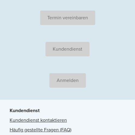
Termin vereinbaren
Kundendienst
Anmelden
Kundendienst
Kundendienst kontaktieren
Häufig gestellte Fragen (FAQ)