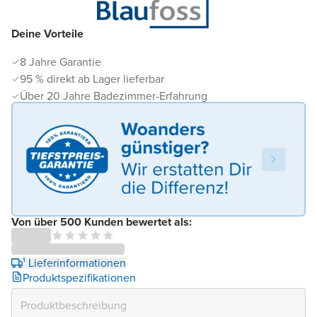
Deine Vorteile
8 Jahre Garantie
95 % direkt ab Lager lieferbar
Über 20 Jahre Badezimmer-Erfahrung
Von über 500 Kunden bewertet als:
¹ Lieferinformationen
Produktspezifikationen