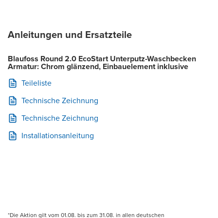
Anleitungen und Ersatzteile
Blaufoss Round 2.0 EcoStart Unterputz-Waschbecken
Armatur: Chrom glänzend, Einbauelement inklusive
Teileliste
Technische Zeichnung
Technische Zeichnung
Installationsanleitung
*Die Aktion gilt vom 01.08. bis zum 31.08. in allen deutschen