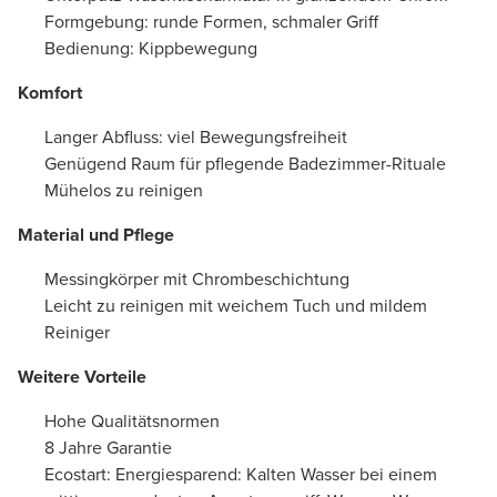
Formgebung: runde Formen, schmaler Griff
Bedienung: Kippbewegung
Komfort
Langer Abfluss: viel Bewegungsfreiheit
Genügend Raum für pflegende Badezimmer-Rituale
Mühelos zu reinigen
Material und Pflege
Messingkörper mit Chrombeschichtung
Leicht zu reinigen mit weichem Tuch und mildem
Reiniger
Weitere Vorteile
Hohe Qualitätsnormen
8 Jahre Garantie
Ecostart: Energiesparend: Kalten Wasser bei einem