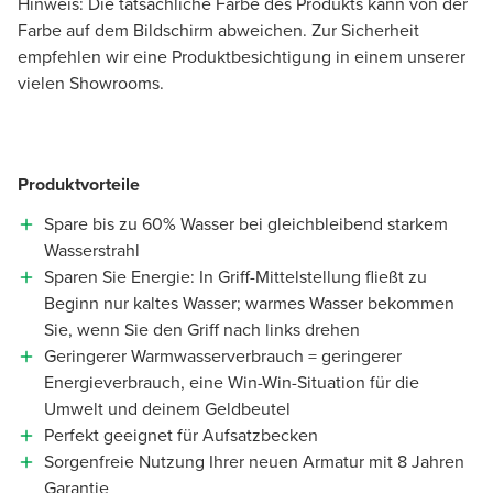
Hinweis: Die tatsächliche Farbe des Produkts kann von der
Farbe auf dem Bildschirm abweichen. Zur Sicherheit
empfehlen wir eine Produktbesichtigung in einem unserer
vielen Showrooms.
Produktvorteile
Spare bis zu 60% Wasser bei gleichbleibend starkem
Wasserstrahl
Sparen Sie Energie: In Griff-Mittelstellung fließt zu
Beginn nur kaltes Wasser; warmes Wasser bekommen
Sie, wenn Sie den Griff nach links drehen
Geringerer Warmwasserverbrauch = geringerer
Energieverbrauch, eine Win-Win-Situation für die
Umwelt und deinem Geldbeutel
Perfekt geeignet für Aufsatzbecken
Sorgenfreie Nutzung Ihrer neuen Armatur mit 8 Jahren
Garantie