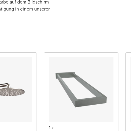
Farbe auf dem Bildschirm
htigung in einem unserer
1 x