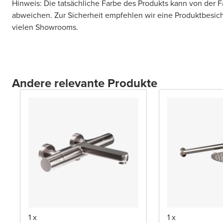
Hinweis: Die tatsächliche Farbe des Produkts kann von der 
abweichen. Zur Sicherheit empfehlen wir eine Produktbesic
vielen Showrooms.
Andere relevante Produkte
1 x
1 x