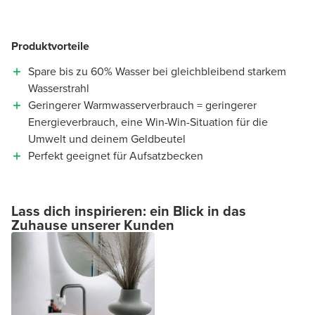
Produktvorteile
Spare bis zu 60% Wasser bei gleichbleibend starkem
Wasserstrahl
Geringerer Warmwasserverbrauch = geringerer
Energieverbrauch, eine Win-Win-Situation für die
Umwelt und deinem Geldbeutel
Perfekt geeignet für Aufsatzbecken
Lass dich inspirieren: ein Blick in das
Zuhause unserer Kunden