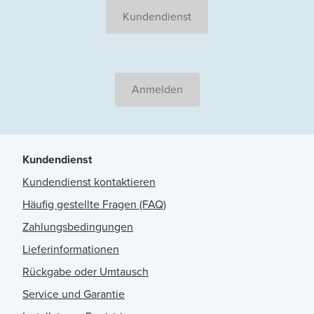
Kundendienst
Anmelden
Kundendienst
Kundendienst kontaktieren
Häufig gestellte Fragen (FAQ)
Zahlungsbedingungen
Lieferinformationen
Rückgabe oder Umtausch
Service und Garantie