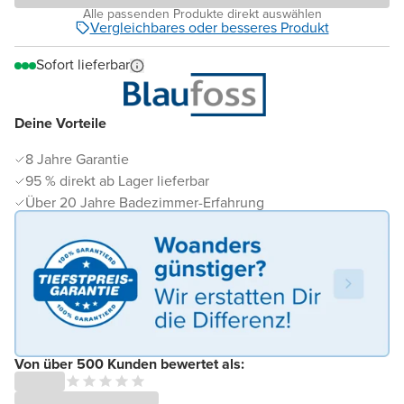
Alle passenden Produkte direkt auswählen
Vergleichbares oder besseres Produkt
Sofort lieferbar
Deine Vorteile
8 Jahre Garantie
95 % direkt ab Lager lieferbar
Über 20 Jahre Badezimmer-Erfahrung
Von über 500 Kunden bewertet als: