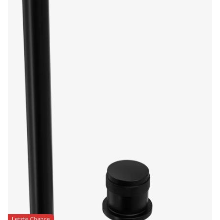
Letzte Chance