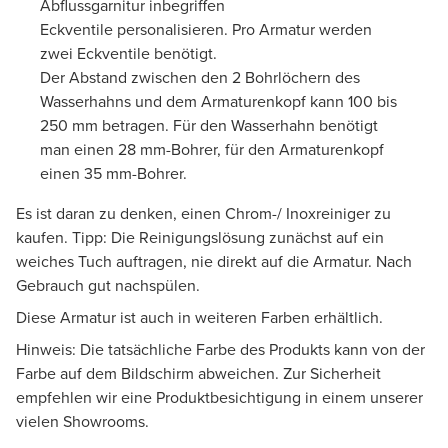
Abflussgarnitur inbegriffen
Eckventile personalisieren. Pro Armatur werden
zwei Eckventile benötigt.
Der Abstand zwischen den 2 Bohrlöchern des
Wasserhahns und dem Armaturenkopf kann 100 bis
250 mm betragen. Für den Wasserhahn benötigt
man einen 28 mm-Bohrer, für den Armaturenkopf
einen 35 mm-Bohrer.
Es ist daran zu denken, einen Chrom-/ Inoxreiniger zu
kaufen. Tipp: Die Reinigungslösung zunächst auf ein
weiches Tuch auftragen, nie direkt auf die Armatur. Nach
Gebrauch gut nachspülen.
Diese Armatur ist auch in weiteren Farben erhältlich.
Hinweis: Die tatsächliche Farbe des Produkts kann von der
Farbe auf dem Bildschirm abweichen. Zur Sicherheit
empfehlen wir eine Produktbesichtigung in einem unserer
vielen Showrooms.