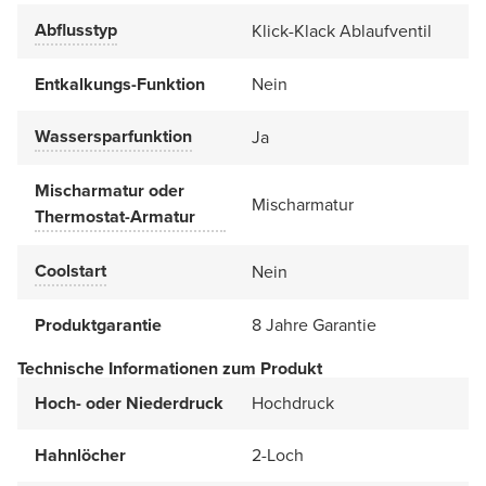
Abflusstyp
Klick-Klack Ablaufventil
Entkalkungs-Funktion
Nein
Wassersparfunktion
Ja
Mischarmatur oder
Mischarmatur
Thermostat-Armatur
Coolstart
Nein
Produktgarantie
8 Jahre Garantie
Technische Informationen zum Produkt
Hoch- oder Niederdruck
Hochdruck
Hahnlöcher
2-Loch