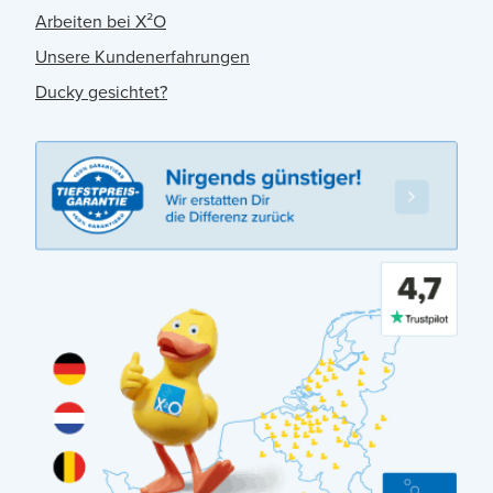
Arbeiten bei X²O
Unsere Kundenerfahrungen
Ducky gesichtet?