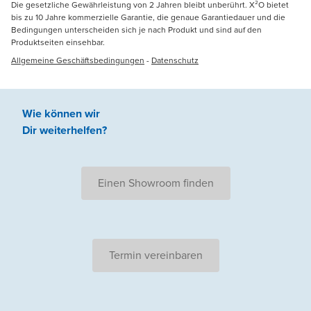
Die gesetzliche Gewährleistung von 2 Jahren bleibt unberührt. X²O bietet
bis zu 10 Jahre kommerzielle Garantie, die genaue Garantiedauer und die
Bedingungen unterscheiden sich je nach Produkt und sind auf den
Produktseiten einsehbar.
Allgemeine Geschäftsbedingungen
-
Datenschutz
Wie können wir
Dir weiterhelfen
?
Einen Showroom finden
Termin vereinbaren