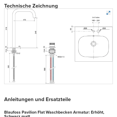
Technische Zeichnung
Anleitungen und Ersatzteile
Blaufoss Pavilion Flat Waschbecken Armatur: Erhöht,
Schwarz matt