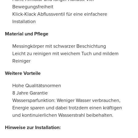
Bewegungsfreiheit
Klick-Klack Abflussventil für eine einfachere
Installation
Material und Pflege
Messingkörper mit schwarzer Beschichtung
Leicht zu reinigen mit weichem Tuch und mildem
Reiniger
Weitere Vorteile
Hohe Qualitätsnormen
8 Jahre Garantie
Wassersparfunktion: Weniger Wasser verbrauchen,
Energie sparen und dabei trotzdem einen kräftigen
und kontinuierlichen Wasserstrahl beibehalten.
Hinweise zur Installation: