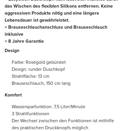
das Wischen des flexiblen Silikons entfernen. Keine
aggressiven Produkte nötig und eine längere
Lebensdauer ist gewährleistet.
+ Brauseschlauchanschluss und Brauseschlauch
inklusive
+ 8 Jahre Garantie
Design
Farbe: Roségold gebürstet
Design: runder Duschkopf
Strahlfläche: 13 cm
Brauseschlauch, 150 cm lang
Komfort
Wassersparfunktion: 7,5 Liter/Minute
3 Strahlfunktionen
Der Wechsel zwischen den Funktionen ist mithilfe
des praktischen Druckknopfs möglich