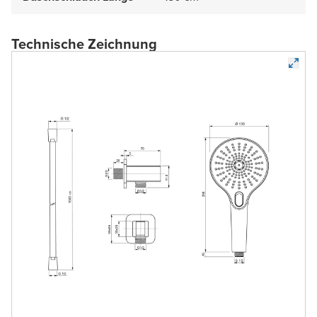
Technische Zeichnung