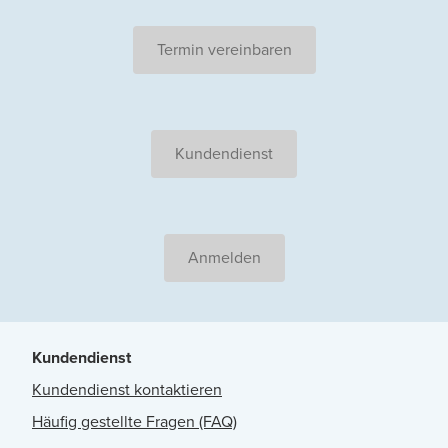
Termin vereinbaren
Kundendienst
Anmelden
Kundendienst
Kundendienst kontaktieren
Häufig gestellte Fragen (FAQ)