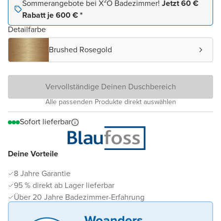
Sommerangebote bei X²O Badezimmer!
Jetzt 60 €
Rabatt je 600 € *
Detailfarbe
Brushed Rosegold
Vervollständige Deinen Duschbereich
Alle passenden Produkte direkt auswählen
Sofort lieferbar
Deine Vorteile
8 Jahre Garantie
95 % direkt ab Lager lieferbar
Über 20 Jahre Badezimmer-Erfahrung