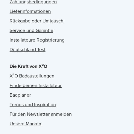
Zahlungsbedingungen
Lieferinformationen
Rückgabe oder Umtausch
Service und Garantie
Installateure Registrierung
Deutschland Test
Die Kraft von X²O
X²O Badaustellungen
Finde deinen Installateur
Badplaner
Trends und Inspiration
Für den Newsletter anmelden
Unsere Marken