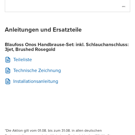
Anleitungen und Ersatzteile
Blaufoss Onos Handbrause-Set: inkl. Schlauchanschluss:
3jet, Brushed Rosegold
Teileliste
Technische Zeichnung
Installationsanleitung
*Die Aktion gilt vom 01.08. bis zum 31.08. in allen deutschen