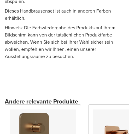
abspülen.
Dieses Handbrausenset ist auch in anderen Farben
erhältlich.
Hinweis: Die Farbwiedergabe des Produkts auf Ihrem
Bildschirm kann von der tatsächlichen Produktfarbe
abweichen. Wenn Sie sich bei Ihrer Wahl sicher sein
wollen, empfehlen wir Ihnen, einen unserer
Ausstellungsräume zu besuchen.
Andere relevante Produkte