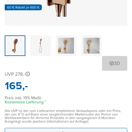
60 € Rabatt je 600 €
3D
UVP 278,-
165,-
Preis inkl. 19% MwSt.
Kostenlose Lieferung ¹
Die UVP ist der vom Lieferanten empfohlene Verkaufspreis oder ein Preis,
der von X²O auf Basis einer vergleichenden Marktstudie der Preise von
Wettbewerbern für ähnliche Produkte in den vergangenen 6 Monaten
festgelegt wurde (weitere Informationen auf Anfrage)