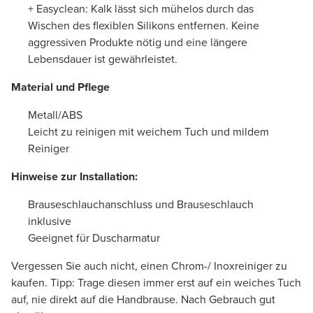
+ Easyclean: Kalk lässt sich mühelos durch das
Wischen des flexiblen Silikons entfernen. Keine
aggressiven Produkte nötig und eine längere
Lebensdauer ist gewährleistet.
Material und Pflege
Metall/ABS
Leicht zu reinigen mit weichem Tuch und mildem
Reiniger
Hinweise zur Installation:
Brauseschlauchanschluss und Brauseschlauch
inklusive
Geeignet für Duscharmatur
Vergessen Sie auch nicht, einen Chrom-/ Inoxreiniger zu
kaufen. Tipp: Trage diesen immer erst auf ein weiches Tuch
auf, nie direkt auf die Handbrause. Nach Gebrauch gut