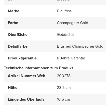
Marke
Blaufoss
Farbe
Champagner Gold
Oberfläche
Gebürstet
Detailfarbe
Brushed Champagner Gold
Produktgarantie
8 Jahre Garantie
Technische Informationen zum Produkt
Artikel Nummer Web
200278
Höhe
28.5 cm
Länge des Überlaufs
10.5 cm