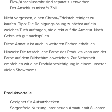
Flex-/Anschlussrohr sind separat zu erwerben.
Der Anschluss misst ½ Zoll
Nicht vergessen, einen Chrom-/Edelstahlreiniger zu
kaufen. Tipp: Die Reinigungslösung zunächst auf ein
weiches Tuch auftragen, nie direkt auf die Armatur. Nach
Gebrauch gut nachspülen.
Diese Armatur ist auch in weiteren Farben erhältlich.
Hinweis: Die tatsächliche Farbe des Produkts kann von der
Farbe auf dem Bildschirm abweichen. Zur Sicherheit
empfehlen wir eine Produktbesichtigung in einem unserer
vielen Showrooms.
Produktvorteile
Geeignet für Aufsatzbecken
Sorgenfreie Nutzung Ihrer neuen Armatur mit 8 Jahren