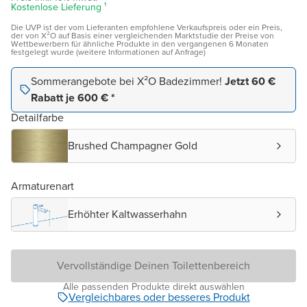
Kostenlose Lieferung ¹
Die UVP ist der vom Lieferanten empfohlene Verkaufspreis oder ein Preis,
der von X²O auf Basis einer vergleichenden Marktstudie der Preise von
Wettbewerbern für ähnliche Produkte in den vergangenen 6 Monaten
festgelegt wurde (weitere Informationen auf Anfrage)
Sommerangebote bei X²O Badezimmer!
Jetzt 60 €
Rabatt je 600 € *
Detailfarbe
Brushed Champagner Gold
Armaturenart
Erhöhter Kaltwasserhahn
Vervollständige Deinen Toilettenbereich
Alle passenden Produkte direkt auswählen
Vergleichbares oder besseres Produkt