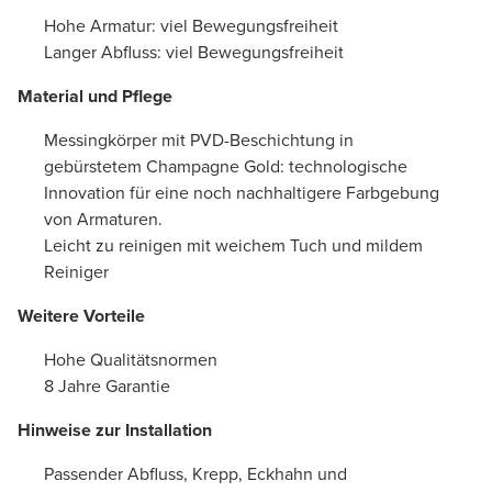
Hohe Armatur: viel Bewegungsfreiheit
Langer Abfluss: viel Bewegungsfreiheit
Material und Pflege
Messingkörper mit PVD-Beschichtung in
gebürstetem Champagne Gold: technologische
Innovation für eine noch nachhaltigere Farbgebung
von Armaturen.
Leicht zu reinigen mit weichem Tuch und mildem
Reiniger
Weitere Vorteile
Hohe Qualitätsnormen
8 Jahre Garantie
Hinweise zur Installation
Passender Abfluss, Krepp, Eckhahn und