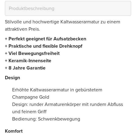
Stilvolle und hochwertige Kaltwasserarmatur zu einem
attraktiven Preis.
+ Perfekt geeignet für Aufsatzbecken
+ Praktische und flexible Drehknopf
+ Viel Bewegungsfreiheit
+ Keramik-Innenseite
+ 8 Jahre Garantie
Design
Erhöhte Kaltwasserarmatur in gebürstetem
Champagne Gold
Design: runder Armaturenkörper mit rundem Abfluss
und feinem Griff
Bedienung: Schwenkbewegung
Komfort