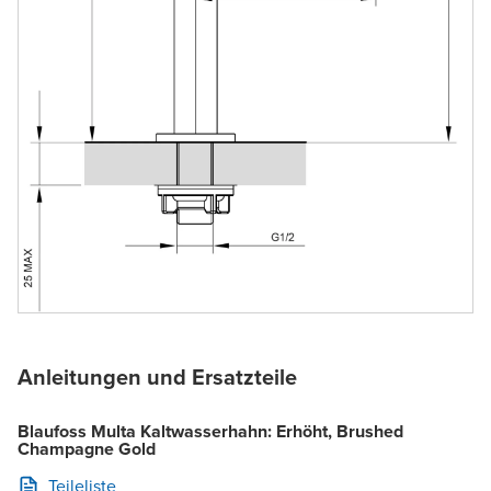
Anleitungen und Ersatzteile
Blaufoss Multa Kaltwasserhahn: Erhöht, Brushed
Champagne Gold
Teileliste