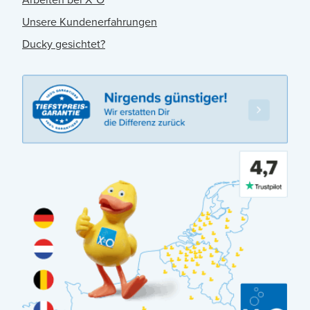
Unsere Kundenerfahrungen
Ducky gesichtet?