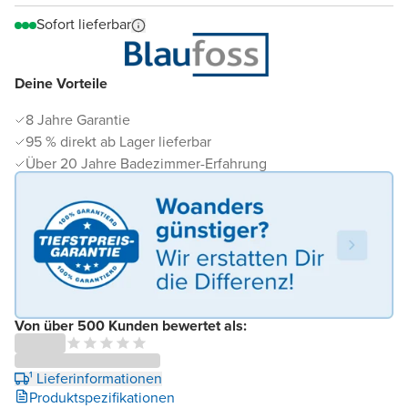
Sofort lieferbar
Deine Vorteile
8 Jahre Garantie
95 % direkt ab Lager lieferbar
Über 20 Jahre Badezimmer-Erfahrung
Von über 500 Kunden bewertet als:
¹ Lieferinformationen
Produktspezifikationen