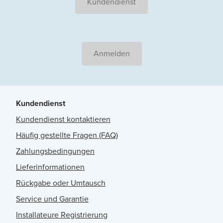
Kundendienst
Anmelden
Kundendienst
Kundendienst kontaktieren
Häufig gestellte Fragen (FAQ)
Zahlungsbedingungen
Lieferinformationen
Rückgabe oder Umtausch
Service und Garantie
Installateure Registrierung