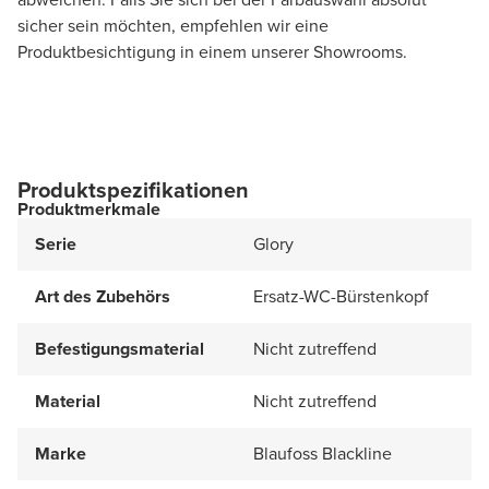
sicher sein möchten, empfehlen wir eine
Produktbesichtigung in einem unserer Showrooms.
Produktspezifikationen
Produktmerkmale
Serie
Glory
Art des Zubehörs
Ersatz-WC-Bürstenkopf
Befestigungsmaterial
Nicht zutreffend
Material
Nicht zutreffend
Marke
Blaufoss Blackline