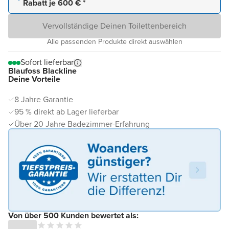
Rabatt je 600 € *
Vervollständige Deinen Toilettenbereich
Alle passenden Produkte direkt auswählen
Sofort lieferbar
Blaufoss Blackline
Deine Vorteile
8 Jahre Garantie
95 % direkt ab Lager lieferbar
Über 20 Jahre Badezimmer-Erfahrung
Von über 500 Kunden bewertet als: