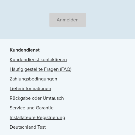
Anmelden
Kundendienst
Kundendienst kontaktieren
Häufig gestellte Fragen (FAQ)
Zahlungsbedingungen
Lieferinformationen
Rückgabe oder Umtausch
Service und Garantie
Installateure Registrierung
Deutschland Test