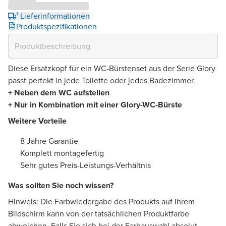
¹ Lieferinformationen
Produktspezifikationen
Diese Ersatzkopf für ein WC-Bürstenset aus der Serie Glory
passt perfekt in jede Toilette oder jedes Badezimmer.
+ Neben dem WC aufstellen
+ Nur in Kombination mit einer Glory-WC-Bürste
Weitere Vorteile
8 Jahre Garantie
Komplett montagefertig
Sehr gutes Preis-Leistungs-Verhältnis
Was sollten Sie noch wissen?
Hinweis: Die Farbwiedergabe des Produkts auf Ihrem
Bildschirm kann von der tatsächlichen Produktfarbe
abweichen. Falls Sie sich bei der Farbauswahl absolut