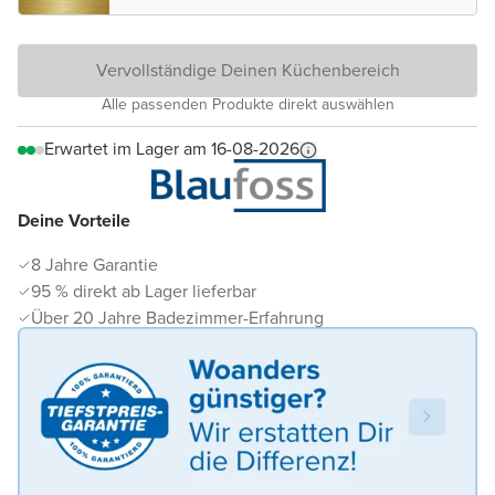
Vervollständige Deinen Küchenbereich
Alle passenden Produkte direkt auswählen
Erwartet im Lager am 16-08-2026
Deine Vorteile
8 Jahre Garantie
95 % direkt ab Lager lieferbar
Über 20 Jahre Badezimmer-Erfahrung