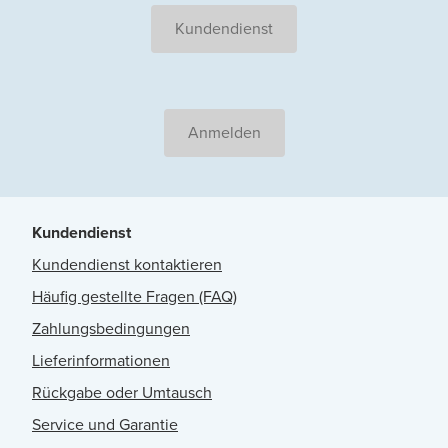
Kundendienst
Anmelden
Kundendienst
Kundendienst kontaktieren
Häufig gestellte Fragen (FAQ)
Zahlungsbedingungen
Lieferinformationen
Rückgabe oder Umtausch
Service und Garantie