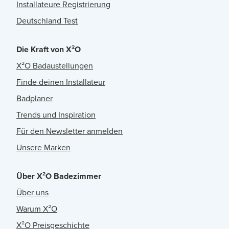
Installateure Registrierung
Deutschland Test
Die Kraft von X²O
X²O Badaustellungen
Finde deinen Installateur
Badplaner
Trends und Inspiration
Für den Newsletter anmelden
Unsere Marken
Über X²O Badezimmer
Über uns
Warum X²O
X²O Preisgeschichte