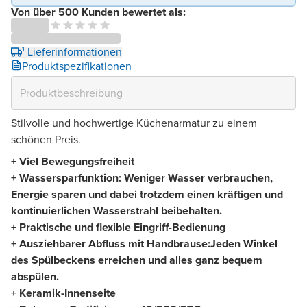
Von über 500 Kunden bewertet als:
¹ Lieferinformationen
Produktspezifikationen
Stilvolle und hochwertige Küchenarmatur zu einem
schönen Preis.
+ Viel Bewegungsfreiheit
+ Wassersparfunktion: Weniger Wasser verbrauchen,
Energie sparen und dabei trotzdem einen kräftigen und
kontinuierlichen Wasserstrahl beibehalten.
+ Praktische und flexible Eingriff-Bedienung
+ Ausziehbarer Abfluss mit Handbrause:Jeden Winkel
des Spülbeckens erreichen und alles ganz bequem
abspülen.
+ Keramik-Innenseite