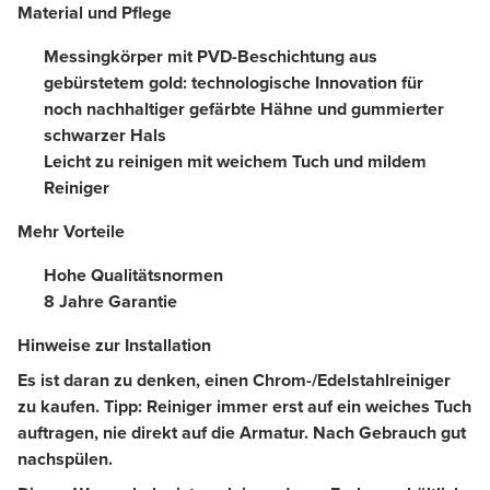
Material und Pflege
Messingkörper mit PVD-Beschichtung aus
gebürstetem gold: technologische Innovation für
noch nachhaltiger gefärbte Hähne und gummierter
schwarzer Hals
Leicht zu reinigen mit weichem Tuch und mildem
Reiniger
Mehr Vorteile
Hohe Qualitätsnormen
8 Jahre Garantie
Hinweise zur Installation
Es ist daran zu denken, einen Chrom-/Edelstahlreiniger
zu kaufen. Tipp: Reiniger immer erst auf ein weiches Tuch
auftragen, nie direkt auf die Armatur. Nach Gebrauch gut
nachspülen.