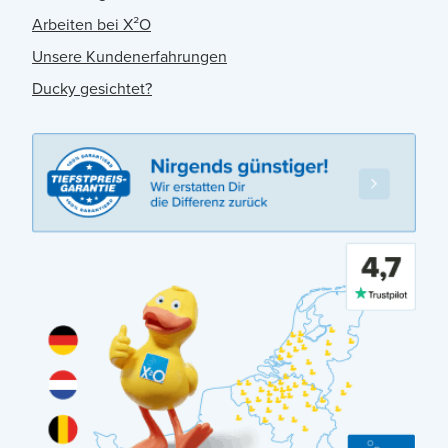
Arbeiten bei X²O
Unsere Kundenerfahrungen
Ducky gesichtet?