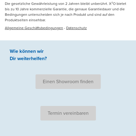
Die gesetzliche Gewährleistung von 2 Jahren bleibt unberührt. X²O bietet
bis zu 10 Jahre kommerzielle Garantie, die genaue Garantiedauer und die
Bedingungen unterscheiden sich je nach Produkt und sind auf den
Produktseiten einsehbar.
Allgemeine Geschäftsbedingungen
-
Datenschutz
Wie können wir
Dir weiterhelfen
?
Einen Showroom finden
Termin vereinbaren