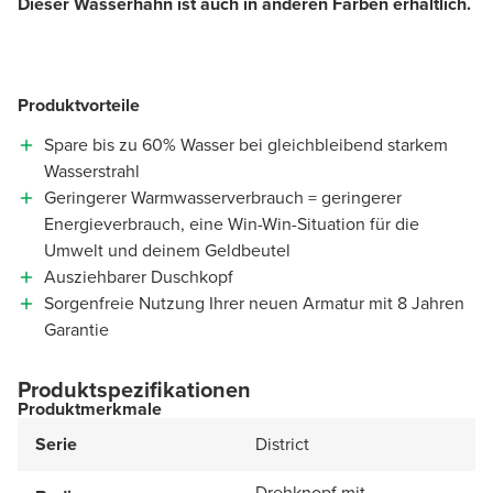
Dieser Wasserhahn ist auch in anderen Farben erhältlich.
Produktvorteile
Spare bis zu 60% Wasser bei gleichbleibend starkem
Wasserstrahl
Geringerer Warmwasserverbrauch = geringerer
Energieverbrauch, eine Win-Win-Situation für die
Umwelt und deinem Geldbeutel
Ausziehbarer Duschkopf
Sorgenfreie Nutzung Ihrer neuen Armatur mit 8 Jahren
Garantie
Produktspezifikationen
Produktmerkmale
Serie
District
Drehknopf mit