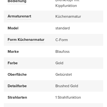
Bedienung
Kippfunktion
Armaturenart
Küchenarmatur
Model
standard
Form Küchenarmatur
C-Form
Marke
Blaufoss
Farbe
Gold
Oberfläche
Gebürstet
Detailfarbe
Brushed Gold
Strahlarten
1 Strahlfunktion