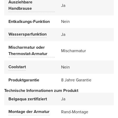
Ausziehbare
Ja
Handbrause
Entkalkungs-Funktion
Nein
Wassersparfunktion
Ja
Mischarmatur oder
Mischarmatur
Thermostat-Armatur
Coolstart
Nein
Produktgarantie
8 Jahre Garantie
Technische Informationen zum Produkt
Belgaqua zertifiziert
Ja
Montage der Armatur
Rand-Montage