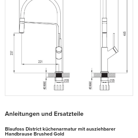
Anleitungen und Ersatzteile
Blaufoss District küchenarmatur mit ausziehbarer
Handbrause Brushed Gold