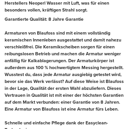
Herstellers Neoperl Wasser mit Luft, was für einen
besonders vollen, kräftigen Strahl sorgt.
Garantierte Qualität: 8 Jahre Garantie
Armaturen von Blaufoss sind mit einem vollständig
keramischen Innenleben ausgestattet und damit nahezu
verschleißfrei. Die Keramikscheiben sorgen für einen
reibungslosen Betrieb und machen die Armatur weniger
anfällig für Kalkablagerungen. Der Armaturkörper ist
außerdem aus 100 % hochwertigtem Messing hergestellt.
Wusstest du, dass jede Armatur ausgiebig getestet wird,
bevor sie das Werk verlässt? Auf diese Weise ist Blaufoss
in der Lage, Qualität der ersten Wahl abzuliefern. Dieses
Vertrauen in Qualität ist mit einer der höchsten Garantien
auf dem Markt verbunden: einer Garantie von 8 Jahren.
Eine Armatur von Blaufoss ist eine Armatur fürs Leben.
Schnelle und einfache Pflege dank der Easyclean-