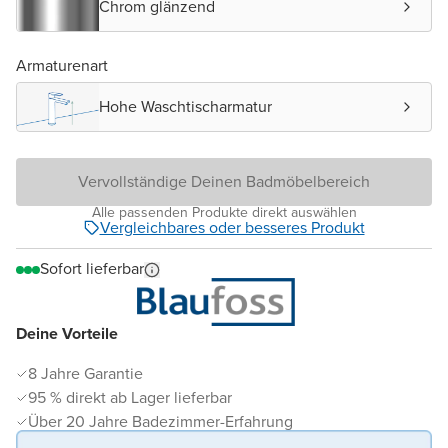
Chrom glänzend
Armaturenart
Hohe Waschtischarmatur
Vervollständige Deinen Badmöbelbereich
Alle passenden Produkte direkt auswählen
Vergleichbares oder besseres Produkt
Sofort lieferbar
Deine Vorteile
8 Jahre Garantie
95 % direkt ab Lager lieferbar
Über 20 Jahre Badezimmer-Erfahrung