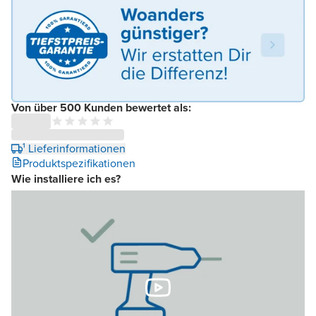
Von über 500 Kunden bewertet als:
¹ Lieferinformationen
Produktspezifikationen
Wie installiere ich es?