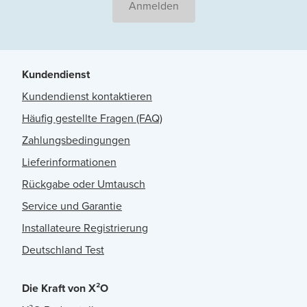
Anmelden
Kundendienst
Kundendienst kontaktieren
Häufig gestellte Fragen (FAQ)
Zahlungsbedingungen
Lieferinformationen
Rückgabe oder Umtausch
Service und Garantie
Installateure Registrierung
Deutschland Test
Die Kraft von X²O