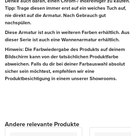
Denke auch daran, einen Chrom-/ Inoxreiniger zu kaufen.
Tipp: Trage diesen immer erst auf ein weiches Tuch auf,
nie direkt auf die Armatur. Nach Gebrauch gut
nachspülen.
Diese Armatur ist auch in weiteren Farben erhältlich. Aus
dieser Serie ist auch eine Wannenarmatur erhältlich.
Hinweis: Die Farbwiedergabe des Produkts auf deinem
Bildschirm kann von der tatsächlichen Produktfarbe
abweichen. Falls du dir bei deiner Farbauswahl absolut
sicher sein möchtest, empfehlen wir eine
Produktbesichtigung in einem unserer Showrooms.
Andere relevante Produkte