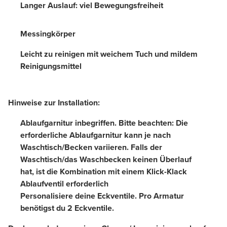
Langer Auslauf: viel Bewegungsfreiheit
Messingkörper
Leicht zu reinigen mit weichem Tuch und mildem
Reinigungsmittel
Hinweise zur Installation:
Ablaufgarnitur inbegriffen. Bitte beachten: Die
erforderliche Ablaufgarnitur kann je nach
Waschtisch/Becken variieren. Falls der
Waschtisch/das Waschbecken keinen Überlauf
hat, ist die Kombination mit einem Klick-Klack
Ablaufventil erforderlich
Personalisiere deine Eckventile. Pro Armatur
benötigst du 2 Eckventile.