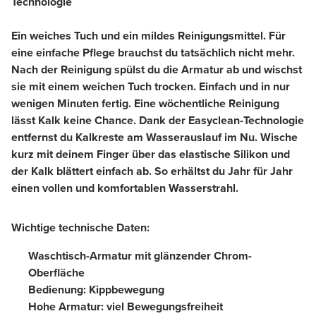
Technologie
Ein weiches Tuch und ein mildes Reinigungsmittel. Für
eine einfache Pflege brauchst du tatsächlich nicht mehr.
Nach der Reinigung spülst du die Armatur ab und wischst
sie mit einem weichen Tuch trocken. Einfach und in nur
wenigen Minuten fertig. Eine wöchentliche Reinigung
lässt Kalk keine Chance. Dank der Easyclean-Technologie
entfernst du Kalkreste am Wasserauslauf im Nu. Wische
kurz mit deinem Finger über das elastische Silikon und
der Kalk blättert einfach ab. So erhältst du Jahr für Jahr
einen vollen und komfortablen Wasserstrahl.
Wichtige technische Daten:
Waschtisch-Armatur mit glänzender Chrom-
Oberfläche
Bedienung: Kippbewegung
Hohe Armatur: viel Bewegungsfreiheit