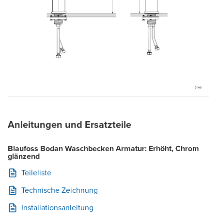
Anleitungen und Ersatzteile
Blaufoss Bodan Waschbecken Armatur: Erhöht, Chrom
glänzend
Teileliste
Technische Zeichnung
Installationsanleitung