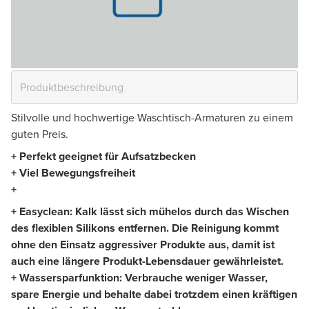
Stilvolle und hochwertige Waschtisch-Armaturen zu einem
guten Preis.
+ Perfekt geeignet für Aufsatzbecken
+ Viel Bewegungsfreiheit
+
+ Easyclean: Kalk lässt sich mühelos durch das Wischen
des flexiblen Silikons entfernen. Die Reinigung kommt
ohne den Einsatz aggressiver Produkte aus, damit ist
auch eine längere Produkt-Lebensdauer gewährleistet.
+ Wassersparfunktion: Verbrauche weniger Wasser,
spare Energie und behalte dabei trotzdem einen kräftigen