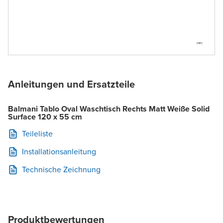
Anleitungen und Ersatzteile
Balmani Tablo Oval Waschtisch Rechts Matt Weiße Solid
Surface 120 x 55 cm
Teileliste
Installationsanleitung
Technische Zeichnung
Produktbewertungen