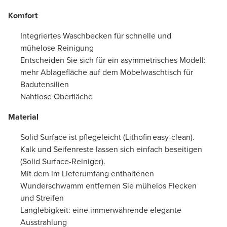
Komfort
Integriertes Waschbecken für schnelle und
mühelose Reinigung
Entscheiden Sie sich für ein asymmetrisches Modell:
mehr Ablagefläche auf dem Möbelwaschtisch für
Badutensilien
Nahtlose Oberfläche
Material
Solid Surface ist pflegeleicht (Lithofin easy-clean).
Kalk und Seifenreste lassen sich einfach beseitigen
(Solid Surface-Reiniger).
Mit dem im Lieferumfang enthaltenen
Wunderschwamm entfernen Sie mühelos Flecken
und Streifen
Langlebigkeit: eine immerwährende elegante
Ausstrahlung