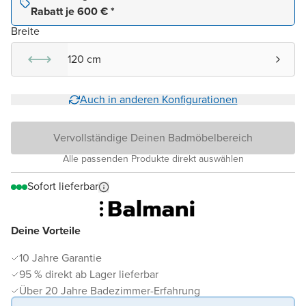
Rabatt je 600 € *
Breite
120 cm
Auch in anderen Konfigurationen
Vervollständige Deinen Badmöbelbereich
Alle passenden Produkte direkt auswählen
Sofort lieferbar
Deine Vorteile
10 Jahre Garantie
95 % direkt ab Lager lieferbar
Über 20 Jahre Badezimmer-Erfahrung