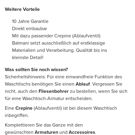
Weitere Vorteile
10 Jahre Garantie
Direkt einbaubar
Mit dazu passender Crepine (Ablaufventil)
Balmani setzt ausschließlich auf erstklassige
Materialien und Verarbeitung. Qualität bis ins
kleinste Detail!
Was sollten Sie noch wissen?
Sicherheitshinweis: Für eine einwandfreie Funktion des
Waschtischs benötigen Sie einen
Ablauf
. Vergessen Sie
nicht, auch den
Fliesenbohrer
zu bestellen, wenn Sie sich
für eine Waschtisch-Armatur entscheiden.
Eine
Crepine
(Ablaufventil) ist bei diesem Waschtisch
inbegriffen.
Komplettieren Sie das Ganze mit den
gewünschten
Armaturen
und
Accessoires
.