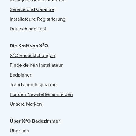
Service und Garantie
Installateure Registrierung
Deutschland Test
Die Kraft von X²O
X²O Badaustellungen
Finde deinen Installateur
Badplaner
Trends und Inspiration
Für den Newsletter anmelden
Unsere Marken
Über X²O Badezimmer
Über uns