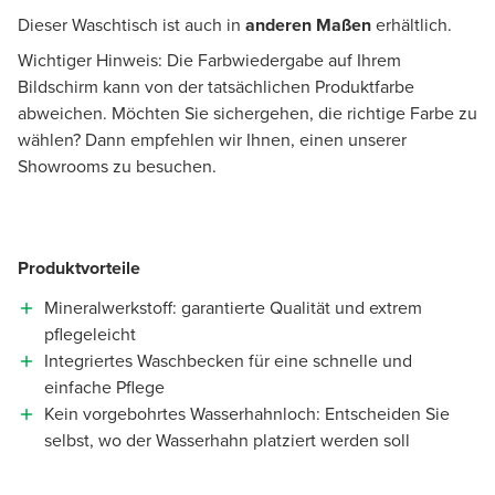
Dieser Waschtisch ist auch in
anderen Maßen
erhältlich.
Wichtiger Hinweis: Die Farbwiedergabe auf Ihrem
Bildschirm kann von der tatsächlichen Produktfarbe
abweichen. Möchten Sie sichergehen, die richtige Farbe zu
wählen? Dann empfehlen wir Ihnen, einen unserer
Showrooms zu besuchen.
Produktvorteile
Mineralwerkstoff: garantierte Qualität und extrem
pflegeleicht
Integriertes Waschbecken für eine schnelle und
einfache Pflege
Kein vorgebohrtes Wasserhahnloch: Entscheiden Sie
selbst, wo der Wasserhahn platziert werden soll