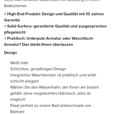
Badezimmer.
+ High-End-Produkt: Design und Qualität mit 10 Jahren
Garantie
+ Solid Surface: garantierte Qualität und ausgesprochen
pflegeleicht
+ Praktisch: Unterputz-Armatur oder Waschtisch-
Armatur? Das bleibt Ihnen überlassen
Design
Weiß matt
Schlichtes, geradliniges Design
Integriertes Waschbecken ist praktisch und wirkt
schlicht-elegant
Wählen Sie den Wasserhahn, der Ihnen am besten
gefällt: ohne vorgebohrtes Hahnloch, alles ist
möglich!
Passt perfekt zu einem Bad-Unterschrank von
Balmani