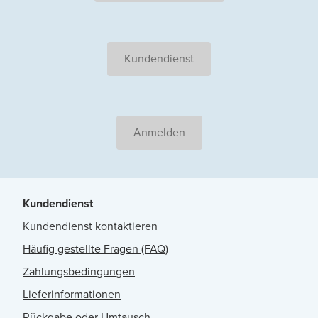
Kundendienst
Anmelden
Kundendienst
Kundendienst kontaktieren
Häufig gestellte Fragen (FAQ)
Zahlungsbedingungen
Lieferinformationen
Rückgabe oder Umtausch