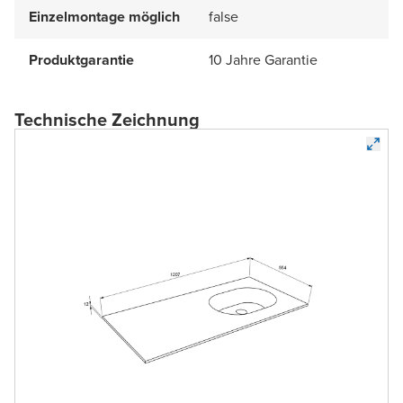
Einzelmontage möglich
false
Produktgarantie
10 Jahre Garantie
Technische Zeichnung