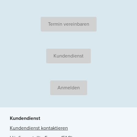
Termin vereinbaren
Kundendienst
Anmelden
Kundendienst
Kundendienst kontaktieren