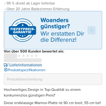
95 % direkt ab Lager lieferbar
Über 20 Jahre Badezimmer-Erfahrung
Von über 500 Kunden bewertet als:
¹ Lieferinformationen
Produktspezifikationen
Hochwertiges Design in Top-Qualität zu einem
konkurrenzlos günstigen Preis?
Diese erstklassige Marmor-Platte ist 90 cm breit, 55 cm tief