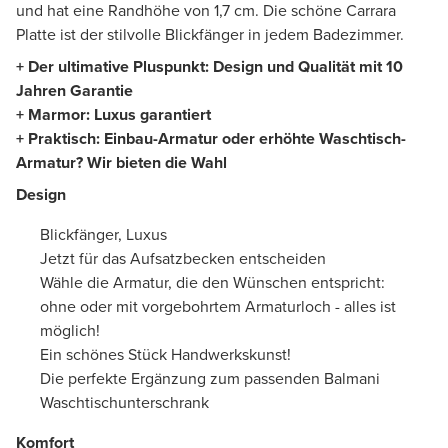
und hat eine Randhöhe von 1,7 cm. Die schöne Carrara
Platte ist der stilvolle Blickfänger in jedem Badezimmer.
+ Der ultimative Pluspunkt: Design und Qualität mit 10
Jahren Garantie
+ Marmor: Luxus garantiert
+ Praktisch: Einbau-Armatur oder erhöhte Waschtisch-
Armatur? Wir bieten die Wahl
Design
Blickfänger, Luxus
Jetzt für das Aufsatzbecken entscheiden
Wähle die Armatur, die den Wünschen entspricht:
ohne oder mit vorgebohrtem Armaturloch - alles ist
möglich!
Ein schönes Stück Handwerkskunst!
Die perfekte Ergänzung zum passenden Balmani
Waschtischunterschrank
Komfort