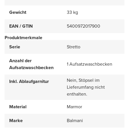
Gewicht
33 kg
EAN / GTIN
5400972017900
Produktmerkmale
Serie
Stretto
Anzahl der
1 Aufsatzwaschbecken
Aufsatzwaschbecken
Nein, Stöpsel im
Inkl. Ablaufgarnitur
Lieferumfang nicht
enthalten.
Material
Marmor
Marke
Balmani