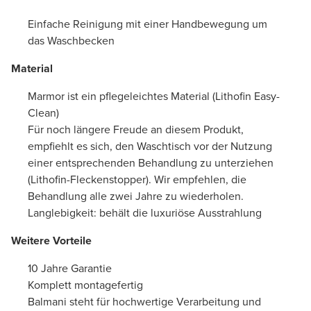
Einfache Reinigung mit einer Handbewegung um
das Waschbecken
Material
Marmor ist ein pflegeleichtes Material (Lithofin Easy-
Clean)
Für noch längere Freude an diesem Produkt,
empfiehlt es sich, den Waschtisch vor der Nutzung
einer entsprechenden Behandlung zu unterziehen
(Lithofin-Fleckenstopper). Wir empfehlen, die
Behandlung alle zwei Jahre zu wiederholen.
Langlebigkeit: behält die luxuriöse Ausstrahlung
Weitere Vorteile
10 Jahre Garantie
Komplett montagefertig
Balmani steht für hochwertige Verarbeitung und