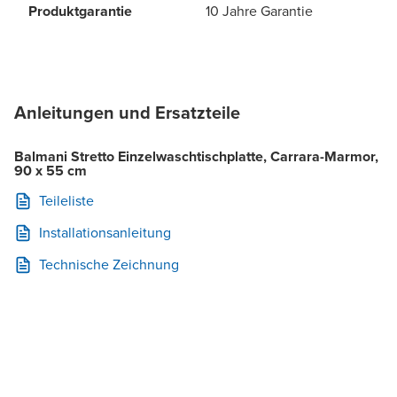
Produktgarantie
10 Jahre Garantie
Anleitungen und Ersatzteile
Balmani Stretto Einzelwaschtischplatte, Carrara-Marmor,
90 x 55 cm
Teileliste
Installationsanleitung
Technische Zeichnung