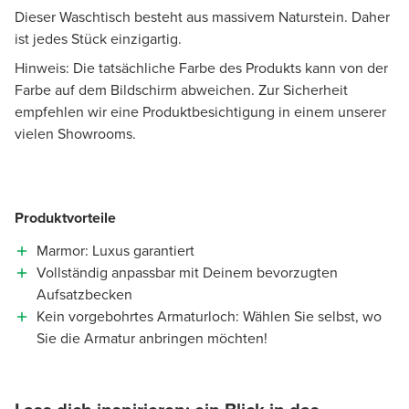
Dieser Waschtisch besteht aus massivem Naturstein. Daher
ist jedes Stück einzigartig.
Hinweis: Die tatsächliche Farbe des Produkts kann von der
Farbe auf dem Bildschirm abweichen. Zur Sicherheit
empfehlen wir eine Produktbesichtigung in einem unserer
vielen Showrooms.
Produktvorteile
Marmor: Luxus garantiert
Vollständig anpassbar mit Deinem bevorzugten
Aufsatzbecken
Kein vorgebohrtes Armaturloch: Wählen Sie selbst, wo
Sie die Armatur anbringen möchten!