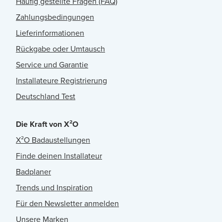
Häufig gestellte Fragen (FAQ)
Zahlungsbedingungen
Lieferinformationen
Rückgabe oder Umtausch
Service und Garantie
Installateure Registrierung
Deutschland Test
Die Kraft von X²O
X²O Badaustellungen
Finde deinen Installateur
Badplaner
Trends und Inspiration
Für den Newsletter anmelden
Unsere Marken