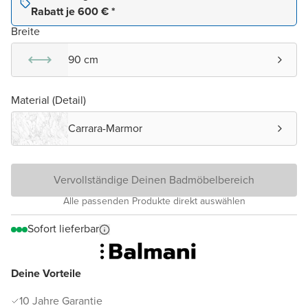
Rabatt je 600 € *
Breite
90 cm
Material (Detail)
Carrara-Marmor
Vervollständige Deinen Badmöbelbereich
Alle passenden Produkte direkt auswählen
Sofort lieferbar
Deine Vorteile
10 Jahre Garantie