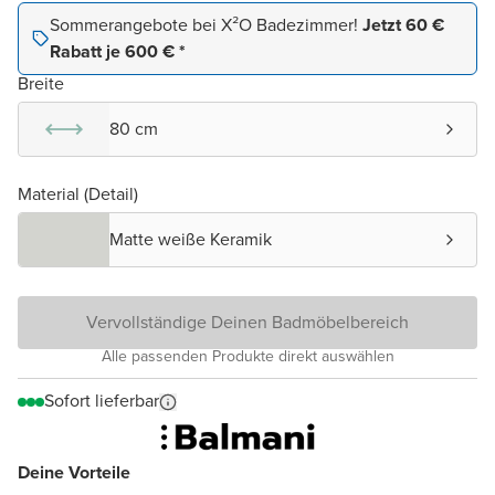
Sommerangebote bei X²O Badezimmer!
Jetzt 60 €
Rabatt je 600 € *
Breite
80 cm
Material (Detail)
Matte weiße Keramik
Vervollständige Deinen Badmöbelbereich
Alle passenden Produkte direkt auswählen
Sofort lieferbar
Deine Vorteile