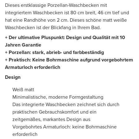
Dieses erstklassige Porzellan-Waschbecken mit
integriertem Waschbecken ist 80 cm breit, 46 cm tief und
hat eine Randhöhe von 2 cm. Dieses schöne matt weiße
Waschbecken ist der Blickfang in Ihrem Bad.
+ Der ultimative Pluspunkt: Design und Qualität mit 10
Jahren Garantie
+ Porzellan: stark, abrieb- und farbbeständig
+ Praktisch: Keine Bohrmaschine aufgrund vorgebohrtem
Armaturloch erforderlich
Design
Weiß matt
Minimalistische, moderne Formgestaltung
Das integrierte Waschbecken zeichnet sich durch
praktischen Gebrauchskomfort und ein
zeitgemäßes, markantes Design aus
Vorgebohrtes Armaturloch: keine Bohrmaschine
erforderlich