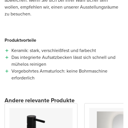
abweichen. Wenn Sie sich bei Ihrer Wahl sicher sein
wollen, empfehlen wir, einen unserer Ausstellungsräume
zu besuchen.
Produktvorteile
Keramik: stark, verschleißfest und farbecht
Das integrierte Aufsatzbecken lässt sich schnell und
mühelos reinigen
Vorgebohrtes Armaturloch: keine Bohrmaschine
erforderlich
Andere relevante Produkte