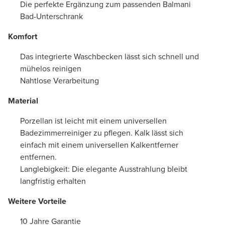
Die perfekte Ergänzung zum passenden Balmani
Bad-Unterschrank
Komfort
Das integrierte Waschbecken lässt sich schnell und
mühelos reinigen
Nahtlose Verarbeitung
Material
Porzellan ist leicht mit einem universellen
Badezimmerreiniger zu pflegen. Kalk lässt sich
einfach mit einem universellen Kalkentferner
entfernen.
Langlebigkeit: Die elegante Ausstrahlung bleibt
langfristig erhalten
Weitere Vorteile
10 Jahre Garantie