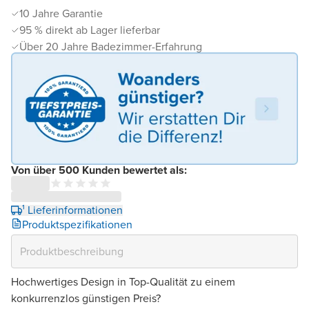
10 Jahre Garantie
95 % direkt ab Lager lieferbar
Über 20 Jahre Badezimmer-Erfahrung
Von über 500 Kunden bewertet als:
¹ Lieferinformationen
Produktspezifikationen
Hochwertiges Design in Top-Qualität zu einem
konkurrenzlos günstigen Preis?