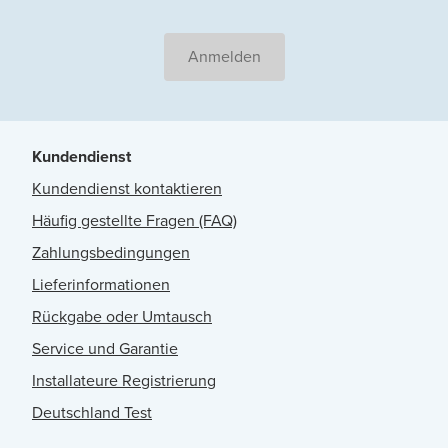
Anmelden
Kundendienst
Kundendienst kontaktieren
Häufig gestellte Fragen (FAQ)
Zahlungsbedingungen
Lieferinformationen
Rückgabe oder Umtausch
Service und Garantie
Installateure Registrierung
Deutschland Test