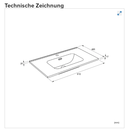
Technische Zeichnung