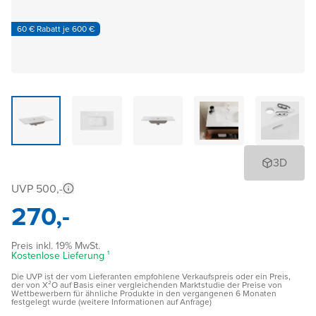
60 € Rabatt je 600 €
3D
UVP 500,-
270,-
Preis inkl. 19% MwSt.
Kostenlose Lieferung ¹
Die UVP ist der vom Lieferanten empfohlene Verkaufspreis oder ein Preis,
der von X²O auf Basis einer vergleichenden Marktstudie der Preise von
Wettbewerbern für ähnliche Produkte in den vergangenen 6 Monaten
festgelegt wurde (weitere Informationen auf Anfrage)