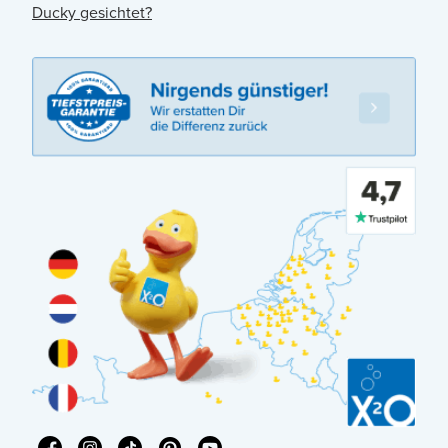
Ducky gesichtet?