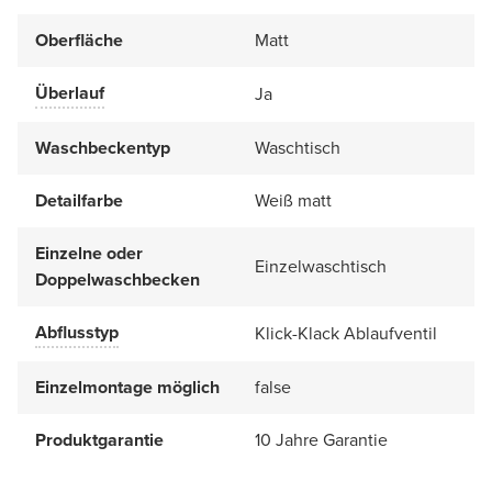
Oberfläche
Matt
Überlauf
Ja
Waschbeckentyp
Waschtisch
Detailfarbe
Weiß matt
Einzelne oder
Einzelwaschtisch
Doppelwaschbecken
Abflusstyp
Klick-Klack Ablaufventil
Einzelmontage möglich
false
Produktgarantie
10 Jahre Garantie