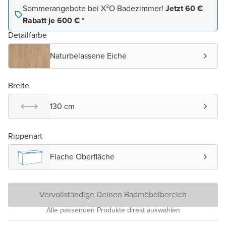
Sommerangebote bei X²O Badezimmer!
Jetzt 60 €
Rabatt je 600 € *
Detailfarbe
Naturbelassene Eiche
Breite
130 cm
Rippenart
Flache Oberfläche
Vervollständige Deinen Badmöbelbereich
Alle passenden Produkte direkt auswählen