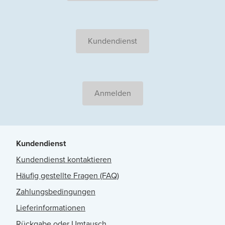
Kundendienst
Anmelden
Kundendienst
Kundendienst kontaktieren
Häufig gestellte Fragen (FAQ)
Zahlungsbedingungen
Lieferinformationen
Rückgabe oder Umtausch