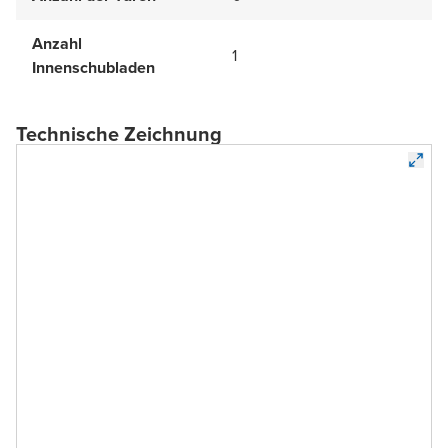
Anzahl
1
Innenschubladen
Technische Zeichnung