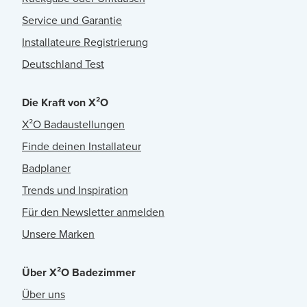
Service und Garantie
Installateure Registrierung
Deutschland Test
Die Kraft von X²O
X²O Badaustellungen
Finde deinen Installateur
Badplaner
Trends und Inspiration
Für den Newsletter anmelden
Unsere Marken
Über X²O Badezimmer
Über uns