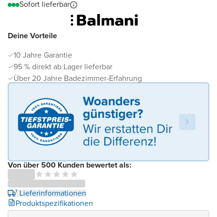
Sofort lieferbar
Deine Vorteile
10 Jahre Garantie
95 % direkt ab Lager lieferbar
Über 20 Jahre Badezimmer-Erfahrung
Von über 500 Kunden bewertet als:
¹ Lieferinformationen
Produktspezifikationen