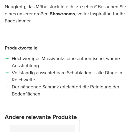
Neugierig, das Möbelstück in echt zu sehen? Besuchen Sie
eines unserer großen
Showrooms
, voller Inspiration für Ihr
Badezimmer.
Produktvorteile
Hochwertiges Massivholz: eine authentische, warme
Ausstrahlung
Vollständig ausschiebbare Schubladen: - alle Dinge in
Reichweite
Der hängende Schrank erleichtert die Reinigung der
Bodenflächen
Andere relevante Produkte