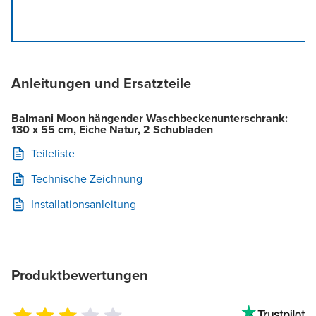
Anleitungen und Ersatzteile
Balmani Moon hängender Waschbeckenunterschrank:
130 x 55 cm, Eiche Natur, 2 Schubladen
Teileliste
Technische Zeichnung
Installationsanleitung
Produktbewertungen