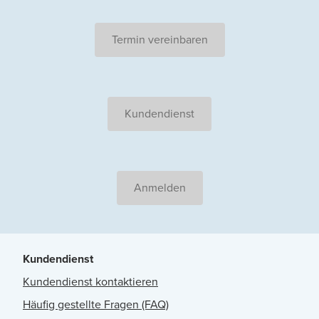
Termin vereinbaren
Kundendienst
Anmelden
Kundendienst
Kundendienst kontaktieren
Häufig gestellte Fragen (FAQ)