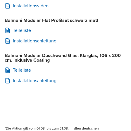
Installationsvideo
Balmani Modular Flat Profilset schwarz matt
Teileliste
Installationsanleitung
Balmani Modular Duschwand Glas: Klarglas, 106 x 200
cm, inklusive Coating
Teileliste
Installationsanleitung
*Die Aktion gilt vom 01.08. bis zum 31.08. in allen deutschen