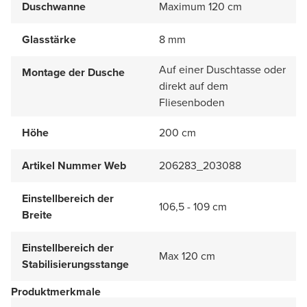
Duschwanne
Maximum 120 cm
Glasstärke
8 mm
Auf einer Duschtasse oder
Montage der Dusche
direkt auf dem
Fliesenboden
Höhe
200 cm
Artikel Nummer Web
206283_203088
Einstellbereich der
106,5 - 109 cm
Breite
Einstellbereich der
Max 120 cm
Stabilisierungsstange
Produktmerkmale