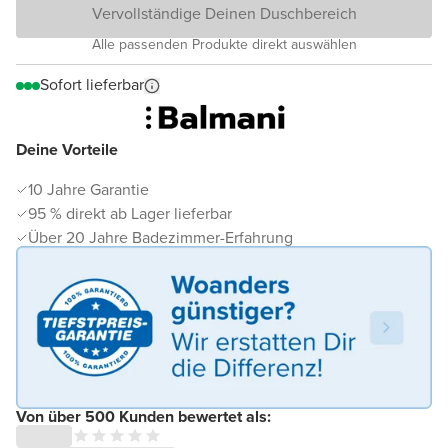
Vervollständige Deinen Duschbereich
Alle passenden Produkte direkt auswählen
Sofort lieferbar
Deine Vorteile
10 Jahre Garantie
95 % direkt ab Lager lieferbar
Über 20 Jahre Badezimmer-Erfahrung
Von über 500 Kunden bewertet als: