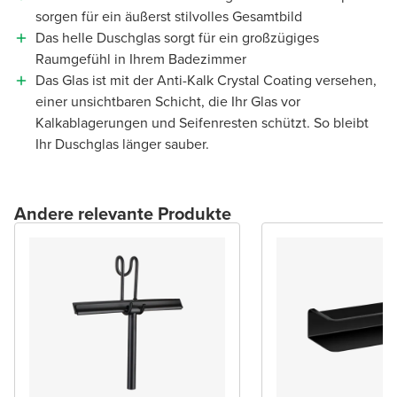
sorgen für ein äußerst stilvolles Gesamtbild
Das helle Duschglas sorgt für ein großzügiges
Raumgefühl in Ihrem Badezimmer
Das Glas ist mit der Anti-Kalk Crystal Coating versehen,
einer unsichtbaren Schicht, die Ihr Glas vor
Kalkablagerungen und Seifenresten schützt. So bleibt
Ihr Duschglas länger sauber.
Andere relevante Produkte