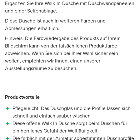
Ergänzen Sie Ihre Walk-In-Dusche mit Duschwandpaneelen
und einer Seifenablage.
Diese Dusche ist auch in weiteren Farben und
Abmessungen erhältlich.
Hinweis: Die Farbwiedergabe des Produkts auf Ihrem
Bildschirm kann von der tatsächlichen Produktfarbe
abweichen. Wenn Sie sich bei Ihrer Wahl sicher sein
wollen, empfehlen wir Ihnen, einen unserer
Ausstellungsräume zu besuchen.
Produktvorteile
Pflegeleicht: Das Duschglas und die Profile lassen sich
schnell und einfach sauber wischen
Diese offene Walk In Dusche sorgt beim Duschen für
ein herrliches Gefühl der Weitläufigkeit
Die farblich mit der Armatur abgestimmten Duschprofile