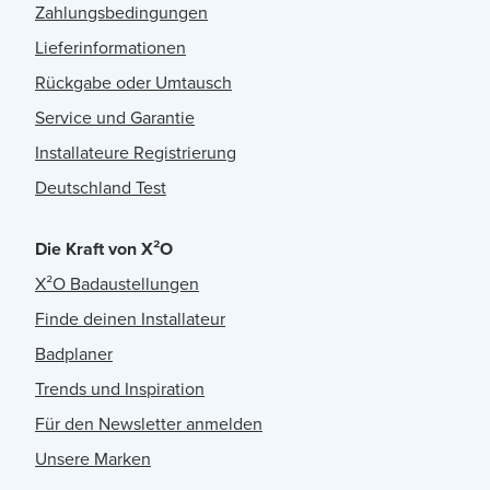
Zahlungsbedingungen
Lieferinformationen
Rückgabe oder Umtausch
Service und Garantie
Installateure Registrierung
Deutschland Test
Die Kraft von X²O
X²O Badaustellungen
Finde deinen Installateur
Badplaner
Trends und Inspiration
Für den Newsletter anmelden
Unsere Marken