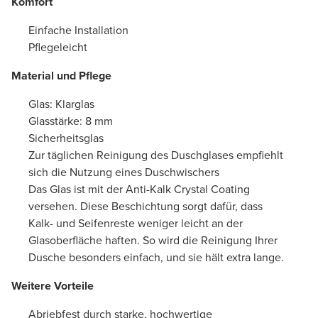
Komfort
Einfache Installation
Pflegeleicht
Material und Pflege
Glas: Klarglas
Glasstärke: 8 mm
Sicherheitsglas
Zur täglichen Reinigung des Duschglases empfiehlt
sich die Nutzung eines Duschwischers
Das Glas ist mit der Anti-Kalk Crystal Coating
versehen. Diese Beschichtung sorgt dafür, dass
Kalk- und Seifenreste weniger leicht an der
Glasoberfläche haften. So wird die Reinigung Ihrer
Dusche besonders einfach, und sie hält extra lange.
Weitere Vorteile
Abriebfest durch starke, hochwertige