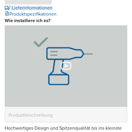
¹ Lieferinformationen
Produktspezifikationen
Wie installiere ich es?
Hochwertiges Design und Spitzenqualität bis ins kleinste