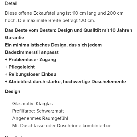
Detail.
Diese offene Eckaufstellung ist 110 cm lang und 200 cm
hoch. Die maximale Breite beträgt 120 cm.
Das Beste vom Besten: Design und Qualität mit 10 Jahren
Garantie
Ein minimalistisches Design, das sich jedem
Badezimmerstil anpasst
+ Problemloser Zugang
+ Pflegeleicht
+ Reibungsloser Einbau
+ Abriebfest durch starke, hochwertige Duschelemente
Design
Glasmotiv: Klarglas
Profilfarbe: Schwarzmatt
Angenehmes Raumgefühl
Mit Duschtasse oder Duschrinne kombinierbar