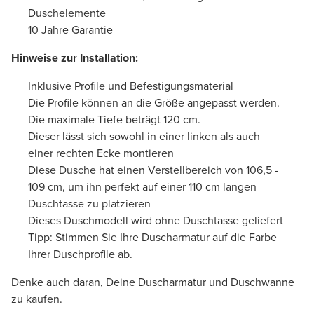
Duschelemente
10 Jahre Garantie
Hinweise zur Installation:
Inklusive Profile und Befestigungsmaterial
Die Profile können an die Größe angepasst werden.
Die maximale Tiefe beträgt 120 cm.
Dieser lässt sich sowohl in einer linken als auch
einer rechten Ecke montieren
Diese Dusche hat einen Verstellbereich von 106,5 -
109 cm, um ihn perfekt auf einer 110 cm langen
Duschtasse zu platzieren
Dieses Duschmodell wird ohne Duschtasse geliefert
Tipp: Stimmen Sie Ihre Duscharmatur auf die Farbe
Ihrer Duschprofile ab.
Denke auch daran, Deine Duscharmatur und Duschwanne
zu kaufen.