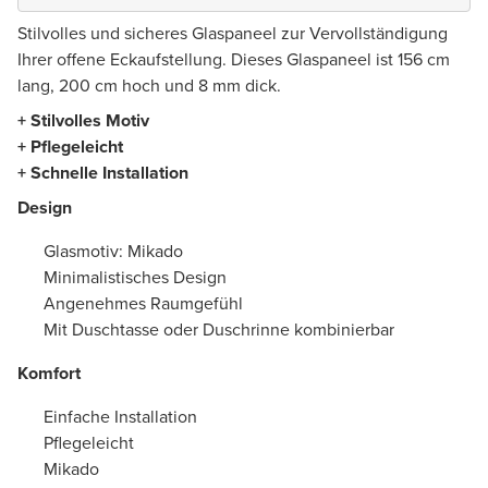
Stilvolles und sicheres Glaspaneel zur Vervollständigung
Ihrer offene Eckaufstellung. Dieses Glaspaneel ist 156 cm
lang, 200 cm hoch und 8 mm dick.
+ Stilvolles Motiv
+ Pflegeleicht
+ Schnelle Installation
Design
Glasmotiv: Mikado
Minimalistisches Design
Angenehmes Raumgefühl
Mit Duschtasse oder Duschrinne kombinierbar
Komfort
Einfache Installation
Pflegeleicht
Mikado