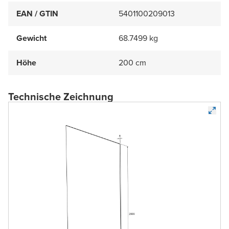
EAN / GTIN
5401100209013
Gewicht
68.7499 kg
Höhe
200 cm
Technische Zeichnung