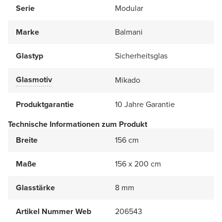
Serie
Modular
Marke
Balmani
Glastyp
Sicherheitsglas
Glasmotiv
Mikado
Produktgarantie
10 Jahre Garantie
Technische Informationen zum Produkt
Breite
156 cm
Maße
156 x 200 cm
Glasstärke
8 mm
Artikel Nummer Web
206543