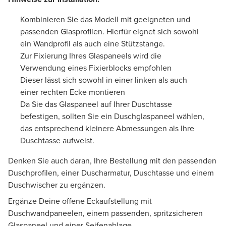
Kombinieren Sie das Modell mit geeigneten und
passenden Glasprofilen. Hierfür eignet sich sowohl
ein Wandprofil als auch eine Stützstange.
Zur Fixierung Ihres Glaspaneels wird die
Verwendung eines Fixierblocks empfohlen
Dieser lässt sich sowohl in einer linken als auch
einer rechten Ecke montieren
Da Sie das Glaspaneel auf Ihrer Duschtasse
befestigen, sollten Sie ein Duschglaspaneel wählen,
das entsprechend kleinere Abmessungen als Ihre
Duschtasse aufweist.
Denken Sie auch daran, Ihre Bestellung mit den passenden
Duschprofilen, einer Duscharmatur, Duschtasse und einem
Duschwischer zu ergänzen.
Ergänze Deine offene Eckaufstellung mit
Duschwandpaneelen, einem passenden, spritzsicheren
Glaspaneel und einer Seifenablage.