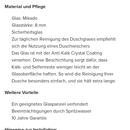
Material und Pflege
Glas: Mikado
Glasstärke: 8 mm
Sicherheitsglas
Zur täglichen Reinigung des Duschglases empfiehlt
sich die Nutzung eines Duschwischers
Das Glas ist mit der Anti-Kalk Crystal Coating
versehen. Diese Beschichtung sorgt dafür, dass
Kalk- und Seifenreste weniger leicht an der
Glasoberfläche haften. So wird die Reinigung Ihrer
Dusche besonders einfach, und sie hält extra lange.
Weitere Vorteile
Ein geeignetes Glaspaneel verhindert
Beeinträchtigungen durch Spritzwasser
10 Jahre Garantie
Hinweise zur Installation: