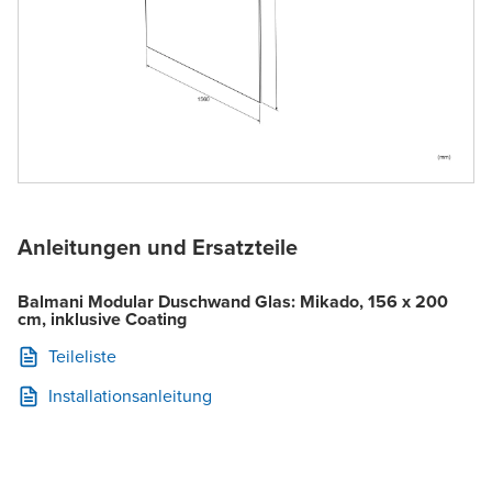
Anleitungen und Ersatzteile
Balmani Modular Duschwand Glas: Mikado, 156 x 200
cm, inklusive Coating
Teileliste
Installationsanleitung