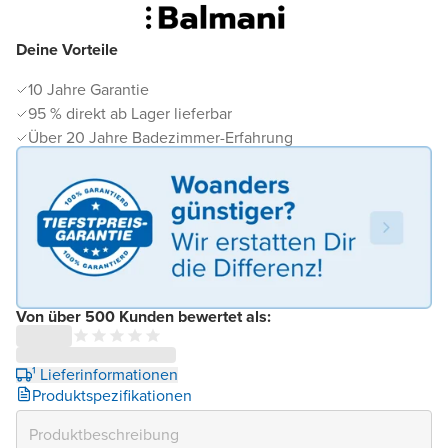
Deine Vorteile
10 Jahre Garantie
95 % direkt ab Lager lieferbar
Über 20 Jahre Badezimmer-Erfahrung
Von über 500 Kunden bewertet als:
¹ Lieferinformationen
Produktspezifikationen