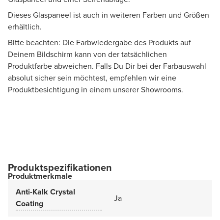
Dieses Glaspaneel ist auch in weiteren Farben und Größen
erhältlich.
Bitte beachten: Die Farbwiedergabe des Produkts auf
Deinem Bildschirm kann von der tatsächlichen
Produktfarbe abweichen. Falls Du Dir bei der Farbauswahl
absolut sicher sein möchtest, empfehlen wir eine
Produktbesichtigung in einem unserer Showrooms.
Produktspezifikationen
Produktmerkmale
Anti-Kalk Crystal
Ja
Coating