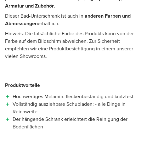
Armatur und Zubehör
.
Dieser Bad-Unterschrank ist auch in
anderen Farben und
Abmessungen
erhältlich.
Hinweis: Die tatsächliche Farbe des Produkts kann von der
Farbe auf dem Bildschirm abweichen. Zur Sicherheit
empfehlen wir eine Produktbesichtigung in einem unserer
vielen Showrooms.
Produktvorteile
Hochwertiges Melamin: fleckenbeständig und kratzfest
Vollständig ausziehbare Schubladen: - alle Dinge in
Reichweite
Der hängende Schrank erleichtert die Reinigung der
Bodenflächen