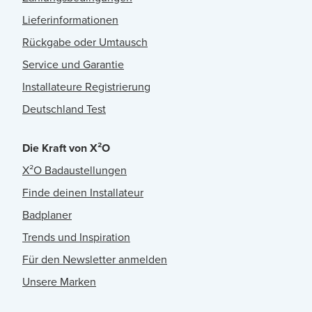
Lieferinformationen
Rückgabe oder Umtausch
Service und Garantie
Installateure Registrierung
Deutschland Test
Die Kraft von X²O
X²O Badaustellungen
Finde deinen Installateur
Badplaner
Trends und Inspiration
Für den Newsletter anmelden
Unsere Marken