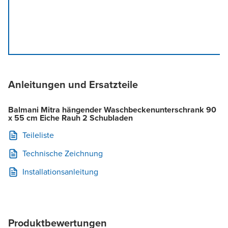
Anleitungen und Ersatzteile
Balmani Mitra hängender Waschbeckenunterschrank 90
x 55 cm Eiche Rauh 2 Schubladen
Teileliste
Technische Zeichnung
Installationsanleitung
Produktbewertungen