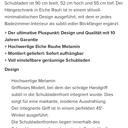
Schubladen ist 90 cm breit, 52 cm hoch und 55 cm tief. Der
Hängeschrank in Eiche Rauh ist in einem stilvoll-
minimalistischen Design ausgeführt, mit dem er jedes
Badezimmer-Interieur als subtil-edler Blickfänger ergänzt.
+ Der ultimative Pluspunkt: Design und Qualität mit 10
Jahren Garantie
+ Hochwertige Eiche Rauhe Melamin
+ Montiert geliefert: Sofort aufhängbar
+ Voll einstellbare geräumige Schubladen
Design
Hochwertige Melamin
Griffloses Modell, bei dem der schräge Handgriff
subtil in die Schubladenfront integriert wurde. Dies
sorgt für eine markante, moderne Ausstrahlung.
Der integrierte Griff ist in einem perfekten 45°-
Winkel ausgeführt.
Die Schubladenfronten liegen innerhalb des