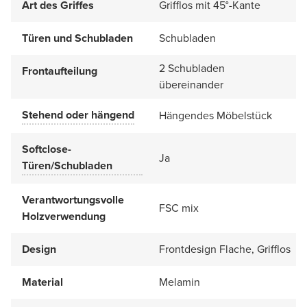
Art des Griffes
Grifflos mit 45°-Kante
Türen und Schubladen
Schubladen
2 Schubladen
Frontaufteilung
übereinander
Stehend oder hängend
Hängendes Möbelstück
Softclose-
Ja
Türen/Schubladen
Verantwortungsvolle
FSC mix
Holzverwendung
Design
Frontdesign Flache, Grifflos
Material
Melamin