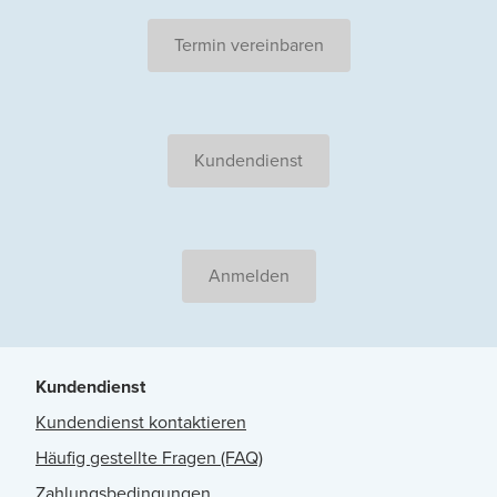
Termin vereinbaren
Kundendienst
Anmelden
Kundendienst
Kundendienst kontaktieren
Häufig gestellte Fragen (FAQ)
Zahlungsbedingungen