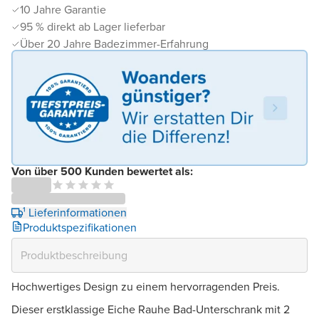
10 Jahre Garantie
95 % direkt ab Lager lieferbar
Über 20 Jahre Badezimmer-Erfahrung
Von über 500 Kunden bewertet als:
¹ Lieferinformationen
Produktspezifikationen
Hochwertiges Design zu einem hervorragenden Preis.
Dieser erstklassige Eiche Rauhe Bad-Unterschrank mit 2