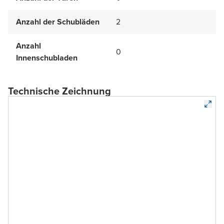
Anzahl der Schubläden
2
Anzahl
0
Innenschubladen
Technische Zeichnung