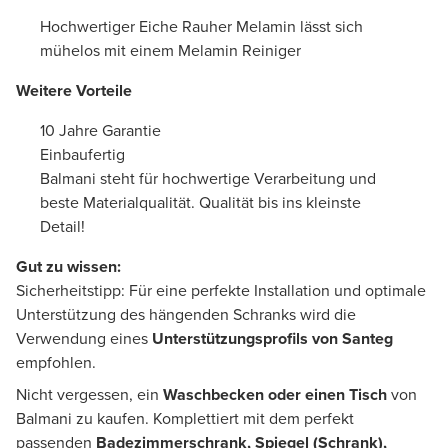
Hochwertiger Eiche Rauher Melamin lässt sich
mühelos mit einem Melamin Reiniger
Weitere Vorteile
10 Jahre Garantie
Einbaufertig
Balmani steht für hochwertige Verarbeitung und
beste Materialqualität. Qualität bis ins kleinste
Detail!
Gut zu wissen:
Sicherheitstipp: Für eine perfekte Installation und optimale
Unterstützung des hängenden Schranks wird die
Verwendung eines
Unterstützungsprofils von Santeg
empfohlen.
Nicht vergessen, ein
Waschbecken oder einen Tisch
von
Balmani zu kaufen. Komplettiert mit dem perfekt
passenden
Badezimmerschrank, Spiegel (Schrank),