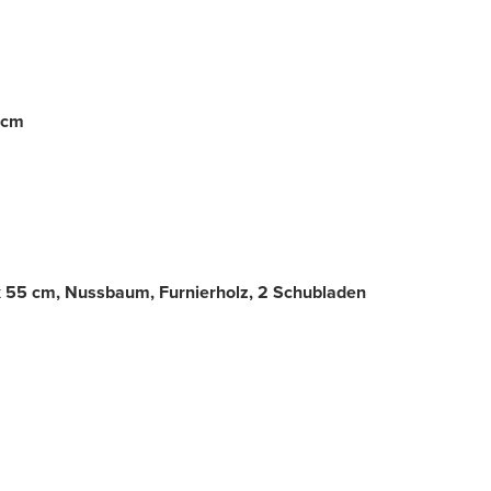
 cm
 55 cm, Nussbaum, Furnierholz, 2 Schubladen