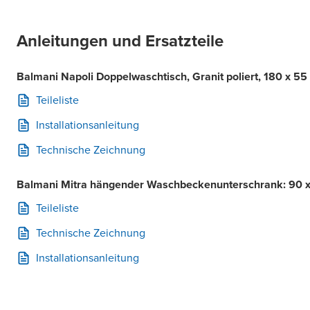
Anleitungen und Ersatzteile
Balmani Napoli Doppelwaschtisch, Granit poliert, 180 x 55
Teileliste
Installationsanleitung
Technische Zeichnung
Balmani Mitra hängender Waschbeckenunterschrank: 90 x
Teileliste
Technische Zeichnung
Installationsanleitung