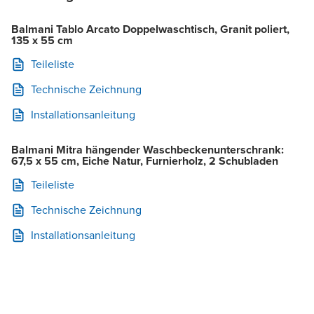
Balmani Tablo Arcato Doppelwaschtisch, Granit poliert,
135 x 55 cm
Teileliste
Technische Zeichnung
Installationsanleitung
Balmani Mitra hängender Waschbeckenunterschrank:
67,5 x 55 cm, Eiche Natur, Furnierholz, 2 Schubladen
Teileliste
Technische Zeichnung
Installationsanleitung