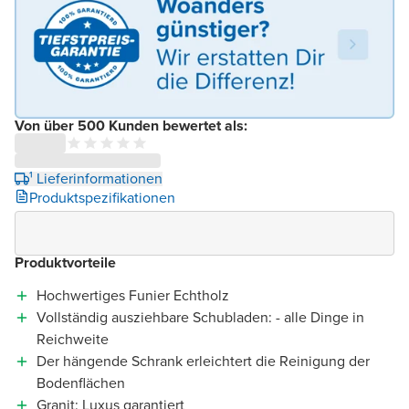
Von über 500 Kunden bewertet als:
¹ Lieferinformationen
Produktspezifikationen
Produktvorteile
Hochwertiges Funier Echtholz
Vollständig ausziehbare Schubladen: - alle Dinge in
Reichweite
Der hängende Schrank erleichtert die Reinigung der
Bodenflächen
Granit: Luxus garantiert