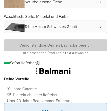
Naturbelassene Eiche
Waschtisch: Serie, Material und Farbe
Tablo Arcato Schwarzes Granit
Vervollständige Deinen Badmöbelbereich
Alle passenden Produkte direkt auswählen
Sofort lieferbar
Deine Vorteile
10 Jahre Garantie
95 % direkt ab Lager lieferbar
Über 20 Jahre Badezimmer-Erfahrung