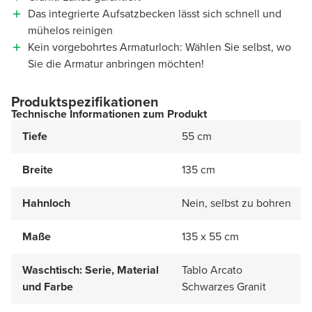
Das integrierte Aufsatzbecken lässt sich schnell und
mühelos reinigen
Kein vorgebohrtes Armaturloch: Wählen Sie selbst, wo
Sie die Armatur anbringen möchten!
Produktspezifikationen
Technische Informationen zum Produkt
Tiefe
55 cm
Breite
135 cm
Hahnloch
Nein, selbst zu bohren
Maße
135 x 55 cm
Waschtisch: Serie, Material
Tablo Arcato
und Farbe
Schwarzes Granit