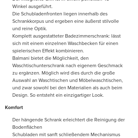
Winkel ausgeführt.
Die Schubladenfronten liegen innerhalb des
Schrankkorpus und ergeben eine äußerst stilvolle
und reine Optik.
Komplett ausgestatteter Badezimmerschrank: lässt
sich mit einem einzelnen Waschbecken für einen
spielerischen Effekt kombinieren.
Balmani bietet die Möglichkeit, den
Waschtischunterschrank nach eigenem Geschmack
zu ergänzen. Möglich wird dies durch die große
Auswahl an Waschtischen und Möbelwaschtischen,
und zwar sowohl bei den Materialien als auch beim
Design. So entsteht ein einzigartiger Look.
Komfort
Der hängende Schrank erleichtert die Reinigung der
Bodenflächen
Schubladen mit sanft schließendem Mechanismus