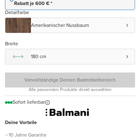
Rabatt je 600 € *
Detailfarbe
Amerikanischer Nussbaum
Breite
180 cm
Vervollständige Deinen Badmöbelbereich
Alle passenden Produkte direkt auswählen
Sofort lieferbar
Deine Vorteile
10 Jahre Garantie