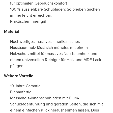
für optimalen Gebrauchskomfort
100 % ausziehbare Schubladen: So bleiben Sachen
immer leicht erreichbar.
Praktischer Innengriff
Material
Hochwertiges massives amerikanisches
Nussbaumholz lässt sich mühelos mit einem
Holzschutzmittel für massives Nussbaumholz und
einem universellen Reiniger für Holz und MDF-Lack
pflegen.
Weitere Vorteile
10 Jahre Garantie
Einbaufertig
Massivholz-Innenschubladen mit Blum-
Schubladenführung und geraden Seiten, die sich mit
einem einfachen Klick herausnehmen lassen. Dies