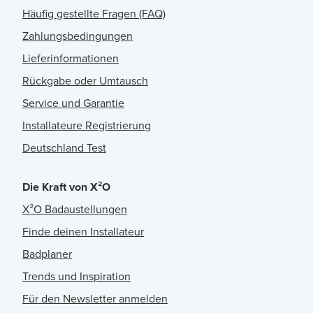
Häufig gestellte Fragen (FAQ)
Zahlungsbedingungen
Lieferinformationen
Rückgabe oder Umtausch
Service und Garantie
Installateure Registrierung
Deutschland Test
Die Kraft von X²O
X²O Badaustellungen
Finde deinen Installateur
Badplaner
Trends und Inspiration
Für den Newsletter anmelden