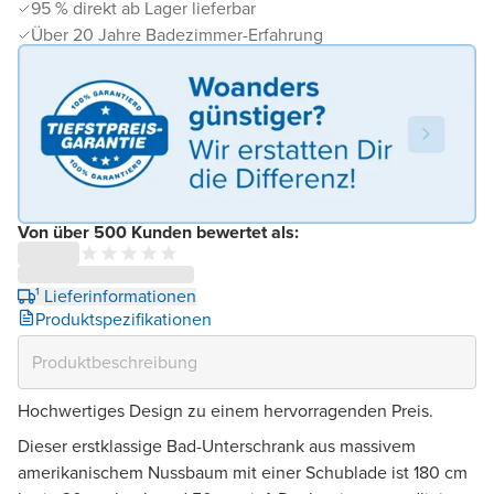
95 % direkt ab Lager lieferbar
Über 20 Jahre Badezimmer-Erfahrung
Von über 500 Kunden bewertet als:
¹ Lieferinformationen
Produktspezifikationen
Hochwertiges Design zu einem hervorragenden Preis.
Dieser erstklassige Bad-Unterschrank aus massivem
amerikanischem Nussbaum mit einer Schublade ist 180 cm