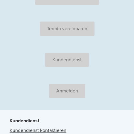
Termin vereinbaren
Kundendienst
Anmelden
Kundendienst
Kundendienst kontaktieren