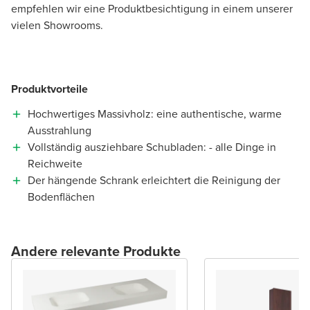
empfehlen wir eine Produktbesichtigung in einem unserer
vielen Showrooms.
Produktvorteile
Hochwertiges Massivholz: eine authentische, warme
Ausstrahlung
Vollständig ausziehbare Schubladen: - alle Dinge in
Reichweite
Der hängende Schrank erleichtert die Reinigung der
Bodenflächen
Andere relevante Produkte