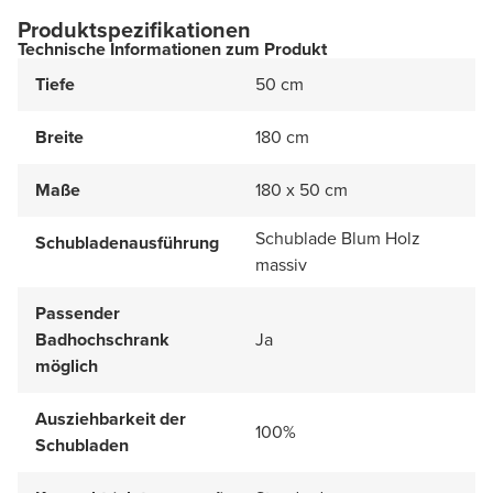
Produktspezifikationen
Technische Informationen zum Produkt
Tiefe
50 cm
Breite
180 cm
Maße
180 x 50 cm
Schublade Blum Holz
Schubladenausführung
massiv
Passender
Badhochschrank
Ja
möglich
Ausziehbarkeit der
100%
Schubladen