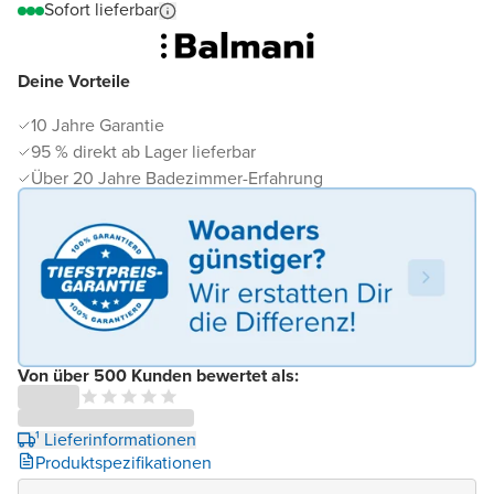
Sofort lieferbar
Deine Vorteile
10 Jahre Garantie
95 % direkt ab Lager lieferbar
Über 20 Jahre Badezimmer-Erfahrung
Von über 500 Kunden bewertet als:
¹ Lieferinformationen
Produktspezifikationen