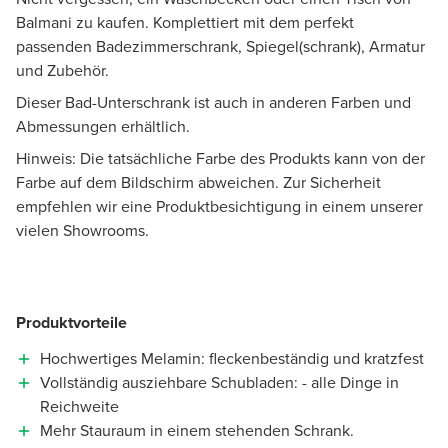
Balmani zu kaufen. Komplettiert mit dem perfekt
passenden Badezimmerschrank, Spiegel(schrank), Armatur
und Zubehör.
Dieser Bad-Unterschrank ist auch in anderen Farben und
Abmessungen erhältlich.
Hinweis: Die tatsächliche Farbe des Produkts kann von der
Farbe auf dem Bildschirm abweichen. Zur Sicherheit
empfehlen wir eine Produktbesichtigung in einem unserer
vielen Showrooms.
Produktvorteile
Hochwertiges Melamin: fleckenbeständig und kratzfest
Vollständig ausziehbare Schubladen: - alle Dinge in
Reichweite
Mehr Stauraum in einem stehenden Schrank.