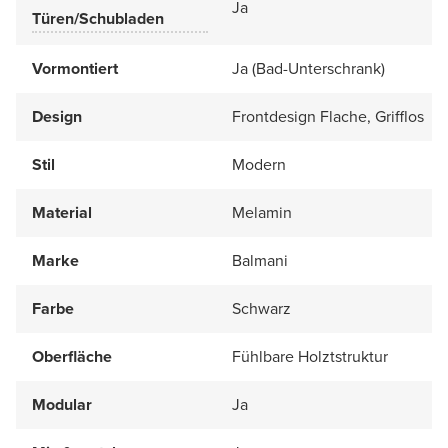
Ja
Türen/Schubladen
Vormontiert
Ja (Bad-Unterschrank)
Design
Frontdesign Flache, Grifflos
Stil
Modern
Material
Melamin
Marke
Balmani
Farbe
Schwarz
Oberfläche
Fühlbare Holztstruktur
Modular
Ja