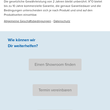
Die gesetzliche Gewährleistung von 2 Jahren bleibt unberührt. X²O bietet
bis zu 10 Jahre kommerzielle Garantie, die genaue Garantiedauer und die
Bedingungen unterscheiden sich je nach Produkt und sind auf den
Produktseiten einsehbar.
Allgemeine Geschäftsbedingungen
-
Datenschutz
Wie können wir
Dir weiterhelfen
?
Einen Showroom finden
Termin vereinbaren