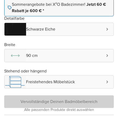
Sommerangebote bei X²O Badezimmer!
Jetzt 60 €
Rabatt je 600 € *
Detailfarbe
Schwarze Eiche
Breite
90 cm
Stehend oder hängend
Freistehendes Möbelstück
Vervollständige Deinen Badmöbelbereich
Alle passenden Produkte direkt auswählen