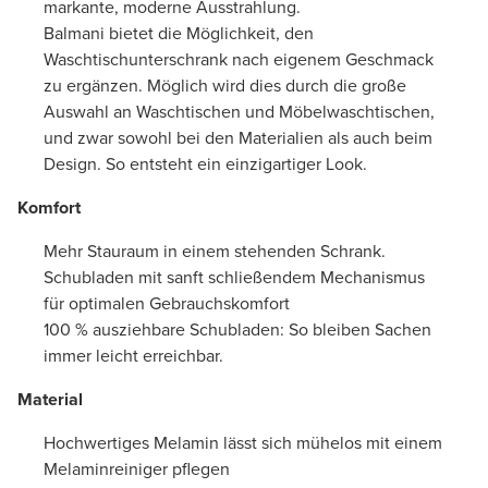
markante, moderne Ausstrahlung.
Balmani bietet die Möglichkeit, den
Waschtischunterschrank nach eigenem Geschmack
zu ergänzen. Möglich wird dies durch die große
Auswahl an Waschtischen und Möbelwaschtischen,
und zwar sowohl bei den Materialien als auch beim
Design. So entsteht ein einzigartiger Look.
Komfort
Mehr Stauraum in einem stehenden Schrank.
Schubladen mit sanft schließendem Mechanismus
für optimalen Gebrauchskomfort
100 % ausziehbare Schubladen: So bleiben Sachen
immer leicht erreichbar.
Material
Hochwertiges Melamin lässt sich mühelos mit einem
Melaminreiniger pflegen