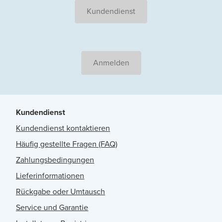
Kundendienst
Anmelden
Kundendienst
Kundendienst kontaktieren
Häufig gestellte Fragen (FAQ)
Zahlungsbedingungen
Lieferinformationen
Rückgabe oder Umtausch
Service und Garantie