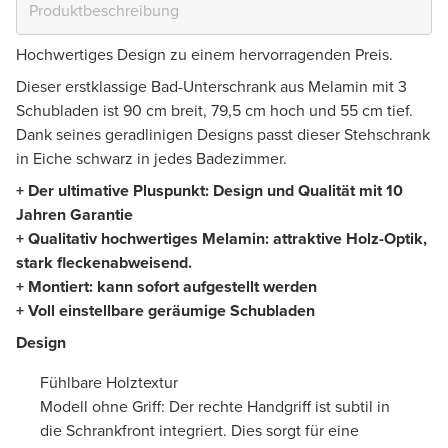
Hochwertiges Design zu einem hervorragenden Preis.
Dieser erstklassige Bad-Unterschrank aus Melamin mit 3
Schubladen ist 90 cm breit, 79,5 cm hoch und 55 cm tief.
Dank seines geradlinigen Designs passt dieser Stehschrank
in Eiche schwarz in jedes Badezimmer.
+ Der ultimative Pluspunkt: Design und Qualität mit 10
Jahren Garantie
+ Qualitativ hochwertiges Melamin: attraktive Holz-Optik,
stark fleckenabweisend.
+ Montiert: kann sofort aufgestellt werden
+ Voll einstellbare geräumige Schubladen
Design
Fühlbare Holztextur
Modell ohne Griff: Der rechte Handgriff ist subtil in
die Schrankfront integriert. Dies sorgt für eine