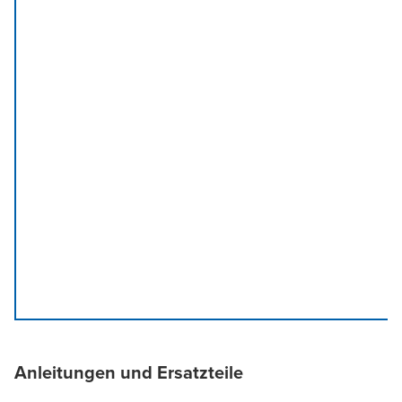
Anleitungen und Ersatzteile