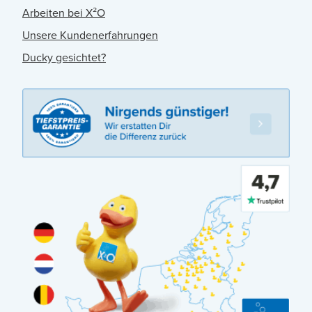
Arbeiten bei X²O
Unsere Kundenerfahrungen
Ducky gesichtet?