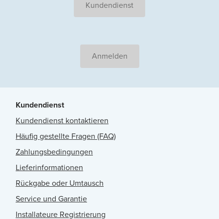
Kundendienst
Anmelden
Kundendienst
Kundendienst kontaktieren
Häufig gestellte Fragen (FAQ)
Zahlungsbedingungen
Lieferinformationen
Rückgabe oder Umtausch
Service und Garantie
Installateure Registrierung