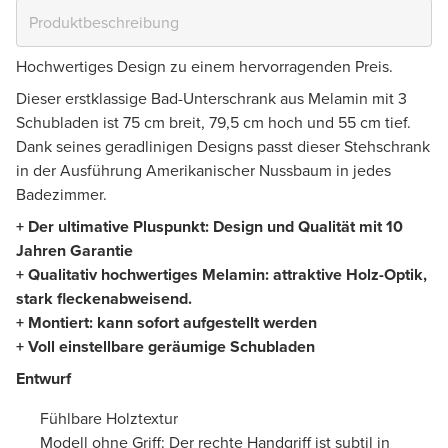
Hochwertiges Design zu einem hervorragenden Preis.
Dieser erstklassige Bad-Unterschrank aus Melamin mit 3
Schubladen ist 75 cm breit, 79,5 cm hoch und 55 cm tief.
Dank seines geradlinigen Designs passt dieser Stehschrank
in der Ausführung Amerikanischer Nussbaum in jedes
Badezimmer.
+ Der ultimative Pluspunkt: Design und Qualität mit 10
Jahren Garantie
+ Qualitativ hochwertiges Melamin: attraktive Holz-Optik,
stark fleckenabweisend.
+ Montiert: kann sofort aufgestellt werden
+ Voll einstellbare geräumige Schubladen
Entwurf
Fühlbare Holztextur
Modell ohne Griff: Der rechte Handgriff ist subtil in