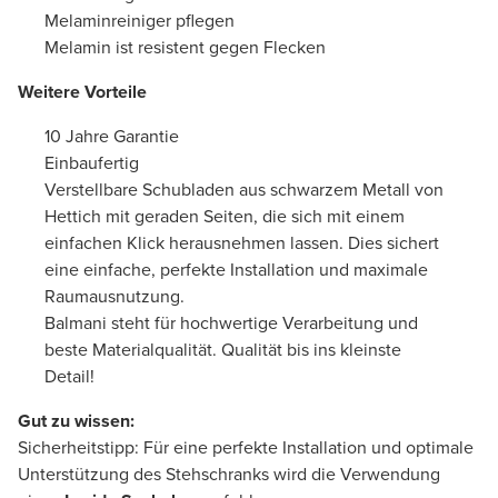
Melaminreiniger pflegen
Melamin ist resistent gegen Flecken
Weitere Vorteile
10 Jahre Garantie
Einbaufertig
Verstellbare Schubladen aus schwarzem Metall von
Hettich mit geraden Seiten, die sich mit einem
einfachen Klick herausnehmen lassen. Dies sichert
eine einfache, perfekte Installation und maximale
Raumausnutzung.
Balmani steht für hochwertige Verarbeitung und
beste Materialqualität. Qualität bis ins kleinste
Detail!
Gut zu wissen:
Sicherheitstipp: Für eine perfekte Installation und optimale
Unterstützung des Stehschranks wird die Verwendung