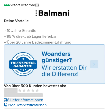
Sofort lieferbar
Deine Vorteile
10 Jahre Garantie
95 % direkt ab Lager lieferbar
Über 20 Jahre Badezimmer-Erfahrung
Von über 500 Kunden bewertet als:
¹ Lieferinformationen
Produktspezifikationen