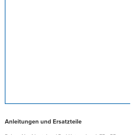
Anleitungen und Ersatzteile