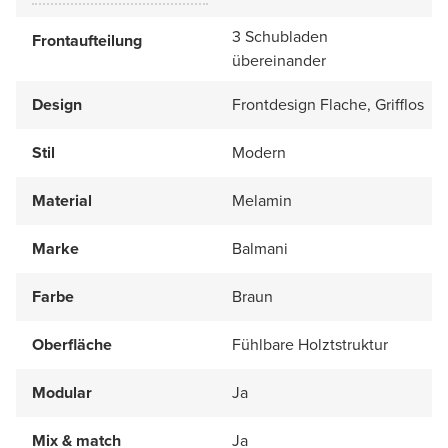
3 Schubladen
Frontaufteilung
übereinander
Design
Frontdesign Flache, Grifflos
Stil
Modern
Material
Melamin
Marke
Balmani
Farbe
Braun
Oberfläche
Fühlbare Holztstruktur
Modular
Ja
Mix & match
Ja