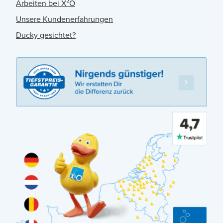
Arbeiten bei X²O
Unsere Kundenerfahrungen
Ducky gesichtet?