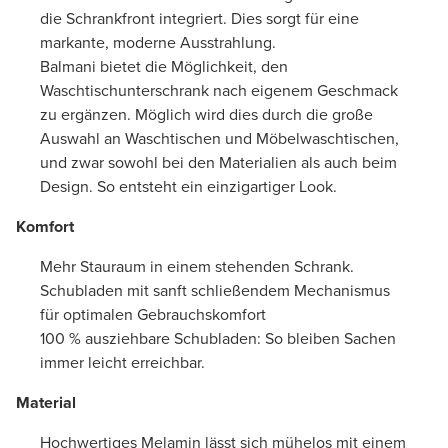
die Schrankfront integriert. Dies sorgt für eine
markante, moderne Ausstrahlung.
Balmani bietet die Möglichkeit, den
Waschtischunterschrank nach eigenem Geschmack
zu ergänzen. Möglich wird dies durch die große
Auswahl an Waschtischen und Möbelwaschtischen,
und zwar sowohl bei den Materialien als auch beim
Design. So entsteht ein einzigartiger Look.
Komfort
Mehr Stauraum in einem stehenden Schrank.
Schubladen mit sanft schließendem Mechanismus
für optimalen Gebrauchskomfort
100 % ausziehbare Schubladen: So bleiben Sachen
immer leicht erreichbar.
Material
Hochwertiges Melamin lässt sich mühelos mit einem