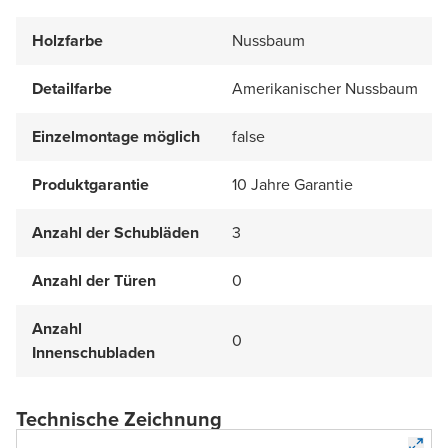
Holzfarbe
Nussbaum
Detailfarbe
Amerikanischer Nussbaum
Einzelmontage möglich
false
Produktgarantie
10 Jahre Garantie
Anzahl der Schubläden
3
Anzahl der Türen
0
Anzahl
0
Innenschubladen
Technische Zeichnung