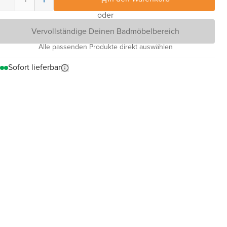
oder
Vervollständige Deinen Badmöbelbereich
Alle passenden Produkte direkt auswählen
Sofort lieferbar