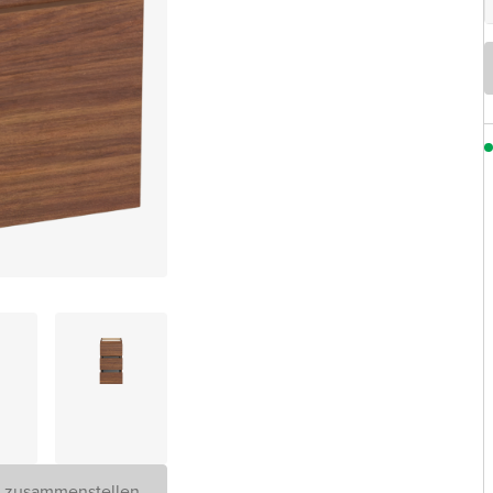
D zusammenstellen