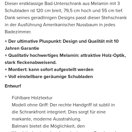
Dieser erstklassige Bad-Unterschrank aus Melamin mit 3
Schubladen ist 120 cm breit, 79,5 cm hoch und 55 cm tief.
Dank seines geradlinigen Designs passt dieser Stehschrank
in der Ausführung Amerikanischer Nussbaum in jedes
Badezimmer.
+ Der ultimative Pluspunkt: Design und Qualität mit 10
Jahren Garantie
+ Qualitativ hochwertiges Melamin: attraktive Holz-Optik,
stark fleckenabweisend.
+ Montiert: kann sofort aufgestellt werden
+ Voll einstellbare geräumige Schubladen
Entwurf
Fühlbare Holztextur
Modell ohne Griff: Der rechte Handgriff ist subtil in
die Schrankfront integriert. Dies sorgt für eine
markante, moderne Ausstrahlung.
Balmani bietet die Möglichkeit, den