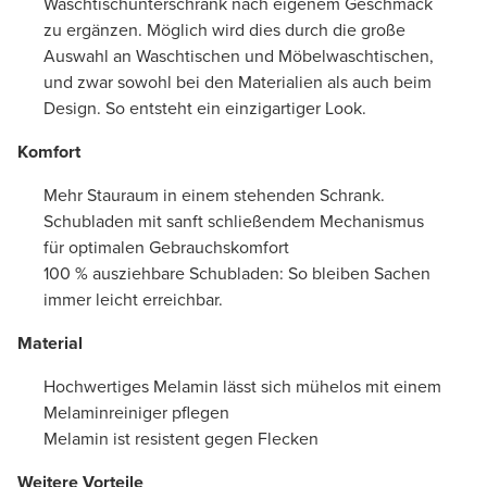
Waschtischunterschrank nach eigenem Geschmack
zu ergänzen. Möglich wird dies durch die große
Auswahl an Waschtischen und Möbelwaschtischen,
und zwar sowohl bei den Materialien als auch beim
Design. So entsteht ein einzigartiger Look.
Komfort
Mehr Stauraum in einem stehenden Schrank.
Schubladen mit sanft schließendem Mechanismus
für optimalen Gebrauchskomfort
100 % ausziehbare Schubladen: So bleiben Sachen
immer leicht erreichbar.
Material
Hochwertiges Melamin lässt sich mühelos mit einem
Melaminreiniger pflegen
Melamin ist resistent gegen Flecken
Weitere Vorteile