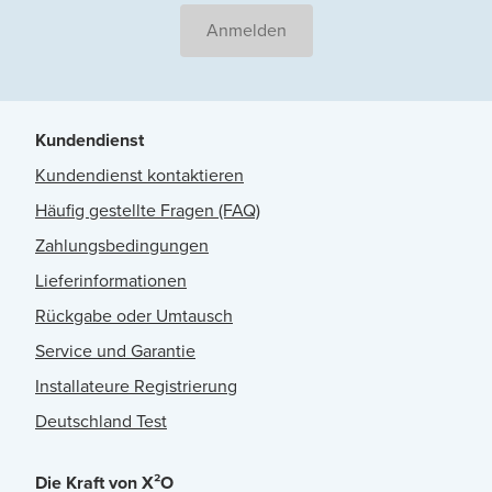
Anmelden
Kundendienst
Kundendienst kontaktieren
Häufig gestellte Fragen (FAQ)
Zahlungsbedingungen
Lieferinformationen
Rückgabe oder Umtausch
Service und Garantie
Installateure Registrierung
Deutschland Test
Die Kraft von X²O