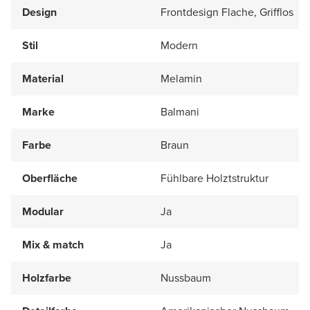
Design
Frontdesign Flache, Grifflos
Stil
Modern
Material
Melamin
Marke
Balmani
Farbe
Braun
Oberfläche
Fühlbare Holztstruktur
Modular
Ja
Mix & match
Ja
Holzfarbe
Nussbaum