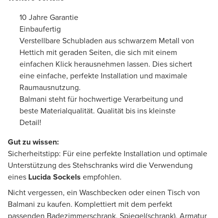
10 Jahre Garantie
Einbaufertig
Verstellbare Schubladen aus schwarzem Metall von
Hettich mit geraden Seiten, die sich mit einem
einfachen Klick herausnehmen lassen. Dies sichert
eine einfache, perfekte Installation und maximale
Raumausnutzung.
Balmani steht für hochwertige Verarbeitung und
beste Materialqualität. Qualität bis ins kleinste
Detail!
Gut zu wissen:
Sicherheitstipp: Für eine perfekte Installation und optimale
Unterstützung des Stehschranks wird die Verwendung
eines
Lucida Sockels
empfohlen.
Nicht vergessen, ein Waschbecken oder einen Tisch von
Balmani zu kaufen. Komplettiert mit dem perfekt
passenden Badezimmerschrank, Spiegel(schrank), Armatur