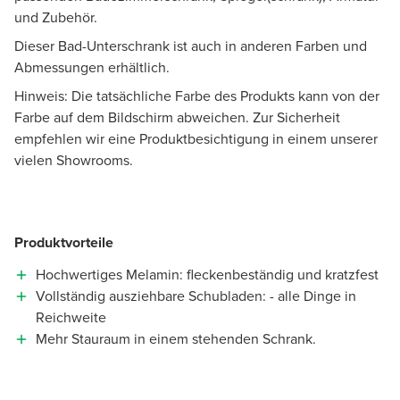
und Zubehör.
Dieser Bad-Unterschrank ist auch in anderen Farben und
Abmessungen erhältlich.
Hinweis: Die tatsächliche Farbe des Produkts kann von der
Farbe auf dem Bildschirm abweichen. Zur Sicherheit
empfehlen wir eine Produktbesichtigung in einem unserer
vielen Showrooms.
Produktvorteile
Hochwertiges Melamin: fleckenbeständig und kratzfest
Vollständig ausziehbare Schubladen: - alle Dinge in
Reichweite
Mehr Stauraum in einem stehenden Schrank.