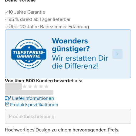
10 Jahre Garantie
95 % direkt ab Lager lieferbar
Über 20 Jahre Badezimmer-Erfahrung
Von über 500 Kunden bewertet als:
¹ Lieferinformationen
Produktspezifikationen
Hochwertiges Design zu einem hervorragenden Preis.