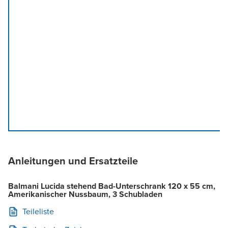
Anleitungen und Ersatzteile
Balmani Lucida stehend Bad-Unterschrank 120 x 55 cm,
Amerikanischer Nussbaum, 3 Schubladen
Teileliste