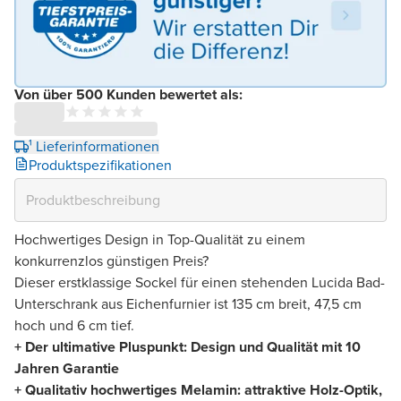
Von über 500 Kunden bewertet als:
¹ Lieferinformationen
Produktspezifikationen
Hochwertiges Design in Top-Qualität zu einem
konkurrenzlos günstigen Preis?
Dieser erstklassige Sockel für einen stehenden Lucida Bad-
Unterschrank aus Eichenfurnier ist 135 cm breit, 47,5 cm
hoch und 6 cm tief.
+ Der ultimative Pluspunkt: Design und Qualität mit 10
Jahren Garantie
+ Qualitativ hochwertiges Melamin: attraktive Holz-Optik,