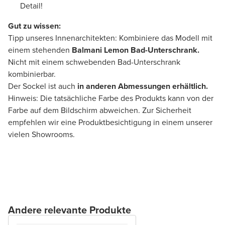
Detail!
Gut zu wissen:
Tipp unseres Innenarchitekten: Kombiniere das Modell mit
einem stehenden
Balmani Lemon Bad-Unterschrank.
Nicht mit einem schwebenden Bad-Unterschrank
kombinierbar.
Der Sockel ist auch
in anderen Abmessungen erhältlich.
Hinweis: Die tatsächliche Farbe des Produkts kann von der
Farbe auf dem Bildschirm abweichen. Zur Sicherheit
empfehlen wir eine Produktbesichtigung in einem unserer
vielen Showrooms.
Andere relevante Produkte