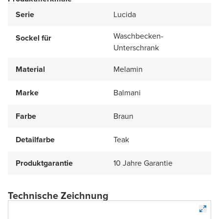
Serie
Lucida
Waschbecken-
Sockel für
Unterschrank
Material
Melamin
Marke
Balmani
Farbe
Braun
Detailfarbe
Teak
Produktgarantie
10 Jahre Garantie
Technische Zeichnung