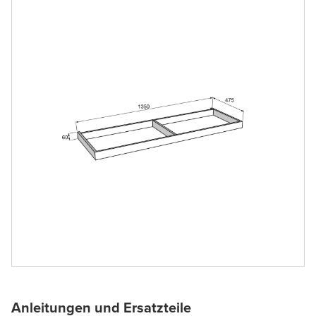
Anleitungen und Ersatzteile