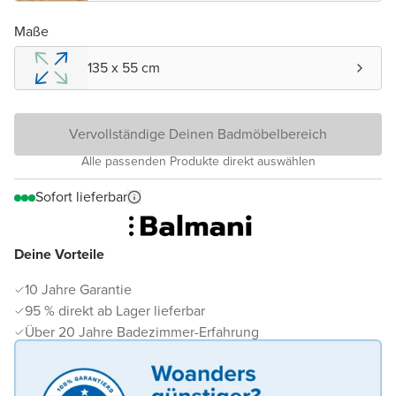
Maße
135 x 55 cm
Vervollständige Deinen Badmöbelbereich
Alle passenden Produkte direkt auswählen
Sofort lieferbar
Deine Vorteile
10 Jahre Garantie
95 % direkt ab Lager lieferbar
Über 20 Jahre Badezimmer-Erfahrung