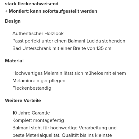
stark fleckenabweisend
+ Montiert: kann sofortaufgestellt werden
Design
Authentischer Holzlook
Passt perfekt unter einen Balmani Lucida stehenden
Bad-Unterschrank mit einer Breite von 135 cm.
Material
Hochwertiges Melamin lässt sich mühelos mit einem
Melaminreiniger pflegen
Fleckenbeständig
Weitere Vorteile
10 Jahre Garantie
Komplett montagefertig
Balmani steht für hochwertige Verarbeitung und
beste Materialqualität. Qualität bis ins kleinste