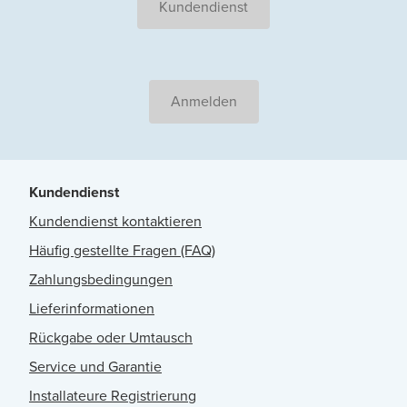
Kundendienst
Anmelden
Kundendienst
Kundendienst kontaktieren
Häufig gestellte Fragen (FAQ)
Zahlungsbedingungen
Lieferinformationen
Rückgabe oder Umtausch
Service und Garantie
Installateure Registrierung