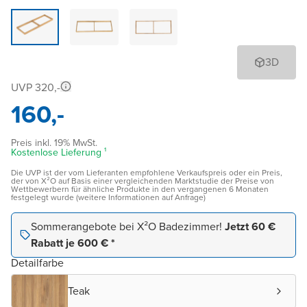
3D
UVP 320,-
160,-
Preis inkl. 19% MwSt.
Kostenlose Lieferung ¹
Die UVP ist der vom Lieferanten empfohlene Verkaufspreis oder ein Preis,
der von X²O auf Basis einer vergleichenden Marktstudie der Preise von
Wettbewerbern für ähnliche Produkte in den vergangenen 6 Monaten
festgelegt wurde (weitere Informationen auf Anfrage)
Sommerangebote bei X²O Badezimmer!
Jetzt 60 €
Rabatt je 600 € *
Detailfarbe
Teak