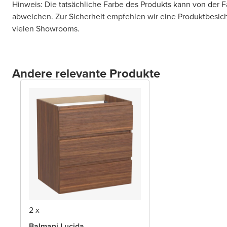
Hinweis: Die tatsächliche Farbe des Produkts kann von der 
abweichen. Zur Sicherheit empfehlen wir eine Produktbesic
vielen Showrooms.
Andere relevante Produkte
2 x
Balmani Lucida