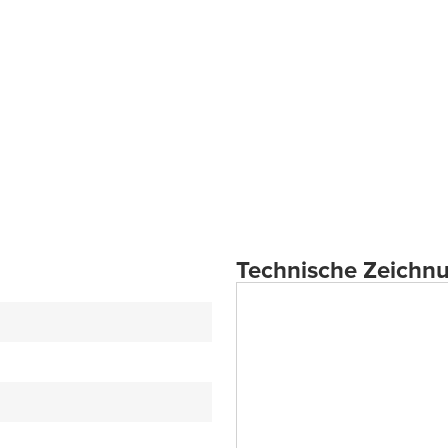
Technische Zeichn