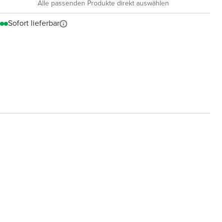
Alle passenden Produkte direkt auswählen
Sofort lieferbar