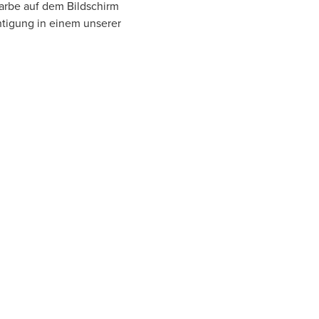
Farbe auf dem Bildschirm
htigung in einem unserer