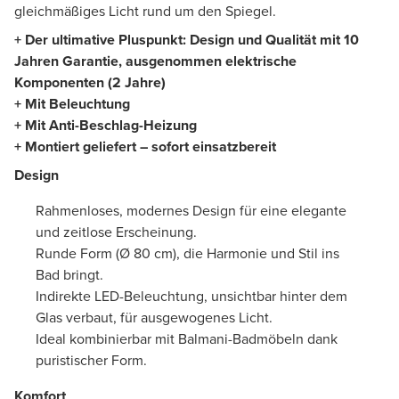
gleichmäßiges Licht rund um den Spiegel.
+ Der ultimative Pluspunkt: Design und Qualität mit 10
Jahren Garantie, ausgenommen elektrische
Komponenten (2 Jahre)
+ Mit Beleuchtung
+ Mit Anti-Beschlag-Heizung
+ Montiert geliefert – sofort einsatzbereit
Design
Rahmenloses, modernes Design für eine elegante
und zeitlose Erscheinung.
Runde Form (Ø 80 cm), die Harmonie und Stil ins
Bad bringt.
Indirekte LED-Beleuchtung, unsichtbar hinter dem
Glas verbaut, für ausgewogenes Licht.
Ideal kombinierbar mit Balmani-Badmöbeln dank
puristischer Form.
Komfort