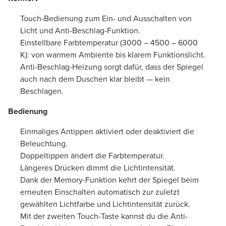
Touch-Bedienung zum Ein- und Ausschalten von
Licht und Anti-Beschlag-Funktion.
Einstellbare Farbtemperatur (3000 – 4500 – 6000
K): von warmem Ambiente bis klarem Funktionslicht.
Anti-Beschlag-Heizung sorgt dafür, dass der Spiegel
auch nach dem Duschen klar bleibt — kein
Beschlagen.
Bedienung
Einmaliges Antippen aktiviert oder deaktiviert die
Beleuchtung.
Doppeltippen ändert die Farbtemperatur.
Längeres Drücken dimmt die Lichtintensität.
Dank der Memory-Funktion kehrt der Spiegel beim
erneuten Einschalten automatisch zur zuletzt
gewählten Lichtfarbe und Lichtintensität zurück.
Mit der zweiten Touch-Taste kannst du die Anti-