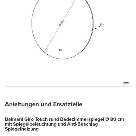
Anleitungen und Ersatzteile
Balmani Giro Touch rund Badezimmerspiegel Ø 80 cm
mit Spiegelbeleuchtung und Anti-Beschlag
Spiegelheizung