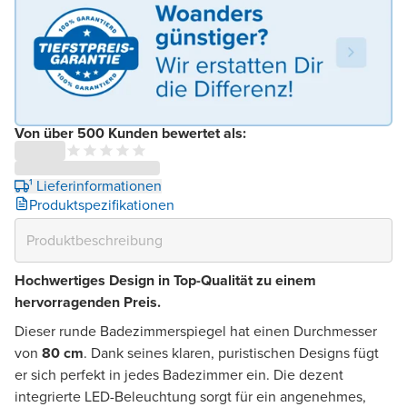
Von über 500 Kunden bewertet als:
¹ Lieferinformationen
Produktspezifikationen
Hochwertiges Design in Top-Qualität zu einem
hervorragenden Preis.
Dieser runde Badezimmerspiegel hat einen Durchmesser
von
80 cm
. Dank seines klaren, puristischen Designs fügt
er sich perfekt in jedes Badezimmer ein. Die dezent
integrierte LED-Beleuchtung sorgt für ein angenehmes,