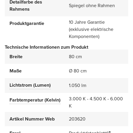
Detailfarbe des
Spiegel ohne Rahmen
Rahmens
10 Jahre Garantie
Produktgarantie
(exklusive elektrische
Komponenten)
Technische Informationen zum Produkt
Breite
80 cm
Maße
Ø 80 cm
Lichtstrom (Lumen)
1.050 lm
3.000 K - 4.500 K - 6.000
Farbtemperatur (Kelvin)
K
Artikel Nummer Web
203620