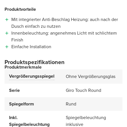
Produktvorteile
Mit integrierter Anti-Beschlag Heizung: auch nach der
Dusch einfach zu nutzen
Innenbeleuchtung: angenehmes Licht mit schlichtem
Finish
Einfache Installation
Produktspezifikationen
Produktmerkmale
Vergrößerungsspiegel
Ohne Vergrößerungsglas
Serie
Giro Touch Round
Spiegelform
Rund
Inkl.
Spiegelbeleuchtung
Spiegelbeleuchtung
inklusive