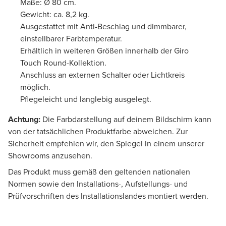
Maße: Ø 80 cm.
Gewicht: ca. 8,2 kg.
Ausgestattet mit Anti-Beschlag und dimmbarer,
einstellbarer Farbtemperatur.
Erhältlich in weiteren Größen innerhalb der Giro
Touch Round-Kollektion.
Anschluss an externen Schalter oder Lichtkreis
möglich.
Pflegeleicht und langlebig ausgelegt.
Achtung:
Die Farbdarstellung auf deinem Bildschirm kann
von der tatsächlichen Produktfarbe abweichen. Zur
Sicherheit empfehlen wir, den Spiegel in einem unserer
Showrooms anzusehen.
Das Produkt muss gemäß den geltenden nationalen
Normen sowie den Installations-, Aufstellungs- und
Prüfvorschriften des Installationslandes montiert werden.