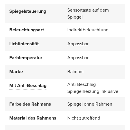
Sensortaste auf dem
Spiegelsteuerung
Spiegel
Beleuchtungsart
Indirektbeleuchtung
Lichtintensität
Anpassbar
Farbtemperatur
Anpassbar
Marke
Balmani
Anti-Beschlag-
Mit Anti-Beschlag
Spiegelheizung inklusive
Farbe des Rahmens
Spiegel ohne Rahmen
Material des Rahmens
Nicht zutreffend