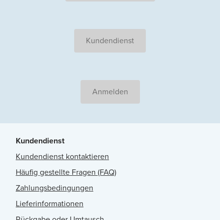
Kundendienst
Anmelden
Kundendienst
Kundendienst kontaktieren
Häufig gestellte Fragen (FAQ)
Zahlungsbedingungen
Lieferinformationen
Rückgabe oder Umtausch