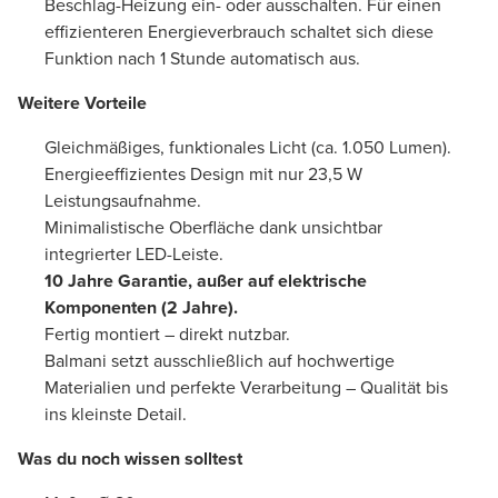
Beschlag-Heizung ein- oder ausschalten. Für einen
effizienteren Energieverbrauch schaltet sich diese
Funktion nach 1 Stunde automatisch aus.
Weitere Vorteile
Gleichmäßiges, funktionales Licht (ca. 1.050 Lumen).
Energieeffizientes Design mit nur 23,5 W
Leistungsaufnahme.
Minimalistische Oberfläche dank unsichtbar
integrierter LED-Leiste.
10 Jahre Garantie, außer auf elektrische
Komponenten (2 Jahre).
Fertig montiert – direkt nutzbar.
Balmani setzt ausschließlich auf hochwertige
Materialien und perfekte Verarbeitung – Qualität bis
ins kleinste Detail.
Was du noch wissen solltest