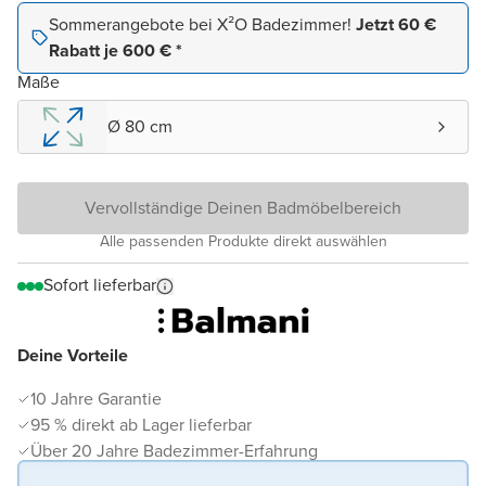
Sommerangebote bei X²O Badezimmer!
Jetzt 60 €
Rabatt je 600 € *
Maße
Ø 80 cm
Vervollständige Deinen Badmöbelbereich
Alle passenden Produkte direkt auswählen
Sofort lieferbar
Deine Vorteile
10 Jahre Garantie
95 % direkt ab Lager lieferbar
Über 20 Jahre Badezimmer-Erfahrung