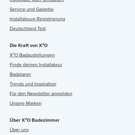
Service und Garantie
Installateure Registrierung
Deutschland Test
Die Kraft von X²O
X²O Badaustellungen
Finde deinen Installateur
Badplaner
Trends und Inspiration
Für den Newsletter anmelden
Unsere Marken
Über X²O Badezimmer
Über uns