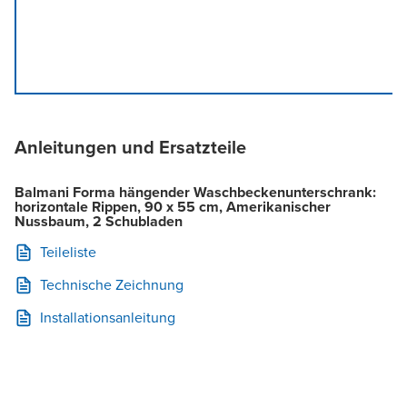
Anleitungen und Ersatzteile
Balmani Forma hängender Waschbeckenunterschrank:
horizontale Rippen, 90 x 55 cm, Amerikanischer
Nussbaum, 2 Schubladen
Teileliste
Technische Zeichnung
Installationsanleitung