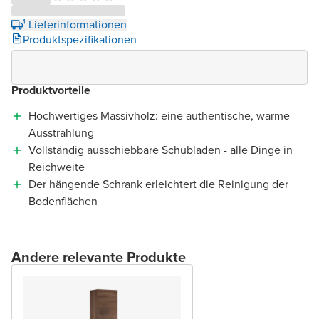
¹ Lieferinformationen
Produktspezifikationen
Produktvorteile
Hochwertiges Massivholz: eine authentische, warme
Ausstrahlung
Vollständig ausschiebbare Schubladen - alle Dinge in
Reichweite
Der hängende Schrank erleichtert die Reinigung der
Bodenflächen
Andere relevante Produkte