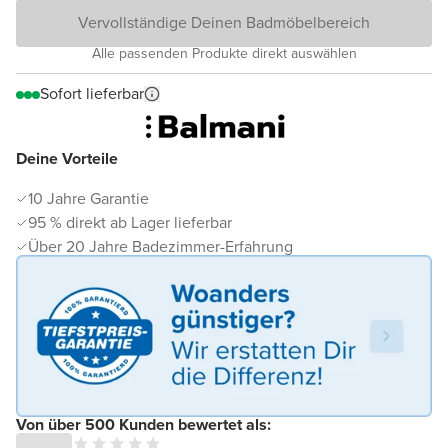
Vervollständige Deinen Badmöbelbereich
Alle passenden Produkte direkt auswählen
Sofort lieferbar
Deine Vorteile
10 Jahre Garantie
95 % direkt ab Lager lieferbar
Über 20 Jahre Badezimmer-Erfahrung
Von über 500 Kunden bewertet als: