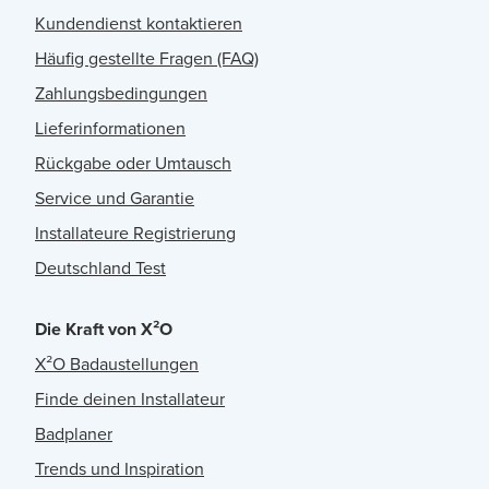
Kundendienst kontaktieren
Häufig gestellte Fragen (FAQ)
Zahlungsbedingungen
Lieferinformationen
Rückgabe oder Umtausch
Service und Garantie
Installateure Registrierung
Deutschland Test
Die Kraft von X²O
X²O Badaustellungen
Finde deinen Installateur
Badplaner
Trends und Inspiration