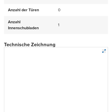
Anzahl der Türen
0
Anzahl
1
Innenschubladen
Technische Zeichnung