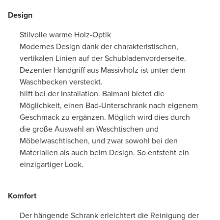
Design
Stilvolle warme Holz-Optik
Modernes Design dank der charakteristischen,
vertikalen Linien auf der Schubladenvorderseite.
Dezenter Handgriff aus Massivholz ist unter dem
Waschbecken versteckt.
hilft bei der Installation. Balmani bietet die
Möglichkeit, einen Bad-Unterschrank nach eigenem
Geschmack zu ergänzen. Möglich wird dies durch
die große Auswahl an Waschtischen und
Möbelwaschtischen, und zwar sowohl bei den
Materialien als auch beim Design. So entsteht ein
einzigartiger Look.
Komfort
Der hängende Schrank erleichtert die Reinigung der