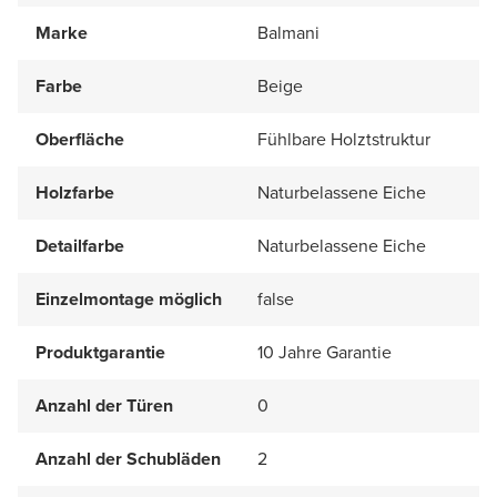
Marke
Balmani
Farbe
Beige
Oberfläche
Fühlbare Holztstruktur
Holzfarbe
Naturbelassene Eiche
Detailfarbe
Naturbelassene Eiche
Einzelmontage möglich
false
Produktgarantie
10 Jahre Garantie
Anzahl der Türen
0
Anzahl der Schubläden
2