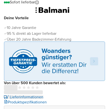
Sofort lieferbar
Deine Vorteile
10 Jahre Garantie
95 % direkt ab Lager lieferbar
Über 20 Jahre Badezimmer-Erfahrung
Von über 500 Kunden bewertet als:
¹ Lieferinformationen
Produktspezifikationen