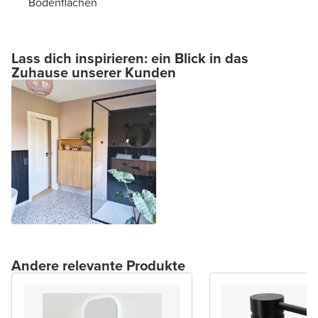
Bodenflächen
Lass dich inspirieren: ein Blick in das
Zuhause unserer Kunden
Andere relevante Produkte