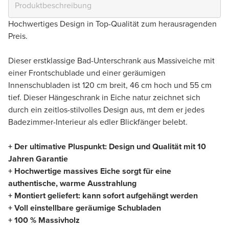
Hochwertiges Design in Top-Qualität zum herausragenden
Preis.
Dieser erstklassige Bad-Unterschrank aus Massiveiche mit
einer Frontschublade und einer geräumigen
Innenschubladen ist 120 cm breit, 46 cm hoch und 55 cm
tief. Dieser Hängeschrank in Eiche natur zeichnet sich
durch ein zeitlos-stilvolles Design aus, mt dem er jedes
Badezimmer-Interieur als edler Blickfänger belebt.
+ Der ultimative Pluspunkt: Design und Qualität mit 10
Jahren Garantie
+ Hochwertige massives Eiche sorgt für eine
authentische, warme Ausstrahlung
+ Montiert geliefert: kann sofort aufgehängt werden
+ Voll einstellbare geräumige Schubladen
+ 100 % Massivholz