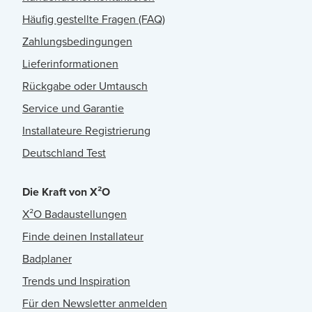
Häufig gestellte Fragen (FAQ)
Zahlungsbedingungen
Lieferinformationen
Rückgabe oder Umtausch
Service und Garantie
Installateure Registrierung
Deutschland Test
Die Kraft von X²O
X²O Badaustellungen
Finde deinen Installateur
Badplaner
Trends und Inspiration
Für den Newsletter anmelden