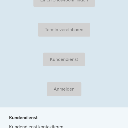
Termin vereinbaren
Kundendienst
Anmelden
Kundendienst
Kundendienst kontaktieren