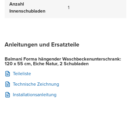
Anzahl
1
Innenschubladen
Anleitungen und Ersatzteile
Balmani Forma hängender Waschbeckenunterschrank:
120 x 55 cm, Eiche Natur, 2 Schubladen
Teileliste
Technische Zeichnung
Installationsanleitung