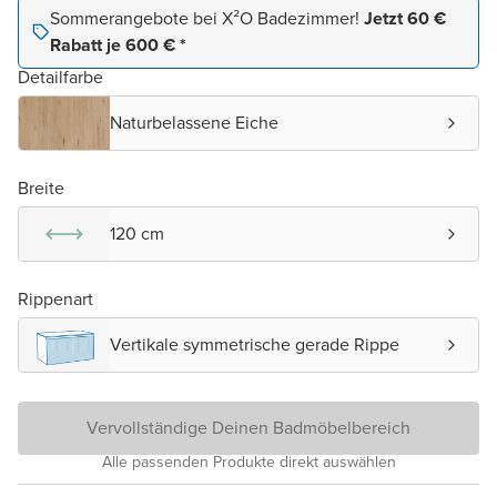
Sommerangebote bei X²O Badezimmer!
Jetzt 60 €
Rabatt je 600 € *
Detailfarbe
Naturbelassene Eiche
Breite
120 cm
Rippenart
Vertikale symmetrische gerade Rippe
Vervollständige Deinen Badmöbelbereich
Alle passenden Produkte direkt auswählen