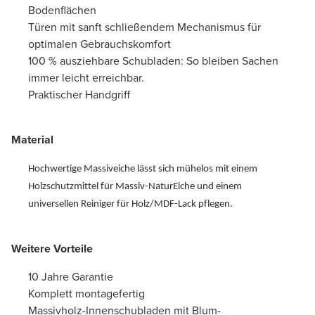
Bodenflächen
Türen mit sanft schließendem Mechanismus für
optimalen Gebrauchskomfort
100 % ausziehbare Schubladen: So bleiben Sachen
immer leicht erreichbar.
Praktischer Handgriff
Material
Hochwertige Massiveiche lässt sich mühelos mit einem
Holzschutzmittel für Massiv-NaturEiche und einem
universellen Reiniger für Holz/MDF-Lack pflegen.
Weitere Vorteile
10 Jahre Garantie
Komplett montagefertig
Massivholz-Innenschubladen mit Blum-