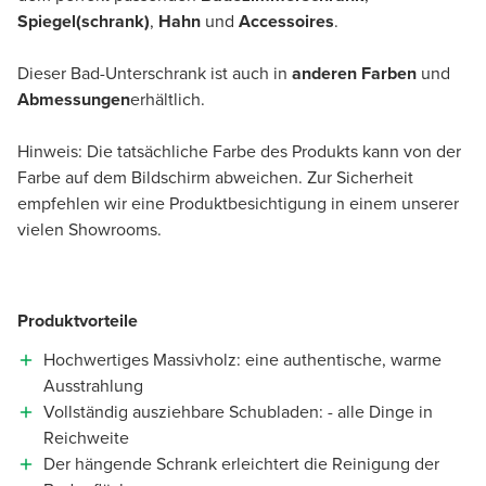
Spiegel(schrank)
,
Hahn
und
Accessoires
.
Dieser Bad-Unterschrank ist auch in
anderen Farben
und
Abmessungen
erhältlich.
Hinweis: Die tatsächliche Farbe des Produkts kann von der
Farbe auf dem Bildschirm abweichen. Zur Sicherheit
empfehlen wir eine Produktbesichtigung in einem unserer
vielen Showrooms.
Produktvorteile
Hochwertiges Massivholz: eine authentische, warme
Ausstrahlung
Vollständig ausziehbare Schubladen: - alle Dinge in
Reichweite
Der hängende Schrank erleichtert die Reinigung der