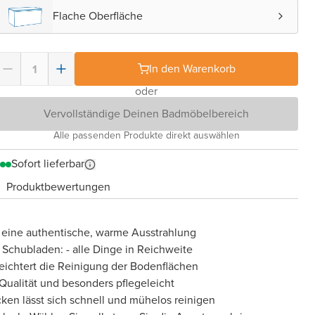
Flache Oberfläche
In den Warenkorb
oder
Vervollständige Deinen Badmöbelbereich
Alle passenden Produkte direkt auswählen
Sofort lieferbar
Produktbewertungen
 eine authentische, warme Ausstrahlung
 Schubladen: - alle Dinge in Reichweite
eichtert die Reinigung der Bodenflächen
 Qualität und besonders pflegeleicht
cken lässt sich schnell und mühelos reinigen