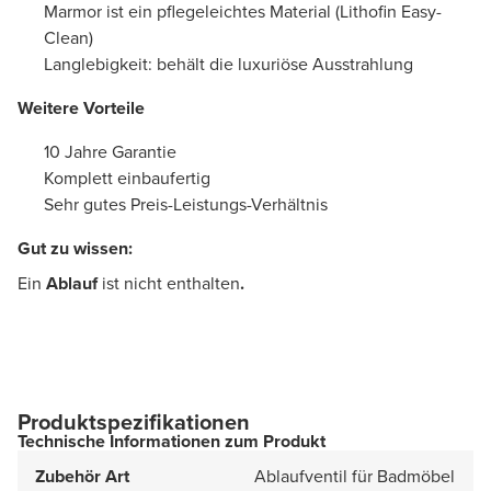
Marmor ist ein pflegeleichtes Material (Lithofin Easy-
Clean)
Langlebigkeit: behält die luxuriöse Ausstrahlung
Weitere Vorteile
10 Jahre Garantie
Komplett einbaufertig
Sehr gutes Preis-Leistungs-Verhältnis
Gut zu wissen:
Ein
Ablauf
ist nicht enthalten
.
Produktspezifikationen
Technische Informationen zum Produkt
Zubehör Art
Ablaufventil für Badmöbel