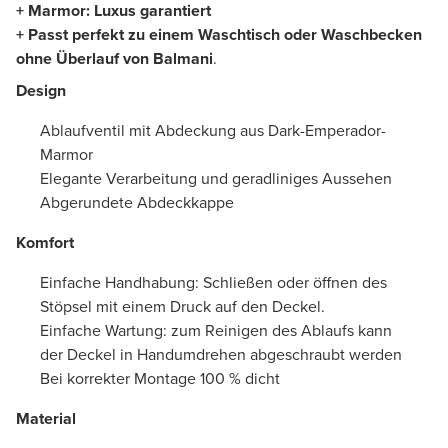
+ Marmor: Luxus garantiert
+ Passt perfekt zu
einem Waschtisch oder Waschbecken
ohne Überlauf von Balmani
.
Design
Ablaufventil mit Abdeckung aus Dark-Emperador-
Marmor
Elegante Verarbeitung und geradliniges Aussehen
Abgerundete Abdeckkappe
Komfort
Einfache Handhabung: Schließen oder öffnen des
Stöpsel mit einem Druck auf den Deckel.
Einfache Wartung: zum Reinigen des Ablaufs kann
der Deckel in Handumdrehen abgeschraubt werden
Bei korrekter Montage 100 % dicht
Material