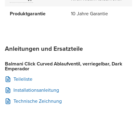
Produktgarantie
10 Jahre Garantie
Anleitungen und Ersatzteile
Balmani Click Curved Ablaufventil, verriegelbar, Dark
Emperador
Teileliste
Installationsanleitung
Technische Zeichnung