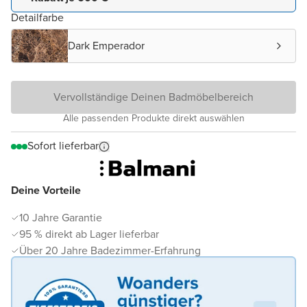
Detailfarbe
Dark Emperador
Vervollständige Deinen Badmöbelbereich
Alle passenden Produkte direkt auswählen
Sofort lieferbar
Deine Vorteile
10 Jahre Garantie
95 % direkt ab Lager lieferbar
Über 20 Jahre Badezimmer-Erfahrung