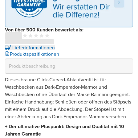
Von über 500 Kunden bewertet als:
¹ Lieferinformationen
Produktspezifikationen
Dieses braune Click-Curved-Ablaufventil ist für
Waschbecken aus Dark-Emperador-Marmor und
Waschbecken ohne Überlauf der Marke Balmani geeignet.
Einfache Handhabung: Schließen oder öffnen des Stöpsels
mit einem Druck auf die Abdeckung. Der Stöpsel ist mit
einer Abdeckung aus Dark-Emperador-Marmor versehen.
+ Der ultimative Pluspunkt: Design und Qualität mit 10
Jahren Garantie