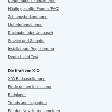
Kundendienst kontaktieren
Häufig gestellte Fragen (FAQ)
Zahlungsbedingungen
Lieferinformationen
Rückgabe oder Umtausch
Service und Garantie
Installateure Registrierung
Deutschland Test
Die Kraft von X²O
X²O Badaustellungen
Finde deinen Installateur
Badplaner
Trends und Inspiration
Für den Newsletter anmelden