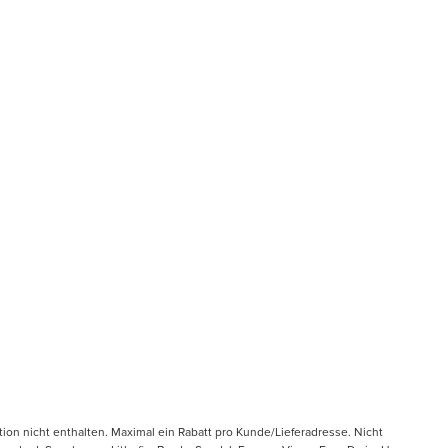
tion nicht enthalten. Maximal ein Rabatt pro Kunde/Lieferadresse. Nicht