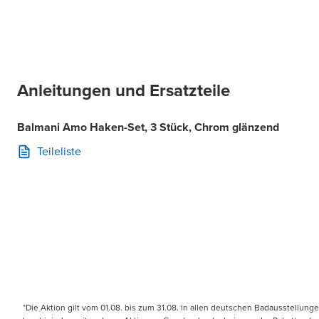
Anleitungen und Ersatzteile
Balmani Amo Haken-Set, 3 Stück, Chrom glänzend
Teileliste
*Die Aktion gilt vom 01.08. bis zum 31.08. in allen deutschen Badausstellung