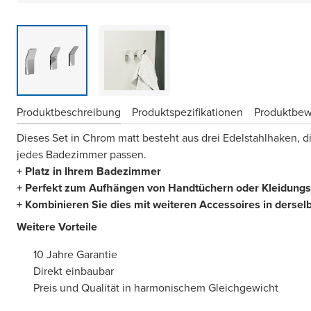
Produktbeschreibung
Produktspezifikationen
Produktbe
Dieses Set in Chrom matt besteht aus drei Edelstahlhaken, die
jedes Badezimmer passen.
+ Platz in Ihrem Badezimmer
+ Perfekt zum Aufhängen von Handtüchern oder Kleidung
+ Kombinieren Sie dies mit weiteren Accessoires in
dersel
Weitere Vorteile
10 Jahre Garantie
Direkt einbaubar
Preis und Qualität in harmonischem Gleichgewicht