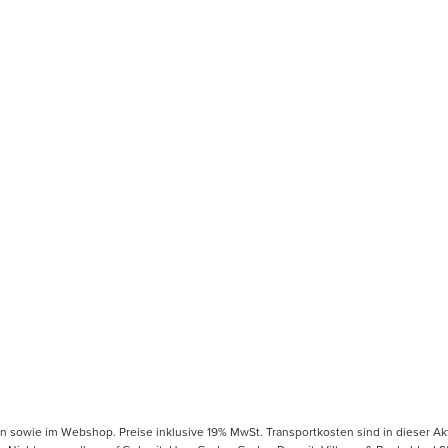
en sowie im Webshop. Preise inklusive 19% MwSt. Transportkosten sind in dieser Ak