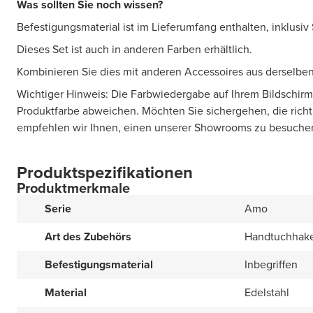
Was sollten Sie noch wissen?
Befestigungsmaterial ist im Lieferumfang enthalten, inklusiv
Dieses Set ist auch in anderen Farben erhältlich.
Kombinieren Sie dies mit anderen Accessoires aus derselben
Wichtiger Hinweis: Die Farbwiedergabe auf Ihrem Bildschirm
Produktfarbe abweichen. Möchten Sie sichergehen, die rich
empfehlen wir Ihnen, einen unserer Showrooms zu besuche
Produktspezifikationen
Produktmerkmale
Serie
Amo
Art des Zubehörs
Handtuchhak
Befestigungsmaterial
Inbegriffen
Material
Edelstahl