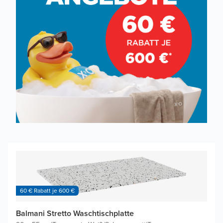
60 € Rabatt je 600 €
Balmani Stretto Waschtischplatte