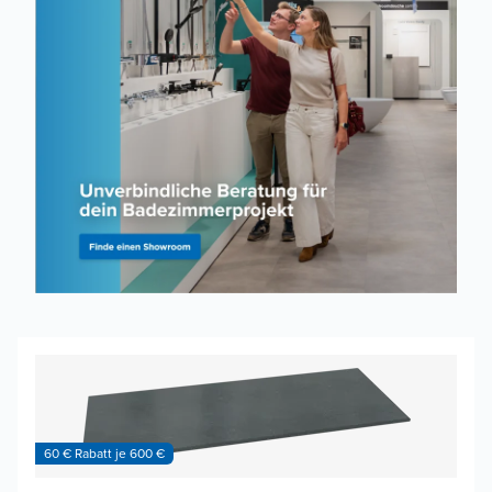
60 € Rabatt je 600 €