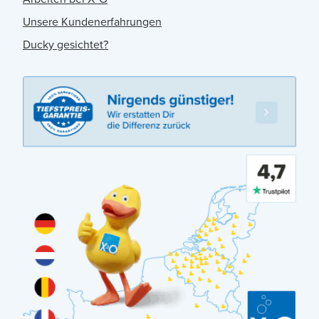
Unsere Kundenerfahrungen
Ducky gesichtet?