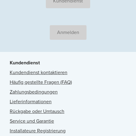
Kundendienst
Anmelden
Kundendienst
Kundendienst kontaktieren
Häufig gestellte Fragen (FAQ)
Zahlungsbedingungen
Lieferinformationen
Rückgabe oder Umtausch
Service und Garantie
Installateure Registrierung