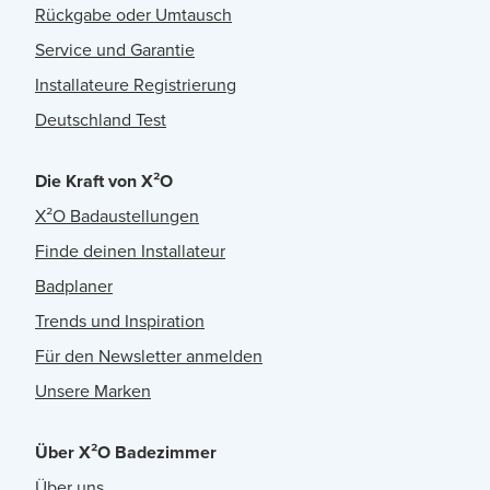
Rückgabe oder Umtausch
Service und Garantie
Installateure Registrierung
Deutschland Test
Die Kraft von X²O
X²O Badaustellungen
Finde deinen Installateur
Badplaner
Trends und Inspiration
Für den Newsletter anmelden
Unsere Marken
Über X²O Badezimmer
Über uns