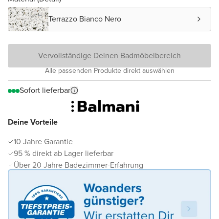
Terrazzo Bianco Nero
Vervollständige Deinen Badmöbelbereich
Alle passenden Produkte direkt auswählen
Sofort lieferbar
Deine Vorteile
10 Jahre Garantie
95 % direkt ab Lager lieferbar
Über 20 Jahre Badezimmer-Erfahrung