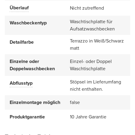
Überlauf
Nicht zutreffend
Waschtischplatte für
Waschbeckentyp
Aufsatzwaschbecken
Terrazzo in Weiß/Schwarz
Detailfarbe
matt
Einzelne oder
Einzel- oder Doppel
Doppelwaschbecken
Waschtischplatte
Stöpsel im Lieferumfang
Abflusstyp
nicht enthalten.
Einzelmontage möglich
false
Produktgarantie
10 Jahre Garantie