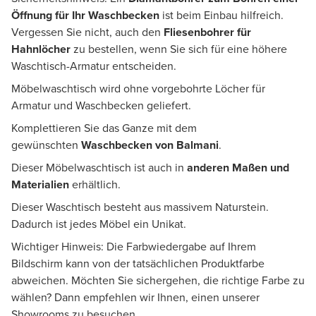
Öffnung für Ihr Waschbecken
ist beim Einbau hilfreich.
Vergessen Sie nicht, auch den
Fliesenbohrer für
Hahnlöcher
zu bestellen, wenn Sie sich für eine höhere
Waschtisch-Armatur entscheiden.
Möbelwaschtisch wird ohne vorgebohrte Löcher für
Armatur und Waschbecken geliefert.
Komplettieren Sie das Ganze mit dem
gewünschten
Waschbecken von Balmani
.
Dieser Möbelwaschtisch ist auch in
anderen Maßen und
Materialien
erhältlich.
Dieser Waschtisch besteht aus massivem Naturstein.
Dadurch ist jedes Möbel ein Unikat.
Wichtiger Hinweis: Die Farbwiedergabe auf Ihrem
Bildschirm kann von der tatsächlichen Produktfarbe
abweichen. Möchten Sie sichergehen, die richtige Farbe zu
wählen? Dann empfehlen wir Ihnen, einen unserer
Showrooms zu besuchen.