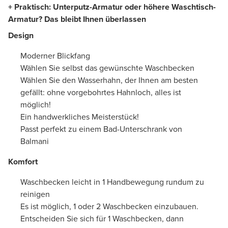
+ Praktisch: Unterputz-Armatur oder höhere Waschtisch-
Armatur? Das bleibt Ihnen überlassen
Design
Moderner Blickfang
Wählen Sie selbst das gewünschte Waschbecken
Wählen Sie den Wasserhahn, der Ihnen am besten
gefällt: ohne vorgebohrtes Hahnloch, alles ist
möglich!
Ein handwerkliches Meisterstück!
Passt perfekt zu einem Bad-Unterschrank von
Balmani
Komfort
Waschbecken leicht in 1 Handbewegung rundum zu
reinigen
Es ist möglich, 1 oder 2 Waschbecken einzubauen.
Entscheiden Sie sich für 1 Waschbecken, dann