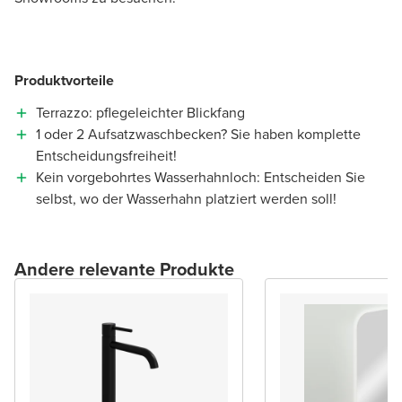
Produktvorteile
Terrazzo: pflegeleichter Blickfang
1 oder 2 Aufsatzwaschbecken? Sie haben komplette
Entscheidungsfreiheit!
Kein vorgebohrtes Wasserhahnloch: Entscheiden Sie
selbst, wo der Wasserhahn platziert werden soll!
Andere relevante Produkte