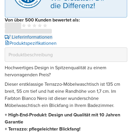
Von über 500 Kunden bewertet als:
¹ Lieferinformationen
Produktspezifikationen
Hochwertiges Design in Spitzenqualität zu einem
hervorragenden Preis?
Dieser erstklassige Terrazzo-Möbelwaschtisch ist 135 cm
breit, 55 cm tief und hat eine Randhöhe von 1,7 cm. Im
Farbton Bianco Nero ist dieser wunderschöne
Möbelwaschtisch ein Blickfang in Ihrem Badezimmer.
+ High-End-Produkt: Design und Qualität mit 10 Jahren
Garantie
+ Terrazzo: pflegeleichter Blickfang!