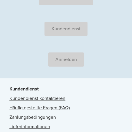
Kundendienst
Anmelden
Kundendienst
Kundendienst kontaktieren
Häufig gestellte Fragen (FAQ)
Zahlungsbedingungen
Lieferinformationen