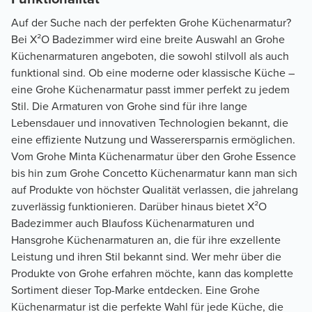
Auf der Suche nach der perfekten Grohe Küchenarmatur?
Bei X²O Badezimmer wird eine breite Auswahl an Grohe
Küchenarmaturen angeboten, die sowohl stilvoll als auch
funktional sind. Ob eine moderne oder klassische Küche –
eine Grohe Küchenarmatur passt immer perfekt zu jedem
Stil. Die Armaturen von Grohe sind für ihre lange
Lebensdauer und innovativen Technologien bekannt, die
eine effiziente Nutzung und Wasserersparnis ermöglichen.
Vom Grohe Minta Küchenarmatur über den Grohe Essence
bis hin zum Grohe Concetto Küchenarmatur kann man sich
auf Produkte von höchster Qualität verlassen, die jahrelang
zuverlässig funktionieren. Darüber hinaus bietet X²O
Badezimmer auch Blaufoss Küchenarmaturen und
Hansgrohe Küchenarmaturen an, die für ihre exzellente
Leistung und ihren Stil bekannt sind. Wer mehr über die
Produkte von Grohe erfahren möchte, kann das komplette
Sortiment dieser Top-Marke entdecken. Eine Grohe
Küchenarmatur ist die perfekte Wahl für jede Küche, die