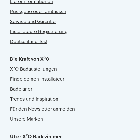
Lieferinformationen
Rückgabe oder Umtausch
Service und Garantie
Installateure Registrierung
Deutschland Test
Die Kraft von X²O
X²O Badaustellungen
Finde deinen Installateur
Badplaner
Trends und Inspiration
Für den Newsletter anmelden
Unsere Marken
Über X²O Badezimmer