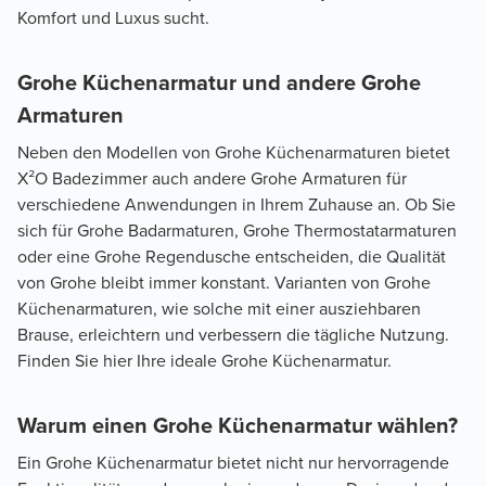
Komfort und Luxus sucht.
Grohe Küchenarmatur und andere Grohe
Armaturen
Neben den Modellen von Grohe Küchenarmaturen bietet
X²O Badezimmer auch andere Grohe Armaturen für
verschiedene Anwendungen in Ihrem Zuhause an. Ob Sie
sich für Grohe Badarmaturen, Grohe Thermostatarmaturen
oder eine Grohe Regendusche entscheiden, die Qualität
von Grohe bleibt immer konstant. Varianten von Grohe
Küchenarmaturen, wie solche mit einer ausziehbaren
Brause, erleichtern und verbessern die tägliche Nutzung.
Finden Sie hier Ihre ideale Grohe Küchenarmatur.
Warum einen Grohe Küchenarmatur wählen?
Ein Grohe Küchenarmatur bietet nicht nur hervorragende