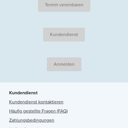
Termin vereinbaren
Kundendienst
Anmelden
Kundendienst
Kundendienst kontaktieren
Häufig gestellte Fragen (FAQ)
Zahlungsbedingungen