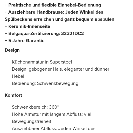
+ Praktische und flexible Einhebel-Bedienung
+ Ausziehbare Handbrause: Jeden Winkel des
Spülbeckens erreichen und ganz bequem abspülen
+ Keramik-Innenseite
+ Belgaqua-Zertifizierung:
32321DC2
+ 5 Jahre Garantie
Design
Küchenarmatur in Supersteel
Design: gebogener Hals, eleganter und dünner
Hebel
Bedienung: Schwenkbewegung
Komfort
Schwenkbereich: 360°
Hohe Armatur mit langem Abfluss: viel
Bewegungsfreiheit
Ausziehbarer Abfluss: Jeden Winkel des