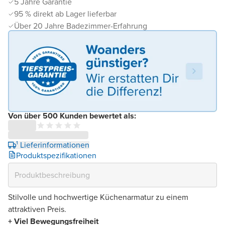
5 Jahre Garantie
95 % direkt ab Lager lieferbar
Über 20 Jahre Badezimmer-Erfahrung
Von über 500 Kunden bewertet als:
¹ Lieferinformationen
Produktspezifikationen
Stilvolle und hochwertige Küchenarmatur zu einem
attraktiven Preis.
+ Viel Bewegungsfreiheit