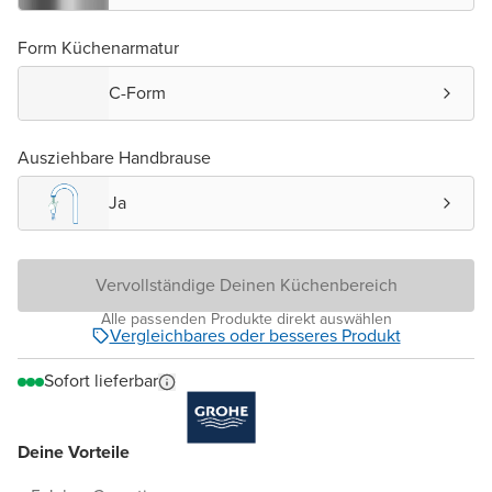
Form Küchenarmatur
C-Form
Ausziehbare Handbrause
Ja
Vervollständige Deinen Küchenbereich
Alle passenden Produkte direkt auswählen
Vergleichbares oder besseres Produkt
Sofort lieferbar
Deine Vorteile