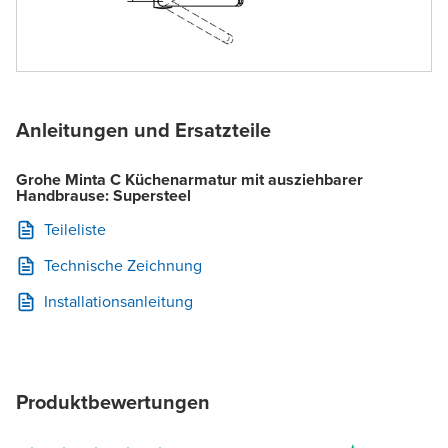
Anleitungen und Ersatzteile
Grohe Minta C Küchenarmatur mit ausziehbarer
Handbrause: Supersteel
Teileliste
Technische Zeichnung
Installationsanleitung
Produktbewertungen