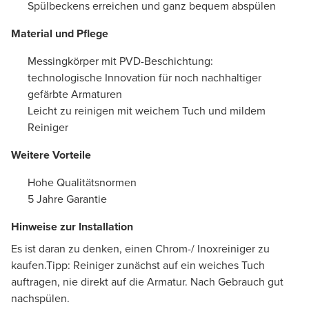
Spülbeckens erreichen und ganz bequem abspülen
Material und Pflege
Messingkörper mit PVD-Beschichtung:
technologische Innovation für noch nachhaltiger
gefärbte Armaturen
Leicht zu reinigen mit weichem Tuch und mildem
Reiniger
Weitere Vorteile
Hohe Qualitätsnormen
5 Jahre Garantie
Hinweise zur Installation
Es ist daran zu denken, einen Chrom-/ Inoxreiniger zu
kaufen.Tipp: Reiniger zunächst auf ein weiches Tuch
auftragen, nie direkt auf die Armatur. Nach Gebrauch gut
nachspülen.