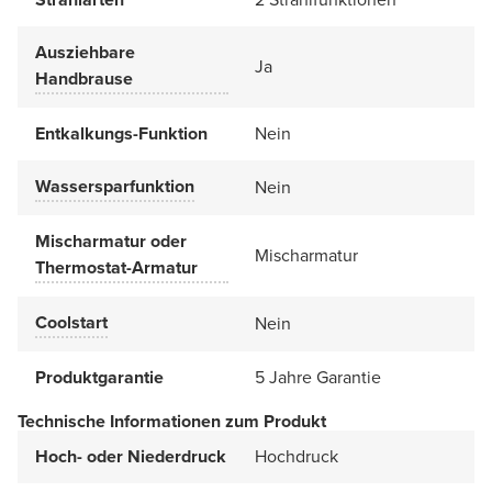
Ausziehbare
Ja
Handbrause
Entkalkungs-Funktion
Nein
Wassersparfunktion
Nein
Mischarmatur oder
Mischarmatur
Thermostat-Armatur
Coolstart
Nein
Produktgarantie
5 Jahre Garantie
Technische Informationen zum Produkt
Hoch- oder Niederdruck
Hochdruck