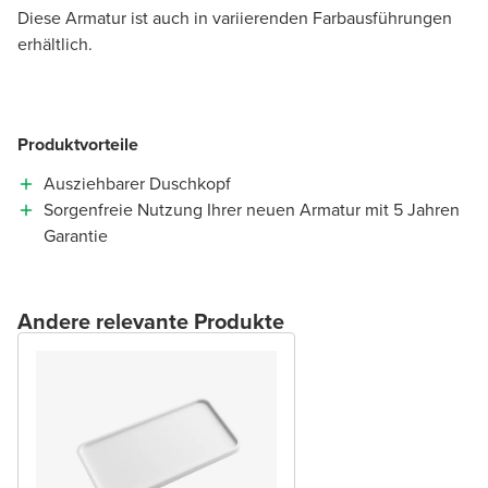
Diese Armatur ist auch in variierenden Farbausführungen
erhältlich.
Produktvorteile
Ausziehbarer Duschkopf
Sorgenfreie Nutzung Ihrer neuen Armatur mit 5 Jahren
Garantie
Andere relevante Produkte