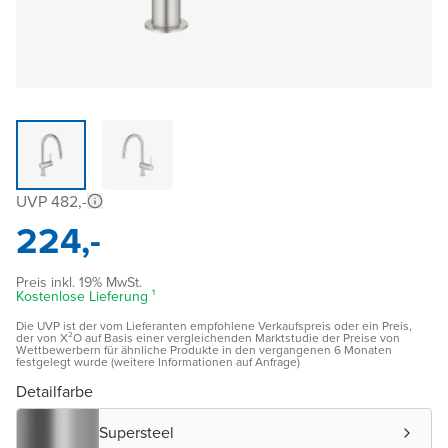
UVP 482,-
224,-
Preis inkl. 19% MwSt.
Kostenlose Lieferung ¹
Die UVP ist der vom Lieferanten empfohlene Verkaufspreis oder ein Preis,
der von X²O auf Basis einer vergleichenden Marktstudie der Preise von
Wettbewerbern für ähnliche Produkte in den vergangenen 6 Monaten
festgelegt wurde (weitere Informationen auf Anfrage)
Detailfarbe
Supersteel