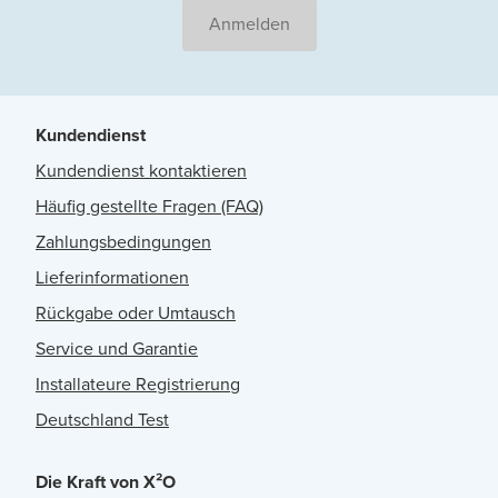
Anmelden
Kundendienst
Kundendienst kontaktieren
Häufig gestellte Fragen (FAQ)
Zahlungsbedingungen
Lieferinformationen
Rückgabe oder Umtausch
Service und Garantie
Installateure Registrierung
Deutschland Test
Die Kraft von X²O