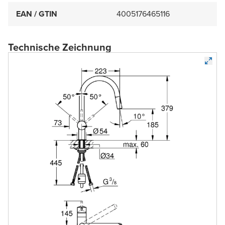
EAN / GTIN
4005176465116
Technische Zeichnung