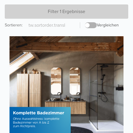
Filter 1 Ergebnisse
Sortieren
:
Vergleichen