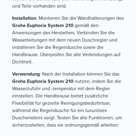
und Teile vorhanden sind.
Installation
: Montieren Sie die Wandhalterungen des
Grohe Euphoria System 210
gemäß den
Anweisungen des Herstellers. Verbinden Sie die
Wasserleitungen mit dem neuen Duschregler und
installieren Sie die Regendusche sowie die
Handbrause. Überprüfen Sie alle Verbindungen auf
Dichtheit.
Verwendung
: Nach der Installation können Sie das
Grohe Euphoria System 210
nutzen, indem Sie die
Wasserzufuhr und -temperatur mit dem Regler
einstellen. Die Handbrause bietet zusätzliche
Flexibilität für gezielte Reinigungsbedürfnisse,
während die Regendusche für ein luxuriöses
Duscherlebnis sorgt. Testen Sie alle Funktionen, um
sicherzustellen, dass sie ordnungsgemäß arbeiten.