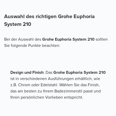
Auswahl des richtigen Grohe Euphoria 
System 210
Bei der Auswahl des 
Grohe Euphoria System 210
 sollten 
Sie folgende Punkte beachten:
Design und Finish
: Das 
Grohe Euphoria System 210
ist in verschiedenen Ausführungen erhältlich, wie 
z.B. Chrom oder Edelstahl. Wählen Sie das Finish, 
das am besten zu Ihrem Badezimmerstil passt und 
Ihren persönlichen Vorlieben entspricht.