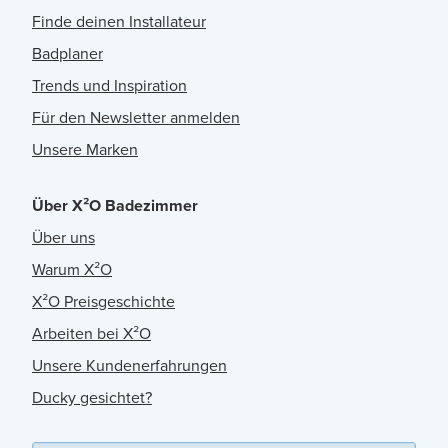
Finde deinen Installateur
Badplaner
Trends und Inspiration
Für den Newsletter anmelden
Unsere Marken
Über X²O Badezimmer
Über uns
Warum X²O
X²O Preisgeschichte
Arbeiten bei X²O
Unsere Kundenerfahrungen
Ducky gesichtet?