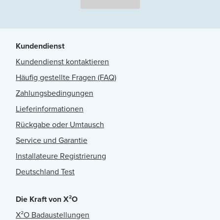
Kundendienst
Kundendienst kontaktieren
Häufig gestellte Fragen (FAQ)
Zahlungsbedingungen
Lieferinformationen
Rückgabe oder Umtausch
Service und Garantie
Installateure Registrierung
Deutschland Test
Die Kraft von X²O
X²O Badaustellungen